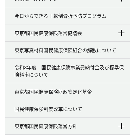
今日からできる！転倒骨折予防プログラム
東京都国民健康保険運営協議会
東京写真材料国民健康保険組合の解散について
令和8年度 国民健康保険事業費納付金及び標準保
険料率について
東京都国民健康保険財政安定化基金
国民健康保険制度改革について
東京都国民健康保険運営方針