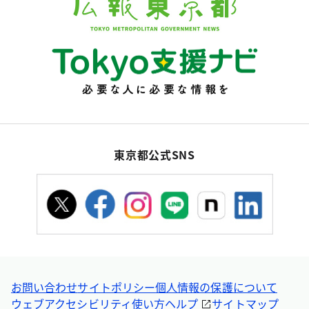
東京都公式SNS
お問い合わせ
サイトポリシー
個人情報の保護について
ウェブアクセシビリティ
使い方ヘルプ
サイトマップ