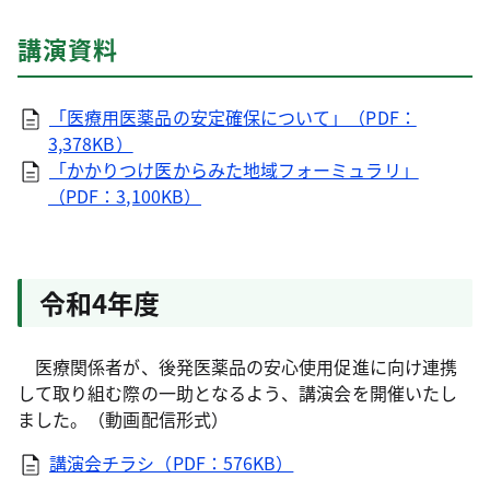
講演資料
「医療用医薬品の安定確保について」（PDF：
3,378KB）
「かかりつけ医からみた地域フォーミュラリ」
（PDF：3,100KB）
令和4年度
医療関係者が、後発医薬品の安心使用促進に向け連携
して取り組む際の一助となるよう、講演会を開催いたし
ました。（動画配信形式）
講演会チラシ（PDF：576KB）