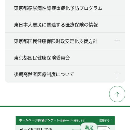
東京都糖尿病性腎症重症化予防プログラム
東日本大震災に関連する医療保険の情報
東京都国民健康保険財政安定化支援方針
東京都国民健康保険委員会
後期高齢者医療制度について