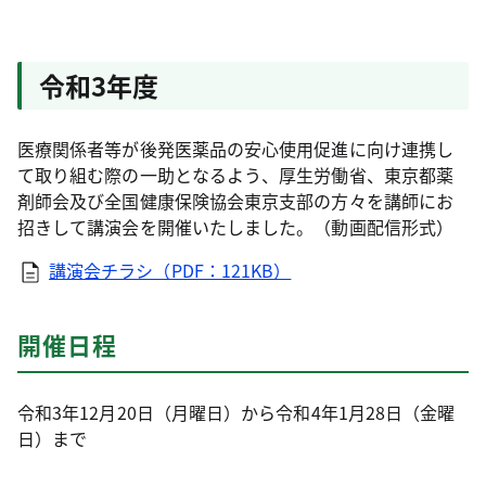
令和3年度
医療関係者等が後発医薬品の安心使用促進に向け連携し
て取り組む際の一助となるよう、厚生労働省、東京都薬
剤師会及び全国健康保険協会東京支部の方々を講師にお
招きして講演会を開催いたしました。（動画配信形式）
講演会チラシ（PDF：121KB）
開催日程
令和3年12月20日（月曜日）から令和4年1月28日（金曜
日）まで