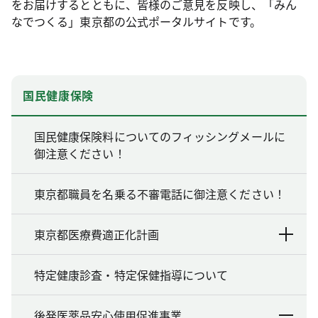
をお届けするとともに、皆様のご意見を反映し、「みん
なでつくる」東京都の公式ポータルサイトです。
国民健康保険
国民健康保険料についてのフィッシングメールに
御注意ください！
東京都職員を名乗る不審電話に御注意ください！
東京都医療費適正化計画
特定健康診査・特定保健指導について
後発医薬品安心使用促進事業