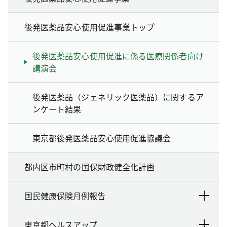
後発医薬品安心使用促進事業トップ
後発医薬品安心使用促進に係る医療関係者向け
講演会
後発医薬品（ジェネリック医薬品）に関するア
ンケート結果
東京都後発医薬品安心使用促進協議会
都内区市町村の国保財政健全化計画
国民健康保険月例報告
東京都ヘルスアップ