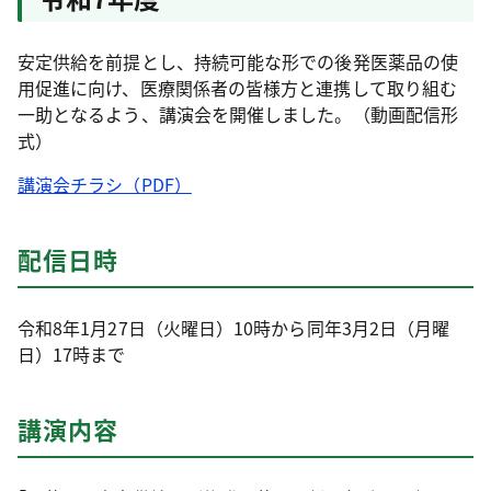
安定供給を前提とし、持続可能な形での後発医薬品の使
用促進に向け、医療関係者の皆様方と連携して取り組む
一助となるよう、講演会を開催しました。（動画配信形
式）
講演会チラシ（PDF）
配信日時
令和8年1月27日（火曜日）10時から同年3月2日（月曜
日）17時まで
講演内容