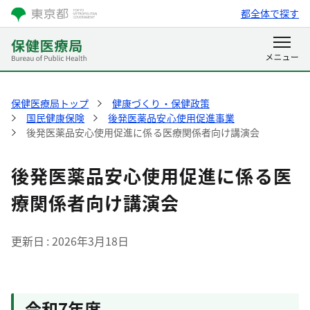
都全体で探す
保健医療局トップ
健康づくり・保健政策
国民健康保険
後発医薬品安心使用促進事業
後発医薬品安心使用促進に係る医療関係者向け講演会
後発医薬品安心使用促進に係る医
療関係者向け講演会
更新日
2026年3月18日
令和7年度