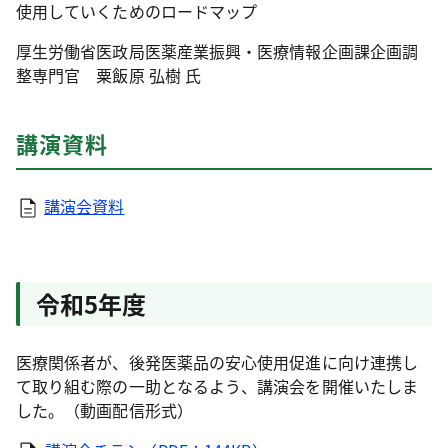
使用していくためのロードマップ
厚生労働省医政局医薬産業振興・医療情報企画課企画調
整専門官 粟飯原 弘樹 氏
講演資料
講演会資料
令和5年度
医療関係者が、後発医薬品の安心使用促進に向け連携し
て取り組む際の一助となるよう、講演会を開催いたしま
した。（動画配信形式）