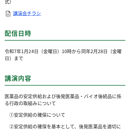
式）
講演会チラシ
配信日時
令和7年1月24日（金曜日）10時から同年2月28日（金曜
日）まで
講演内容
医薬品の安定供給および後発医薬品・バイオ後続品に係
る行政の取組みについて
①安定供給の確保について
②安定供給の確保を基本として、後発医薬品を適切に