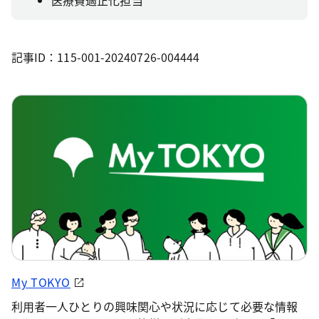
記事ID：115-001-20240726-004444
My TOKYO
利用者一人ひとりの興味関心や状況に応じて必要な情報