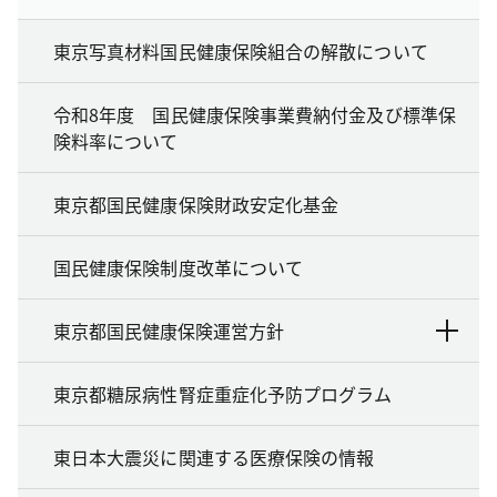
東京写真材料国民健康保険組合の解散について
令和8年度 国民健康保険事業費納付金及び標準保
険料率について
東京都国民健康保険財政安定化基金
国民健康保険制度改革について
東京都国民健康保険運営方針
東京都糖尿病性腎症重症化予防プログラム
東日本大震災に関連する医療保険の情報