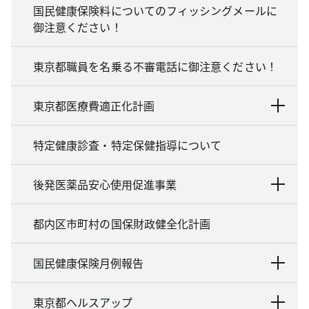
国民健康保険料についてのフィッシングメールに
御注意ください！
東京都職員を名乗る不審電話に御注意ください！
東京都医療費適正化計画
特定健康診査・特定保健指導について
後発医薬品安心使用促進事業
都内区市町村の国保財政健全化計画
国民健康保険月例報告
東京都ヘルスアップ