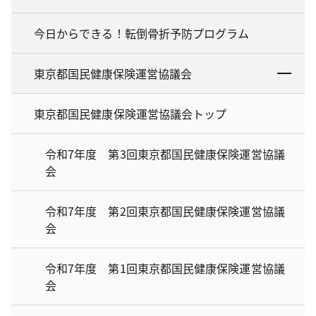
今日からできる！転倒骨折予防プログラム
東京都国民健康保険運営協議会
東京都国民健康保険運営協議会トップ
令和7年度 第3回東京都国民健康保険運営協議
会
令和7年度 第2回東京都国民健康保険運営協議
会
令和7年度 第1回東京都国民健康保険運営協議
会