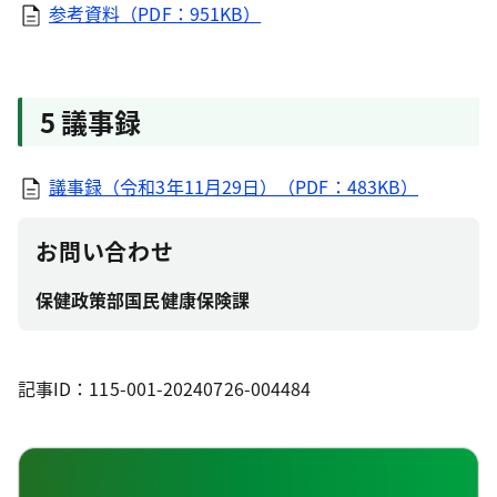
参考資料（PDF：951KB）
5 議事録
議事録（令和3年11月29日）（PDF：483KB）
お問い合わせ
保健政策部国民健康保険課
記事ID：115-001-20240726-004484