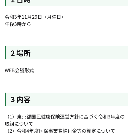
令和3年11月29日（月曜日）
午後3時から
2 場所
WEB会議形式
3 内容
（1）東京都国民健康保険運営方針に基づく令和3年度の
取組について
（2）令和4年度国保事業費納付金等の算定について