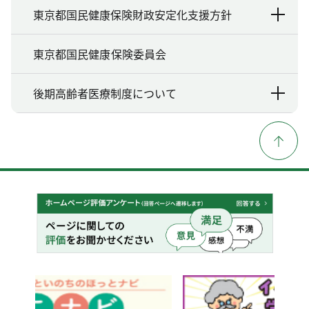
東京都国民健康保険財政安定化支援方針
東京都国民健康保険委員会
後期高齢者医療制度について