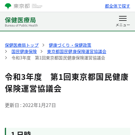
都全体で探す
保健医療局トップ
健康づくり・保健政策
国民健康保険
東京都国民健康保険運営協議会
令和3年度 第1回東京都国民健康保険運営協議会
令和3年度 第1回東京都国民健康
保険運営協議会
更新日
2022年1月27日
1 日時