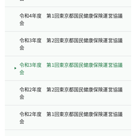
令和4年度 第1回東京都国民健康保険運営協議
会
令和3年度 第2回東京都国民健康保険運営協議
会
令和3年度 第1回東京都国民健康保険運営協議
会
令和2年度 第2回東京都国民健康保険運営協議
会
令和2年度 第1回東京都国民健康保険運営協議
会