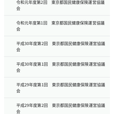
令和元年度第2回 東京都国民健康保険運営協議
会
令和元年度第1回 東京都国民健康保険運営協議
会
平成30年度第2回 東京都国民健康保険運営協議
会
平成30年度第1回 東京都国民健康保険運営協議
会
平成29年度第1回 東京都国民健康保険運営協議
会
平成29年度第2回 東京都国民健康保険運営協議
会