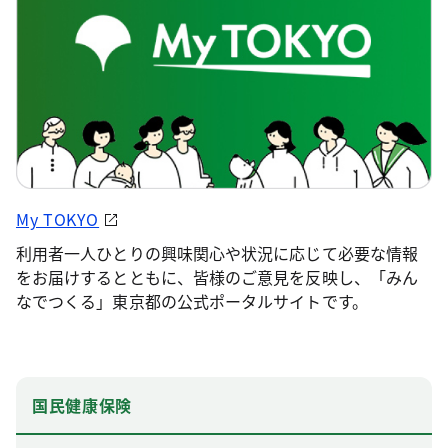
My TOKYO
利用者一人ひとりの興味関心や状況に応じて必要な情報
をお届けするとともに、皆様のご意見を反映し、「みん
なでつくる」東京都の公式ポータルサイトです。
国民健康保険