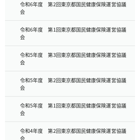
令和6年度 第2回東京都国民健康保険運営協議
会
令和6年度 第1回東京都国民健康保険運営協議
会
令和5年度 第3回東京都国民健康保険運営協議
会
令和5年度 第2回東京都国民健康保険運営協議
会
令和5年度 第1回東京都国民健康保険運営協議
会
令和4年度 第2回東京都国民健康保険運営協議
会