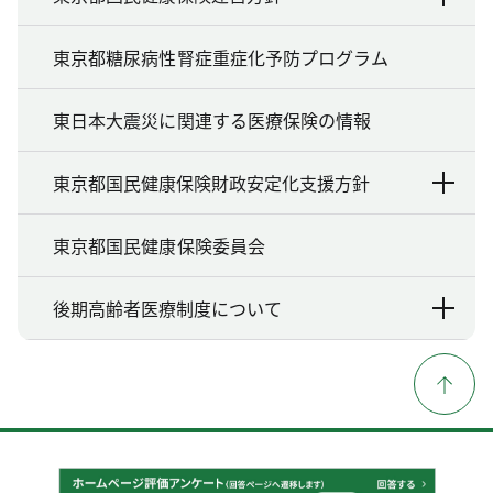
東京都糖尿病性腎症重症化予防プログラム
東日本大震災に関連する医療保険の情報
東京都国民健康保険財政安定化支援方針
東京都国民健康保険委員会
後期高齢者医療制度について