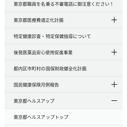
東京都職員を名乗る不審電話に御注意ください！
東京都医療費適正化計画
特定健康診査・特定保健指導について
後発医薬品安心使用促進事業
都内区市町村の国保財政健全化計画
国民健康保険月例報告
東京都ヘルスアップ
東京都ヘルスアップトップ