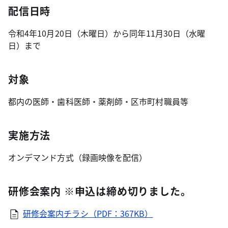
配信日時
令和4年10月20日（木曜日）から同年11月30日（水曜
日）まで
対象
都内の医師・歯科医師・薬剤師・区市町村職員等
実施方法
オンデマンド方式（録画映像を配信）
研修会案内 ※申込は締め切りました。
研修会案内チラシ（PDF：367KB）