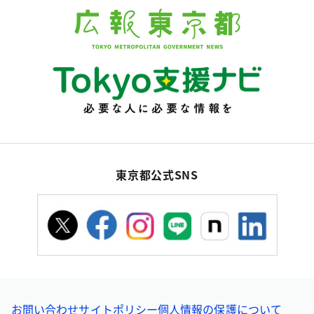
東京都公式SNS
お問い合わせ
サイトポリシー
個人情報の保護について