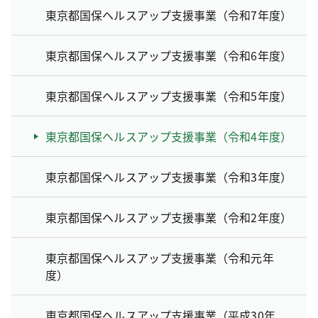
東京都国保ヘルスアップ支援事業（令和7年度）
東京都国保ヘルスアップ支援事業（令和6年度）
東京都国保ヘルスアップ支援事業（令和5年度）
東京都国保ヘルスアップ支援事業（令和4年度）
東京都国保ヘルスアップ支援事業（令和3年度）
東京都国保ヘルスアップ支援事業（令和2年度）
東京都国保ヘルスアップ支援事業（令和元年
度）
東京都国保ヘルスアップ支援事業（平成30年