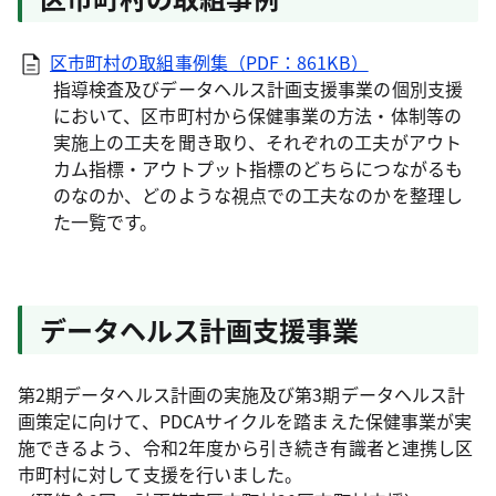
区市町村の取組事例集（PDF：861KB）
指導検査及びデータヘルス計画支援事業の個別支援
において、区市町村から保健事業の方法・体制等の
実施上の工夫を聞き取り、それぞれの工夫がアウト
カム指標・アウトプット指標のどちらにつながるも
のなのか、どのような視点での工夫なのかを整理し
た一覧です。
データヘルス計画支援事業
第2期データヘルス計画の実施及び第3期データヘルス計
画策定に向けて、PDCAサイクルを踏まえた保健事業が実
施できるよう、令和2年度から引き続き有識者と連携し区
市町村に対して支援を行いました。