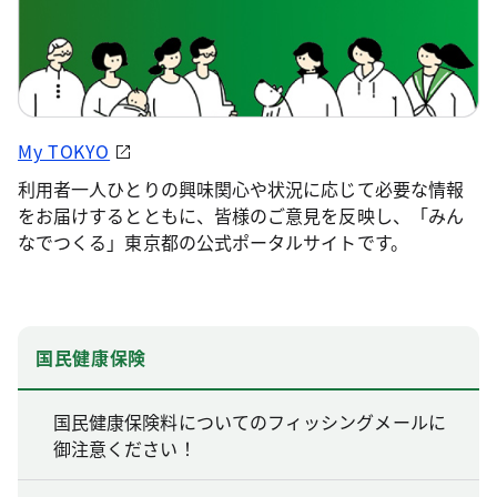
My TOKYO
利用者一人ひとりの興味関心や状況に応じて必要な情報
をお届けするとともに、皆様のご意見を反映し、「みん
なでつくる」東京都の公式ポータルサイトです。
国民健康保険
国民健康保険料についてのフィッシングメールに
御注意ください！