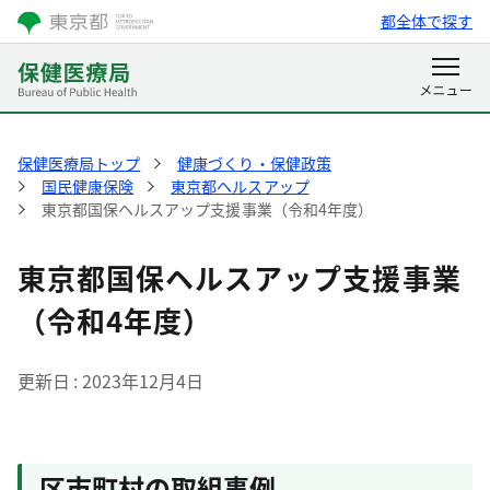
都全体で探す
保健医療局トップ
健康づくり・保健政策
国民健康保険
東京都ヘルスアップ
東京都国保ヘルスアップ支援事業（令和4年度）
東京都国保ヘルスアップ支援事業
（令和4年度）
更新日
2023年12月4日
区市町村の取組事例