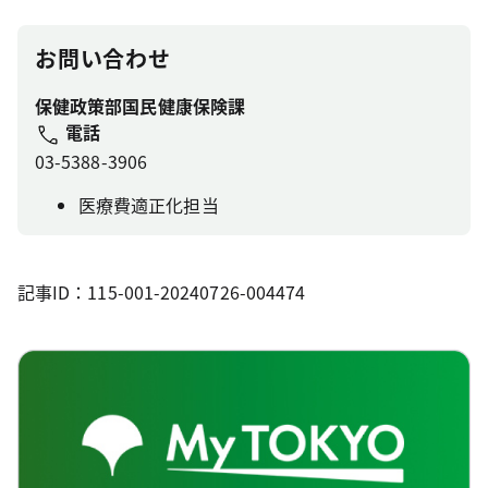
お問い合わせ
保健政策部国民健康保険課
電話
03-5388-3906
医療費適正化担当
記事ID：115-001-20240726-004474