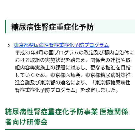
糖尿病性腎症重症化予防
東京都糖尿病性腎症重症化予防プログラム
平成31年4月の国プログラムの改定及び都内自治体に
おける取組の実施状況を踏まえ、関係者の連携や取
組内容等実施上の課題に対応し、更なる推進を目指
していくため、東京都医師会、東京都糖尿病対策推
進会議及び東京都の連名により、「東京都糖尿病性
腎症重症化予防プログラム」を改定しました。
糖尿病性腎症重症化予防事業 医療関係
者向け研修会