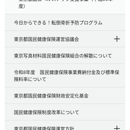
度）
今日からできる！転倒骨折予防プログラム
東京都国民健康保険運営協議会
東京写真材料国民健康保険組合の解散について
令和8年度 国民健康保険事業費納付金及び標準保
険料率について
東京都国民健康保険財政安定化基金
国民健康保険制度改革について
東京都国民健康保険運営方針