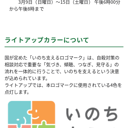
3月9日（日曜日）～15日（土曜日） 午後6時00分
から午後8時まで
ライトアップカラーについて
国が定めた「いのち支えるロゴマーク」は、自殺対策の
相談対応で重要な「気づき、傾聴、つなぎ、見守る」の
流れを一体的に行うことで、いのちを支えるという決意
が込められています。
ライトアップでは、本ロゴマークに使用されている4色を
点灯します。