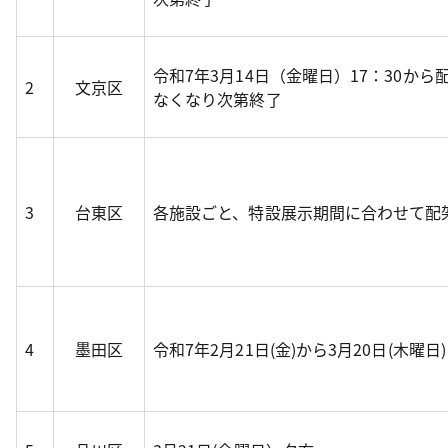
令和7年3月14日（金曜日）17：30から
2
文京区
なくなり次第終了
3
台東区
各施設ごと、特設展示期間に合わせて配
4
墨田区
令和7年2月21日(金)から3月20日(木曜日)