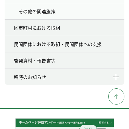
その他の関連施策
区市町村における取組
民間団体における取組・民間団体への支援
啓発資材・報告書等
臨時のお知らせ