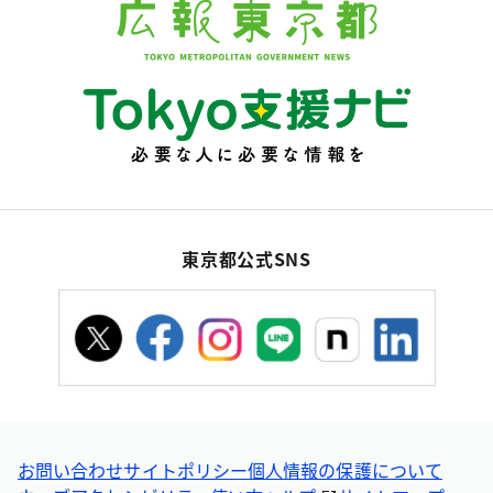
東京都公式SNS
お問い合わせ
サイトポリシー
個人情報の保護について