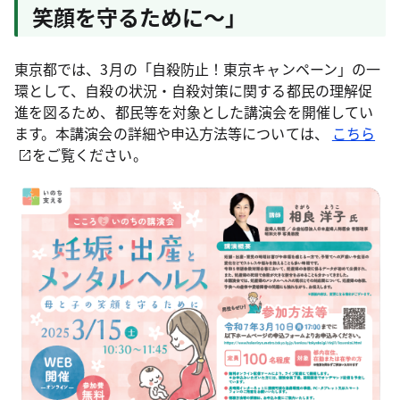
笑顔を守るために～」
東京都では、3月の「自殺防止！東京キャンペーン」の一
環として、自殺の状況・自殺対策に関する都民の理解促
進を図るため、都民等を対象とした講演会を開催してい
ます。本講演会の詳細や申込方法等については、
こちら
をご覧ください。