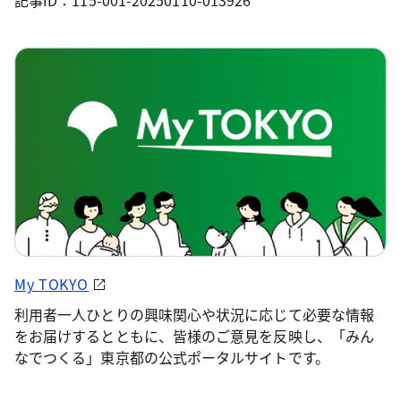
記事ID：115-001-20250110-013926
My TOKYO
利用者一人ひとりの興味関心や状況に応じて必要な情報
をお届けするとともに、皆様のご意見を反映し、「みん
なでつくる」東京都の公式ポータルサイトです。