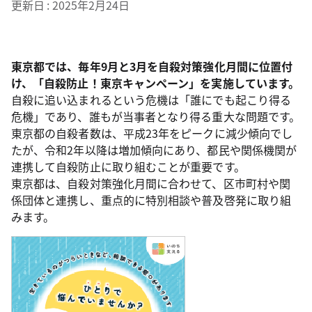
更新日
2025年2月24日
東京都では、毎年9月と3月を自殺対策強化月間に位置付
け、「自殺防止！東京キャンペーン」を実施しています。
自殺に追い込まれるという危機は「誰にでも起こり得る
危機」であり、誰もが当事者となり得る重大な問題です。
東京都の自殺者数は、平成23年をピークに減少傾向でし
たが、令和2年以降は増加傾向にあり、都民や関係機関が
連携して自殺防止に取り組むことが重要です。
東京都は、自殺対策強化月間に合わせて、区市町村や関
係団体と連携し、重点的に特別相談や普及啓発に取り組
みます。