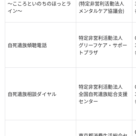
～こころといのちのほっとラ
(特定非営利活動法人
イン～
メンタルケア協議会)
特定非営利活動法人
自死遺族傾聴電話
グリーフケア・サポー
トプラザ
特定非営利活動法人
自死遺族相談ダイヤル
全国自死遺族総合支援
センター
東京都消費生活総合セ