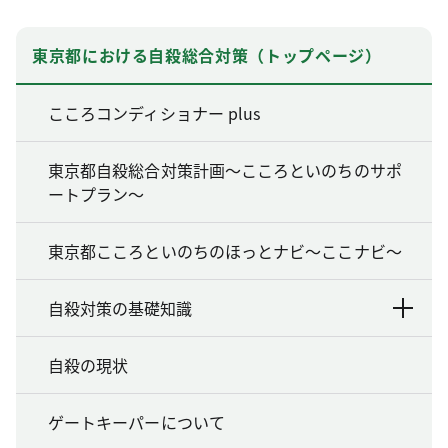
東京都における自殺総合対策（トップページ）
こころコンディショナー plus
東京都自殺総合対策計画～こころといのちのサポ
ートプラン～
東京都こころといのちのほっとナビ～ここナビ～
自殺対策の基礎知識
自殺の現状
ゲートキーパーについて