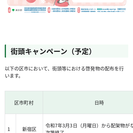
街頭キャンペーン（予定）
以下の区市において、街頭等における啓発物の配布を行
います。
区市町村
日時
令和7年3月3日（月曜日）から配架物が
1
新宿区
次第終了