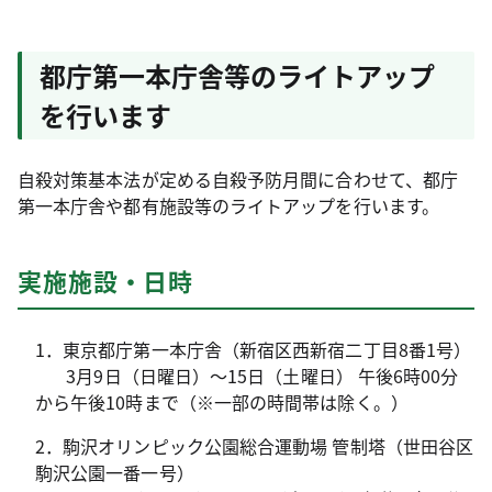
都庁第一本庁舎等のライトアップ
を行います
自殺対策基本法が定める自殺予防月間に合わせて、都庁
第一本庁舎や都有施設等のライトアップを行います。
実施施設・日時
1．東京都庁第一本庁舎（新宿区西新宿二丁目8番1号）
3月9日（日曜日）～15日（土曜日） 午後6時00分
から午後10時まで（※一部の時間帯は除く。）
2．駒沢オリンピック公園総合運動場 管制塔（世田谷区
駒沢公園一番一号）