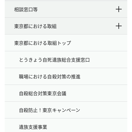
相談窓口等
東京都における取組
東京都における取組トップ
とうきょう自死遺族総合支援窓口
職場における自殺対策の推進
自殺総合対策東京会議
自殺防止！東京キャンペーン
遺族支援事業