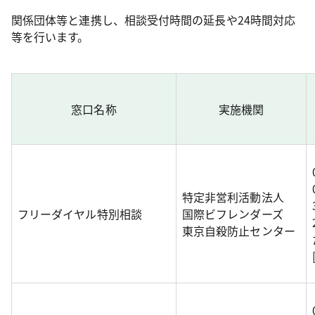
関係団体等と連携し、相談受付時間の延長や24時間対応
等を行います。
窓口名称
実施機関
特定非営利活動法人
フリーダイヤル特別相談
国際ビフレンダーズ
東京自殺防止センター