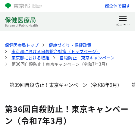
都全体で探す
保健医療局トップ
健康づくり・保健政策
東京都における自殺総合対策（トップページ）
東京都における取組
自殺防止！東京キャンペーン
第36回自殺防止！東京キャンペーン（令和7年3月）
第39回自殺防止！東京キャンペーン（令和8年9月）
第36回自殺防止！東京キャンペー
ン（令和7年3月）