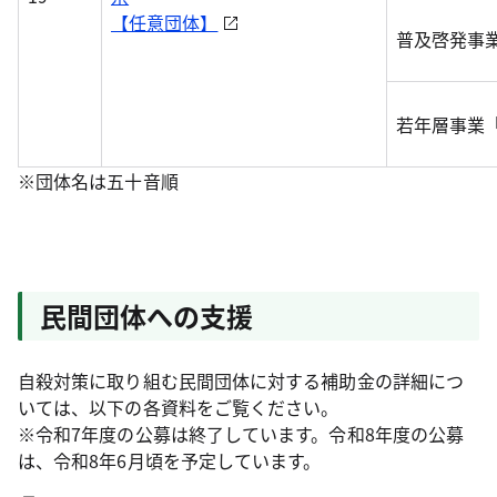
【任意団体】
普及啓発事
若年層事業
※団体名は五十音順
民間団体への支援
自殺対策に取り組む民間団体に対する補助金の詳細につ
いては、以下の各資料をご覧ください。
※令和7年度の公募は終了しています。令和8年度の公募
は、令和8年6月頃を予定しています。