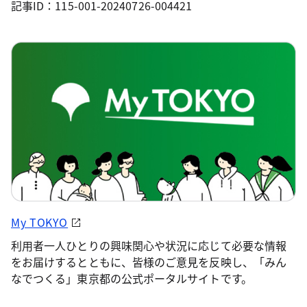
記事ID：115-001-20240726-004421
My TOKYO
利用者一人ひとりの興味関心や状況に応じて必要な情報
をお届けするとともに、皆様のご意見を反映し、「みん
なでつくる」東京都の公式ポータルサイトです。