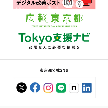
東京都公式SNS