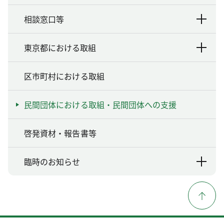
相談窓口等
東京都における取組
区市町村における取組
民間団体における取組・民間団体への支援
啓発資材・報告書等
臨時のお知らせ