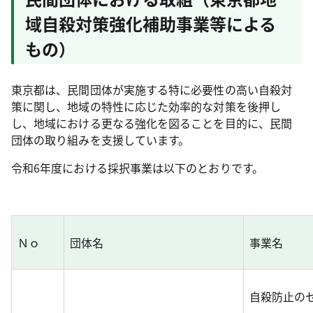
域自殺対策強化補助事業等による
もの）
東京都は、民間団体が実施する特に必要性の高い自殺対
策に関し、地域の特性に応じた効率的な対策を後押し
し、地域における更なる強化を図ることを目的に、民間
団体の取り組みを支援しています。
令和6年度における採択事業は以下のとおりです。
Ｎｏ
団体名
事業名
自殺防止の