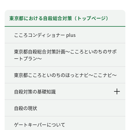
東京都における自殺総合対策（トップページ）
こころコンディショナー plus
東京都自殺総合対策計画～こころといのちのサポ
ートプラン～
東京都こころといのちのほっとナビ～ここナビ～
自殺対策の基礎知識
自殺の現状
ゲートキーパーについて