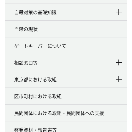
自殺対策の基礎知識
自殺の現状
ゲートキーパーについて
相談窓口等
東京都における取組
区市町村における取組
民間団体における取組・民間団体への支援
啓発資材・報告書等