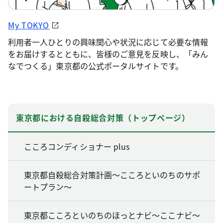
My TOKYO
利用者一人ひとりの興味関心や状況に応じて必要な情報
をお届けするとともに、皆様のご意見を反映し、「みん
なでつくる」東京都の公式ポータルサイトです。
東京都における自殺総合対策（トップページ）
こころコンディショナー plus
東京都自殺総合対策計画～こころといのちのサポ
ートプラン～
東京都こころといのちのほっとナビ～ここナビ～