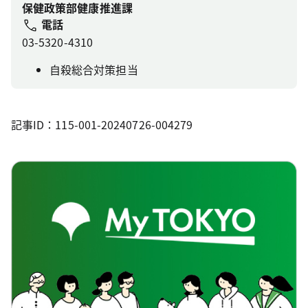
保健政策部健康推進課
電話
03-5320-4310
自殺総合対策担当
記事ID：115-001-20240726-004279