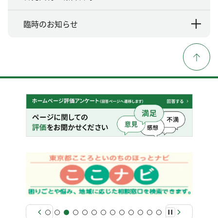
臨時のお知らせ