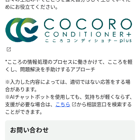
めにお役立てください。
*こころの情報処理のプロセスに働きかけて、こころを軽
くし、問題解決を手助けするアプローチ
※入力した内容によっては、適切ではない応答をする場
合があります。
※AIチャットボットを使用しても、気持ちが軽くならず、
支援が必要な場合は、
こちら
から相談窓口を検索する
ことができます。
お問い合わせ