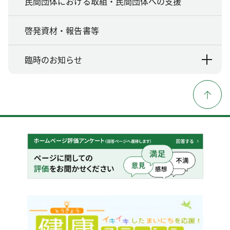
民間団体における取組・民間団体への支援
啓発資材・報告書等
臨時のお知らせ