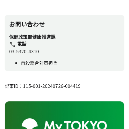
お問い合わせ
保健政策部健康推進課
電話
03-5320-4310
自殺総合対策担当
記事ID：115-001-20240726-004419