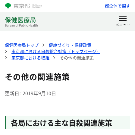
都全体で探す
保健医療局トップ
健康づくり・保健政策
東京都における自殺総合対策（トップページ）
東京都における取組
その他の関連施策
その他の関連施策
更新日
2019年9月10日
各局における主な自殺関連施策