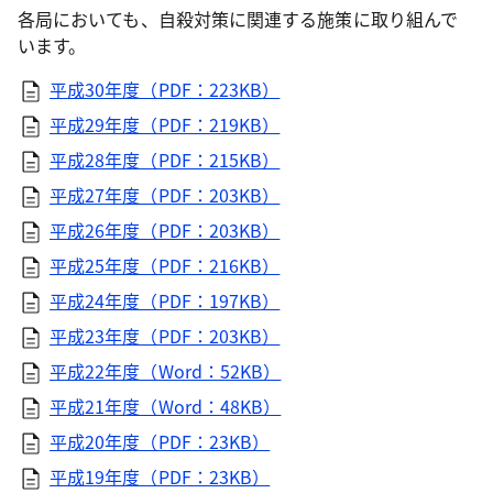
各局においても、自殺対策に関連する施策に取り組んで
います。
平成30年度（PDF：223KB）
平成29年度（PDF：219KB）
平成28年度（PDF：215KB）
平成27年度（PDF：203KB）
平成26年度（PDF：203KB）
平成25年度（PDF：216KB）
平成24年度（PDF：197KB）
平成23年度（PDF：203KB）
平成22年度（Word：52KB）
平成21年度（Word：48KB）
平成20年度（PDF：23KB）
平成19年度（PDF：23KB）