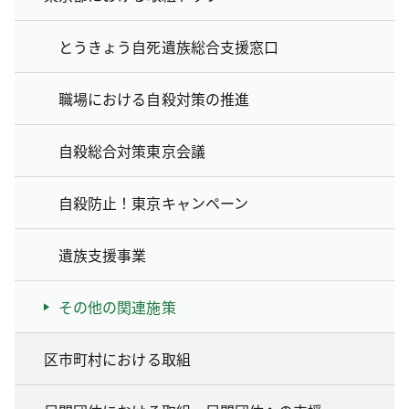
とうきょう自死遺族総合支援窓口
職場における自殺対策の推進
自殺総合対策東京会議
自殺防止！東京キャンペーン
遺族支援事業
その他の関連施策
区市町村における取組