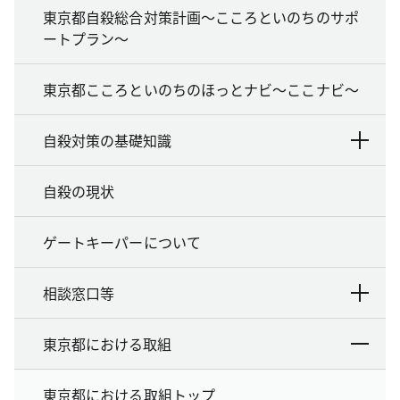
東京都自殺総合対策計画～こころといのちのサポ
ートプラン～
東京都こころといのちのほっとナビ～ここナビ～
自殺対策の基礎知識
自殺の現状
ゲートキーパーについて
相談窓口等
東京都における取組
東京都における取組トップ