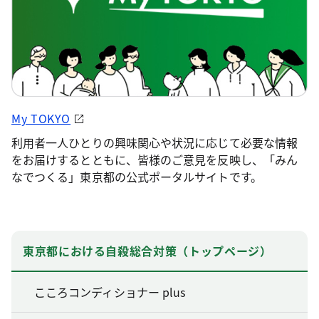
My TOKYO
利用者一人ひとりの興味関心や状況に応じて必要な情報
をお届けするとともに、皆様のご意見を反映し、「みん
なでつくる」東京都の公式ポータルサイトです。
東京都における自殺総合対策（トップページ）
こころコンディショナー plus