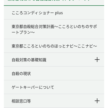
こころコンディショナー plus
東京都自殺総合対策計画～こころといのちのサポ
ートプラン～
東京都こころといのちのほっとナビ～ここナビ～
自殺対策の基礎知識
自殺の現状
ゲートキーパーについて
相談窓口等