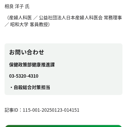
相良 洋子 氏
（産婦人科医 ／ 公益社団法人日本産婦人科医会 常務理事
／ 昭和大学 客員教授）
お問い合わせ
保健政策部健康推進課
03-5320-4310
・自殺総合対策担当
記事ID：115-001-20250123-014151