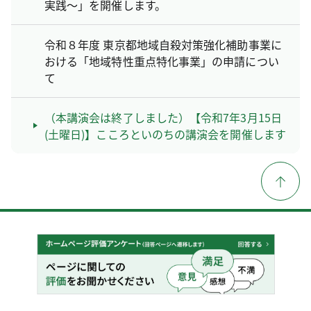
実践～」を開催します。
令和８年度 東京都地域自殺対策強化補助事業に
おける「地域特性重点特化事業」の申請につい
て
（本講演会は終了しました）【令和7年3月15日
(土曜日)】こころといのちの講演会を開催します