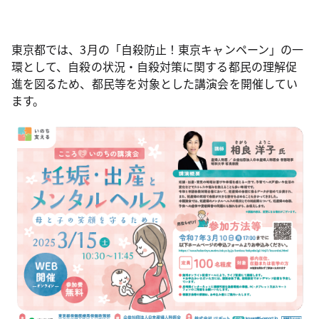
東京都では、3月の「自殺防止！東京キャンペーン」の一
環として、自殺の状況・自殺対策に関する都民の理解促
進を図るため、都民等を対象とした講演会を開催してい
ます。