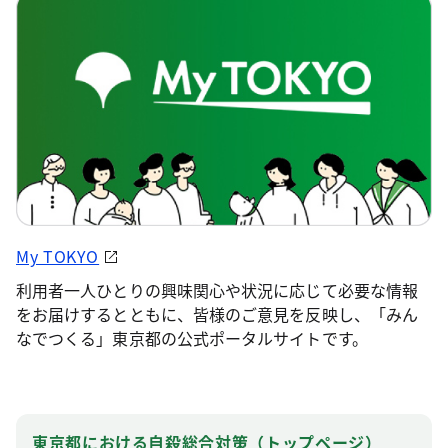
My TOKYO
利用者一人ひとりの興味関心や状況に応じて必要な情報
をお届けするとともに、皆様のご意見を反映し、「みん
なでつくる」東京都の公式ポータルサイトです。
東京都における自殺総合対策（トップページ）