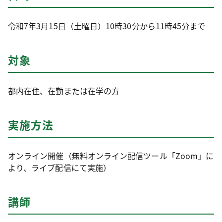
令和7年3月15日（土曜日）10時30分から11時45分まで
対象
都内在住、在勤または在学の方
実施方法
オンライン開催（無料オンライン配信ツール「Zoom」に
より、ライブ配信にて実施）
講師