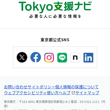
東京都公式SNS
お問い合わせ
サイトポリシー
個人情報の保護について
ウェブアクセシビリティ
使い方ヘルプ
サイトマップ
東京都庁：〒163-8001 東京都新宿区西新宿2-8-1 電話：03-5321-1111（代
表）