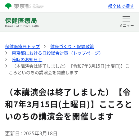
都全体で探す
保健医療局トップ
健康づくり・保健政策
東京都における自殺総合対策（トップページ）
臨時のお知らせ
（本講演会は終了しました）【令和7年3月15日(土曜日)】こ
ころといのちの講演会を開催します
（本講演会は終了しました）【令
和7年3月15日(土曜日)】こころと
いのちの講演会を開催します
更新日
2025年3月18日