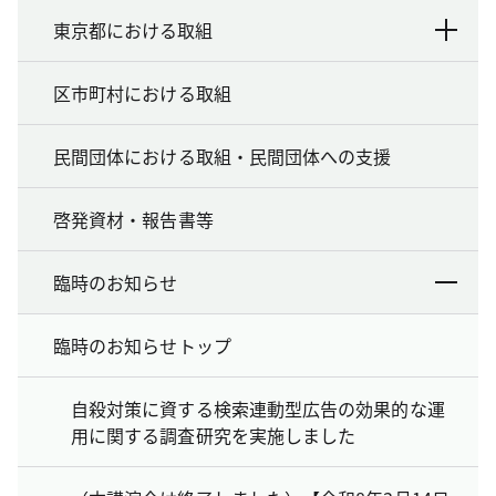
東京都における取組
区市町村における取組
民間団体における取組・民間団体への支援
啓発資材・報告書等
臨時のお知らせ
臨時のお知らせトップ
自殺対策に資する検索連動型広告の効果的な運
用に関する調査研究を実施しました