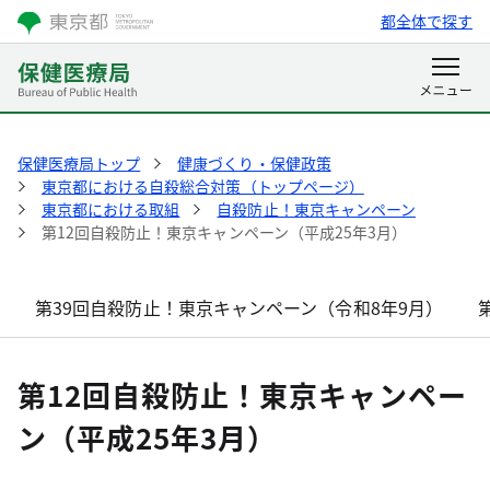
都全体で探す
保健医療局トップ
健康づくり・保健政策
東京都における自殺総合対策（トップページ）
東京都における取組
自殺防止！東京キャンペーン
第12回自殺防止！東京キャンペーン（平成25年3月）
第39回自殺防止！東京キャンペーン（令和8年9月）
第12回自殺防止！東京キャンペー
ン（平成25年3月）