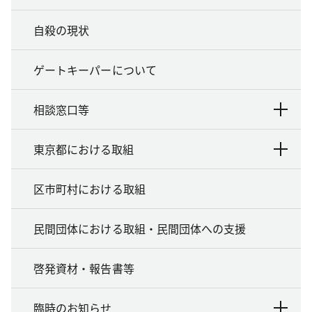
自殺の現状
ゲートキーパーについて
相談窓口等
東京都における取組
区市町村における取組
民間団体における取組・民間団体への支援
啓発資材・報告書等
臨時のお知らせ