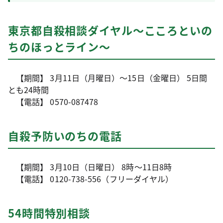
東京都自殺相談ダイヤル～こころといの
ちのほっとライン～
【期間】 3月11日（月曜日）～15日（金曜日） 5日間
とも24時間
【電話】 0570-087478
自殺予防いのちの電話
【期間】 3月10日（日曜日） 8時～11日8時
【電話】 0120-738-556（フリーダイヤル）
54時間特別相談