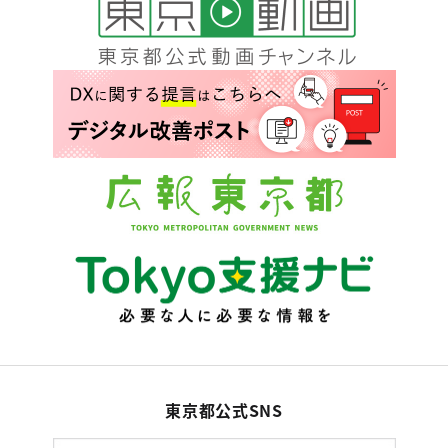
東京都公式SNS