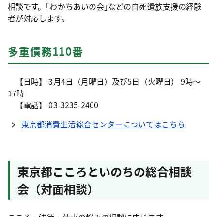
相談です。｢わかちあいの会｣などの自死遺族支援の経験
者が対応します。
多重債務110番
【日時】 3月4日（月曜日）及び5日（火曜日） 9時～
17時
【電話】 03-3235-2400
東京都消費生活総合センターについてはこちら
東京都こころといのちの総合相談
会（対面相談）