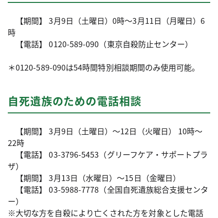
【期間】 3月9日（土曜日）0時～3月11日（月曜日）6
時
【電話】 0120-589-090（東京自殺防止センター）
＊0120-589-090は54時間特別相談期間のみ使用可能。
自死遺族のための電話相談
【期間】 3月9日（土曜日）～12日（火曜日） 10時～
22時
【電話】 03-3796-5453（グリーフケア・サポートプラ
ザ）
【期間】 3月13日（水曜日）～15日（金曜日）
【電話】 03-5988-7778（全国自死遺族総合支援センタ
ー）
※大切な方を自殺により亡くされた方を対象とした電話