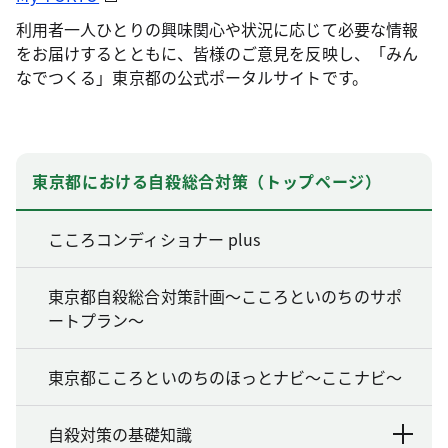
利用者一人ひとりの興味関心や状況に応じて必要な情報
をお届けするとともに、皆様のご意見を反映し、「みん
なでつくる」東京都の公式ポータルサイトです。
東京都における自殺総合対策（トップページ）
こころコンディショナー plus
東京都自殺総合対策計画～こころといのちのサポ
ートプラン～
東京都こころといのちのほっとナビ～ここナビ～
自殺対策の基礎知識