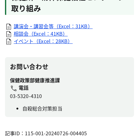
取り組み
講演会・講習会等（Excel：31KB）
相談会（Excel：41KB）
イベント（Excel：28KB）
お問い合わせ
保健政策部健康推進課
電話
03-5320-4310
自殺総合対策担当
記事ID：115-001-20240726-004405