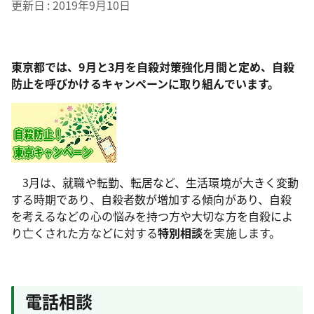
更新日
2019年9月10日
東京都では、9月と3月を自殺対策強化月間と定め、自殺
防止を呼びかけるキャンペーンに取り組んでいます。
3月は、就職や転勤、転居など、生活環境が大きく変動
する時期であり、自殺者数が増加する傾向があり、自殺
を考えるなどの心の悩みを持つ方や大切な方を自殺によ
り亡くされた方などに対する
特別相談
を実施します。
電話相談