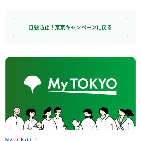
自殺防止！東京キャンペーンに戻る
My TOKYO