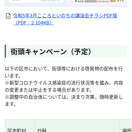
令和5年3月こころといのちの講演会チラシPDF版
（PDF：2,104KB）
街頭キャンペーン（予定）
以下の区市において、街頭等における啓発物の配布を行
います。
※新型コロナウイルス感染症の流行状況等を鑑み、内容
の変更または中止をする場合があります。
※調整中の自治体については、決まり次第、随時更新し
ます。
区市町村
日時
場所