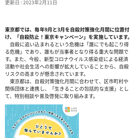
更新日
2023年2月11日
東京都では、毎年9月と3月を自殺対策強化月間に位置付
け、「自殺防止！東京キャンペーン」を実施しています。
自殺に追い込まれるという危機は「誰にでも起こり得
る危機」であり、誰もが当事者となり得る重大な問題で
す。また、今般、新型コロナウイルス感染症による経済
活動や社会生活への影響が拡大していることから、自殺
リスクの高まりが懸念されています。
東京都は、自殺対策強化月間に合わせて、区市町村や
関係団体と連携し、「生きることの包括的な支援」とし
て、特別相談や普及啓発に取り組みます。