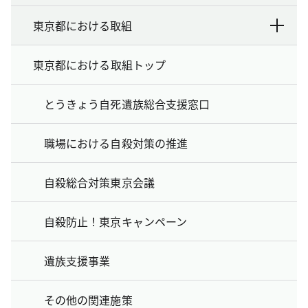
東京都における取組
東京都における取組トップ
とうきょう自死遺族総合支援窓口
職場における自殺対策の推進
自殺総合対策東京会議
自殺防止！東京キャンペーン
遺族支援事業
その他の関連施策