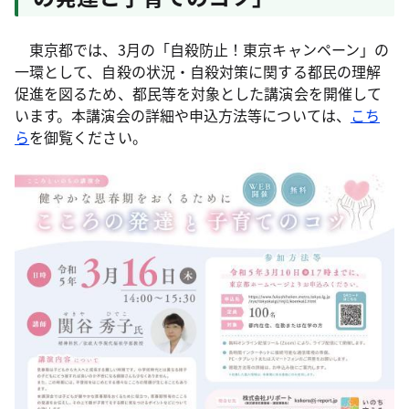
東京都では、3月の「自殺防止！東京キャンペーン」の
一環として、自殺の状況・自殺対策に関する都民の理解
促進を図るため、都民等を対象とした講演会を開催して
います。本講演会の詳細や申込方法等については、
こち
ら
を御覧ください。