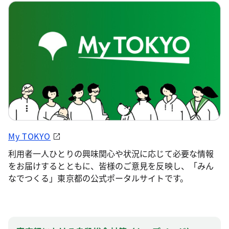
My TOKYO
利用者一人ひとりの興味関心や状況に応じて必要な情報
をお届けするとともに、皆様のご意見を反映し、「みん
なでつくる」東京都の公式ポータルサイトです。