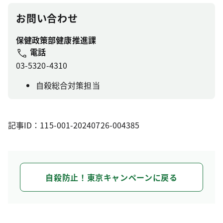
お問い合わせ
保健政策部健康推進課
電話
03-5320-4310
自殺総合対策担当
記事ID：115-001-20240726-004385
自殺防止！東京キャンペーンに戻る