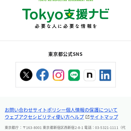
東京都公式SNS
お問い合わせ
サイトポリシー
個人情報の保護について
ウェブアクセシビリティ
使い方ヘルプ
サイトマップ
東京都庁：〒163-8001 東京都新宿区西新宿2-8-1 電話：03-5321-1111（代