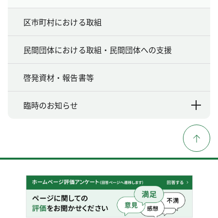
区市町村における取組
民間団体における取組・民間団体への支援
啓発資材・報告書等
臨時のお知らせ