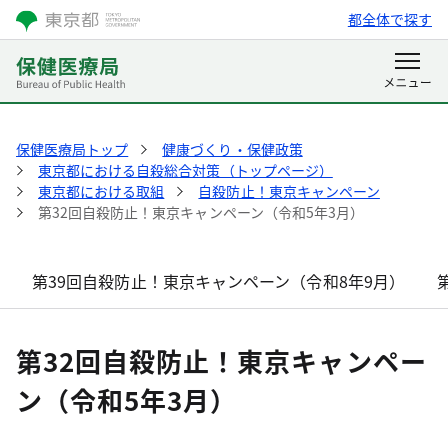
都全体で探す
保健医療局トップ
健康づくり・保健政策
東京都における自殺総合対策（トップページ）
東京都における取組
自殺防止！東京キャンペーン
第32回自殺防止！東京キャンペーン（令和5年3月）
第39回自殺防止！東京キャンペーン（令和8年9月）
第32回自殺防止！東京キャンペー
ン（令和5年3月）