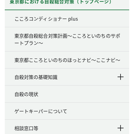
東京都における自殺総合対策（トップページ）
こころコンディショナー plus
東京都自殺総合対策計画～こころといのちのサポ
ートプラン～
東京都こころといのちのほっとナビ～ここナビ～
自殺対策の基礎知識
自殺の現状
ゲートキーパーについて
相談窓口等