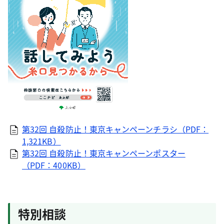
第32回 自殺防止！東京キャンペーンチラシ（PDF：
1,321KB）
第32回 自殺防止！東京キャンペーンポスター
（PDF：400KB）
特別相談