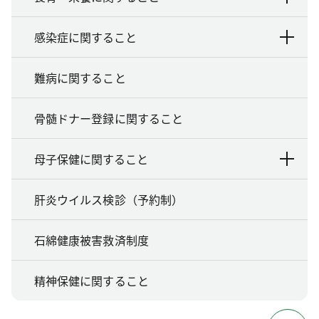
感染症に関すること
難病に関すること
骨髄ドナー登録に関すること
母子保健に関すること
肝炎ウイルス検診（予約制）
石綿健康被害救済制度
精神保健に関すること