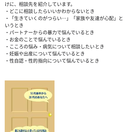
けに、相談先を紹介しています。
・どこに相談したらいいかわからないとき
・「生きていくのがつらい…」「家族や友達が心配」と
いうとき
・パートナーからの暴力で悩んでいるとき
・お金のことで悩んでいるとき
・こころの悩み・病気について相談したいとき
・妊娠や出産について悩んでいるとき
・性自認・性的指向について悩んでいるとき