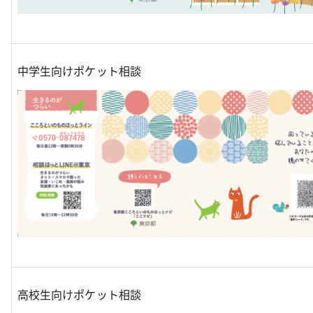
中学生向けポケット相談
高校生向けポケット相談