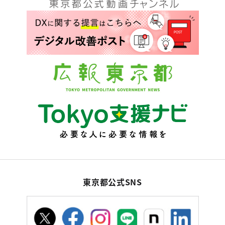
東京都公式SNS