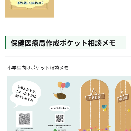
保健医療局作成ポケット相談メモ
小学生向けポケット相談メモ