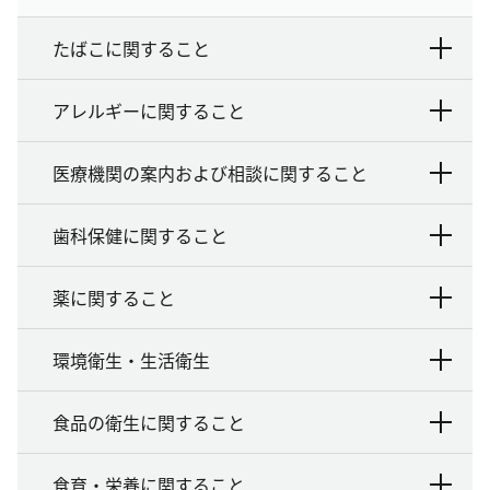
たばこに関すること
アレルギーに関すること
医療機関の案内および相談に関すること
歯科保健に関すること
薬に関すること
環境衛生・生活衛生
食品の衛生に関すること
食育・栄養に関すること