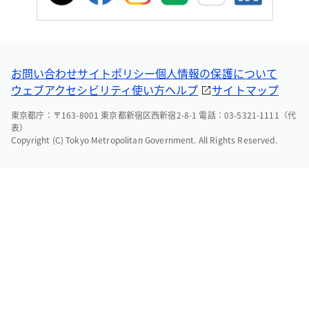
お問い合わせ
サイトポリシー
個人情報の保護について
ウェブアクセシビリティ
使い方ヘルプ
サイトマップ
東京都庁：〒163-8001 東京都新宿区西新宿2-8-1 電話：03-5321-1111（代
表）
Copyright (C) Tokyo Metropolitan Government. All Rights Reserved.