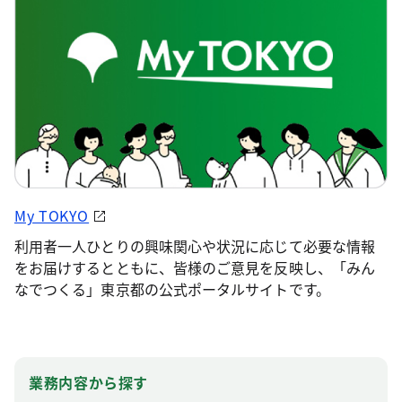
My TOKYO
利用者一人ひとりの興味関心や状況に応じて必要な情報
をお届けするとともに、皆様のご意見を反映し、「みん
なでつくる」東京都の公式ポータルサイトです。
業務内容から探す