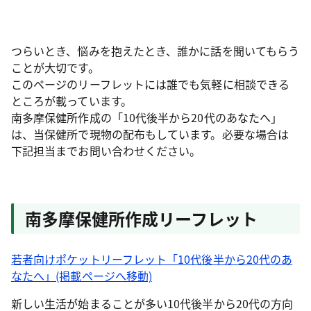
つらいとき、悩みを抱えたとき、誰かに話を聞いてもらう
ことが大切です。
このページのリーフレットには誰でも気軽に相談できる
ところが載っています。
南多摩保健所作成の「10代後半から20代のあなたへ」
は、当保健所で現物の配布もしています。必要な場合は
下記担当までお問い合わせください。
南多摩保健所作成リーフレット
若者向けポケットリーフレット「10代後半から20代のあ
なたへ」(掲載ページへ移動)
新しい生活が始まることが多い10代後半から20代の方向