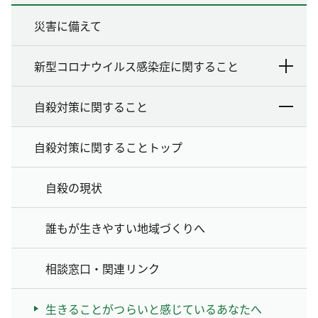
災害に備えて
新型コロナウイルス感染症に関すること
自殺対策に関すること
自殺対策に関することトップ
自殺の現状
誰もが生きやすい地域づくりへ
相談窓口・関連リンク
生きることがつらいと感じているあなたへ