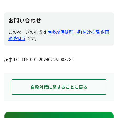
お問い合わせ
このページの担当は
南多摩保健所 市町村連携課 企画
調整担当
です。
記事ID：115-001-20240726-008789
自殺対策に関することに戻る