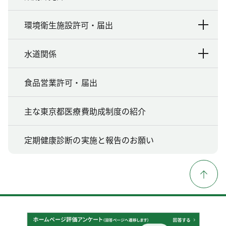
環境衛生施設許可・届出
水道関係
食品営業許可・届出
主な東京都医療費助成制度の紹介
定期健康診断の実施と報告のお願い