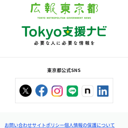
東京都公式SNS
お問い合わせ
サイトポリシー
個人情報の保護について