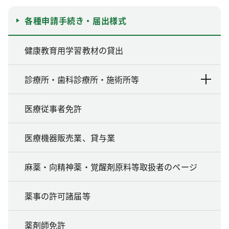
各種申請手続き・届出様式
健康教育用学習教材の貸出
診療所・歯科診療所・施術所等
医療従事者免許
医療機器販売業、貸与業
麻薬・向精神薬・覚醒剤原料等取扱者のページ
薬事の許可諸届等
薬剤師免許