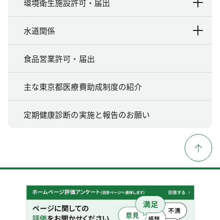
環境衛生施設許可・届出
水道関係
食品営業許可・届出
主な東京都医療費助成制度の紹介
定期健康診断の実施と報告のお願い