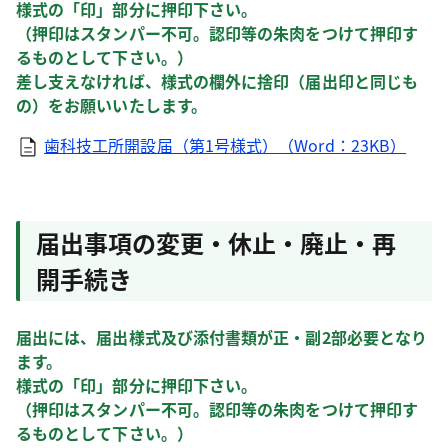
様式の「印」部分に押印下さい。
（押印はスタンパー不可。認印等の朱肉をつけて押印す
るものとして下さい。）
差し支えなければ、様式の欄外に捨印（届出印と同じも
の）をお願いいたします。
歯科技工所開設届（第1号様式）（Word：23KB）
届出事項の変更・休止・廃止・再
開手続き
届出には、届出様式及び添付書類が正・副2部必要となり
ます。
様式の「印」部分に押印下さい。
（押印はスタンパー不可。認印等の朱肉をつけて押印す
るものとして下さい。）