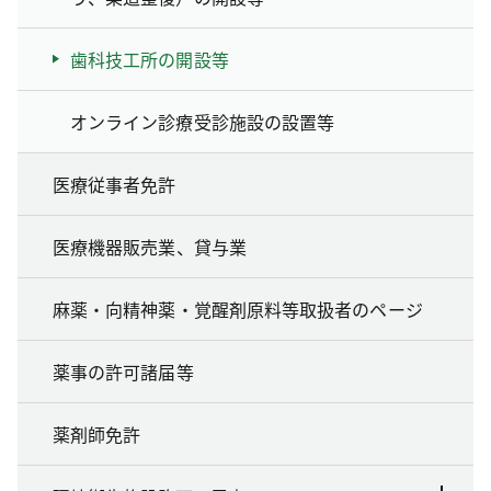
歯科技工所の開設等
オンライン診療受診施設の設置等
医療従事者免許
医療機器販売業、貸与業
麻薬・向精神薬・覚醒剤原料等取扱者のページ
薬事の許可諸届等
薬剤師免許