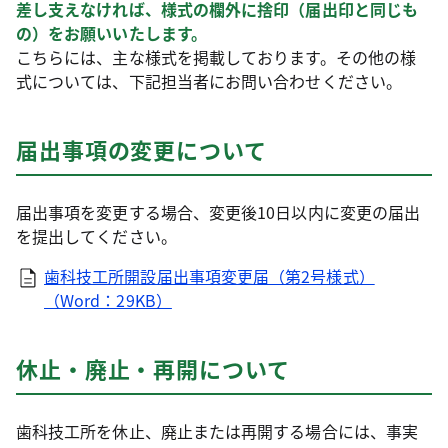
差し支えなければ、様式の欄外に捨印（届出印と同じも
の）をお願いいたします。
こちらには、主な様式を掲載しております。その他の様
式については、下記担当者にお問い合わせください。
届出事項の変更について
届出事項を変更する場合、変更後10日以内に変更の届出
を提出してください。
歯科技工所開設届出事項変更届（第2号様式）
（Word：29KB）
休止・廃止・再開について
歯科技工所を休止、廃止または再開する場合には、事実