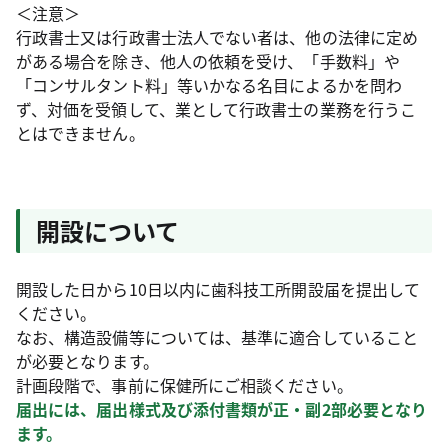
＜注意＞
行政書士又は行政書士法人でない者は、他の法律に定め
がある場合を除き、他人の依頼を受け、「手数料」や
「コンサルタント料」等いかなる名目によるかを問わ
ず、対価を受領して、業として行政書士の業務を行うこ
とはできません。
開設について
開設した日から10日以内に歯科技工所開設届を提出して
ください。
なお、構造設備等については、基準に適合していること
が必要となります。
計画段階で、事前に保健所にご相談ください。
届出には、届出様式及び添付書類が正・副2部必要となり
ます。