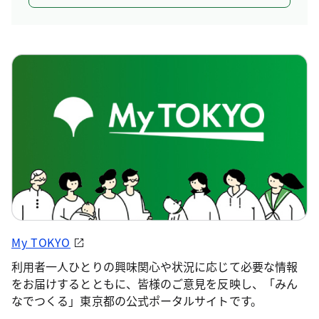
My TOKYO
利用者一人ひとりの興味関心や状況に応じて必要な情報
をお届けするとともに、皆様のご意見を反映し、「みん
なでつくる」東京都の公式ポータルサイトです。