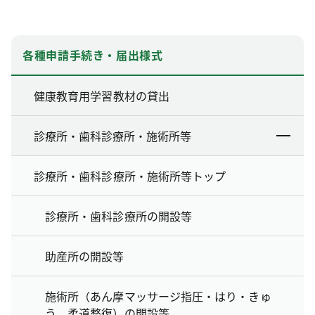
各種申請手続き・届出様式
健康教育用学習教材の貸出
診療所・歯科診療所・施術所等
診療所・歯科診療所・施術所等トップ
診療所・歯科診療所の開設等
助産所の開設等
施術所（あん摩マッサージ指圧・はり・きゅ
う、柔道整復）の開設等