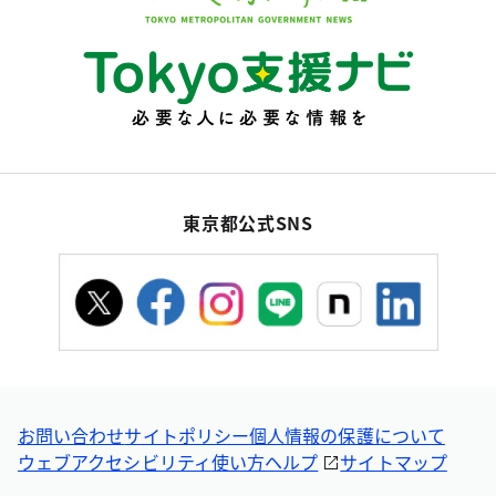
東京都公式SNS
お問い合わせ
サイトポリシー
個人情報の保護について
ウェブアクセシビリティ
使い方ヘルプ
サイトマップ