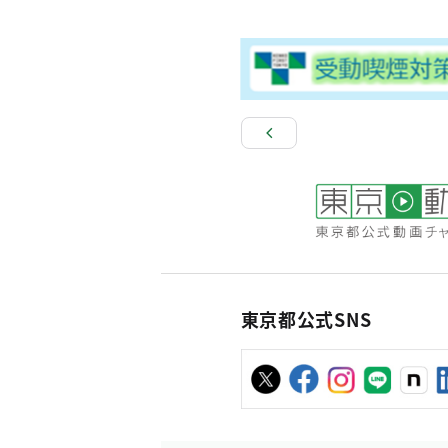
東京都公式SNS