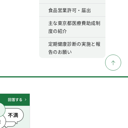
食品営業許可・届出
主な東京都医療費助成制
度の紹介
定期健康診断の実施と報
告のお願い