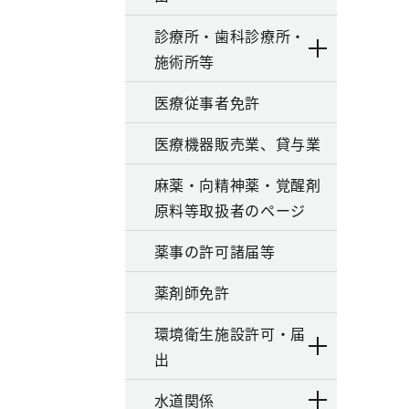
診療所・歯科診療所・
施術所等
医療従事者免許
医療機器販売業、貸与業
麻薬・向精神薬・覚醒剤
原料等取扱者のページ
薬事の許可諸届等
薬剤師免許
環境衛生施設許可・届
出
水道関係