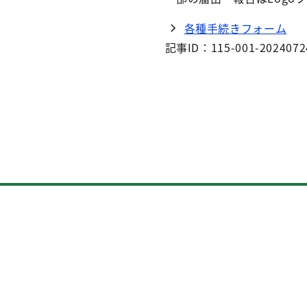
各種手続きフォーム
記事ID：115-001-2024072