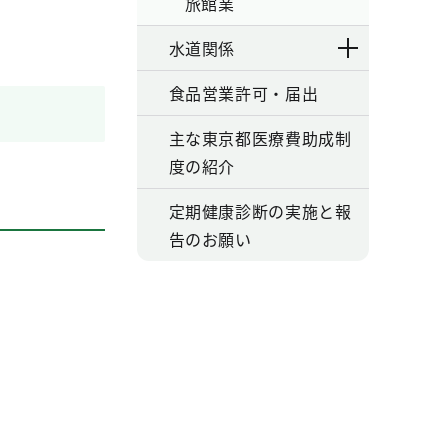
旅館業
水道関係
食品営業許可・届出
主な東京都医療費助成制
度の紹介
定期健康診断の実施と報
告のお願い