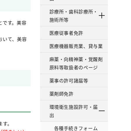
診療所・歯科診療所・
施術所等
とです。美容
医療従事者免許
おいて、美容
医療機器販売業、貸与業
麻薬・向精神薬・覚醒剤
原料等取扱者のページ
薬事の許可諸届等
薬剤師免許
環境衛生施設許可・届
出
ます。
各種手続きフォーム