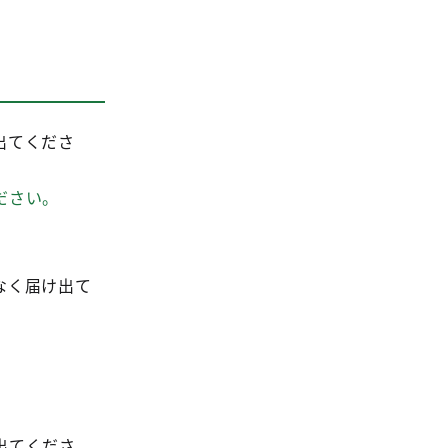
出てくださ
ださい。
なく届け出て
出てくださ