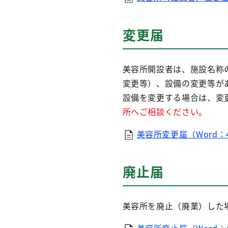
変更届
美容所開設者は、施設名称
変更等）、設備の変更等が
設備を変更する場合は、変
所へご相談ください。
美容所変更届（Word：4
廃止届
美容所を廃止（廃業）した