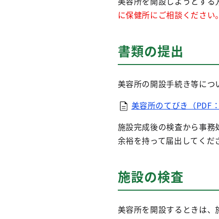
美容所を開設しようとする
に保健所にご相談ください
書類の提出
美容所の開設手続き等につ
美容所のてびき（PDF：
施設完成後の検査から事務
余裕を持って届出してくだ
施設の検査
美容所を開設するときは、