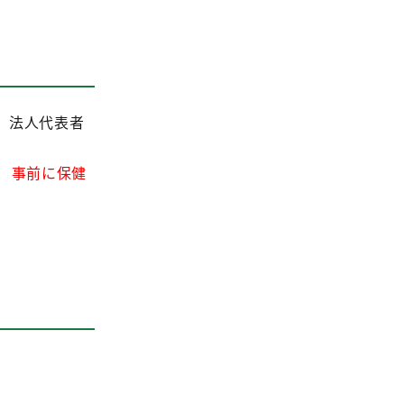
、法人代表者
事前に保健