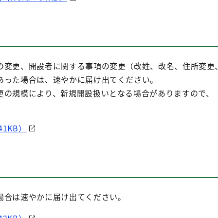
の変更、開設者に関する事項の変更（改姓、改名、住所変更
あった場合は、速やかに届け出てください。
更の規模により、新規開設扱いとなる場合がありますので、
1KB）
場合は速やかに届け出てください。