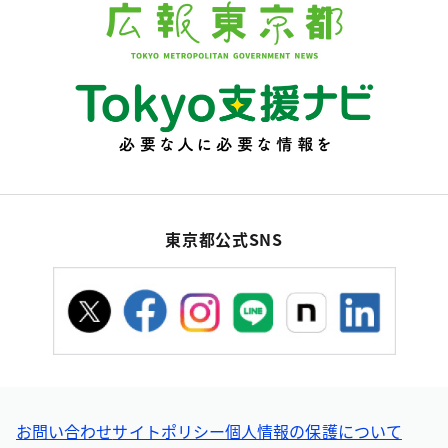
東京都公式SNS
お問い合わせ
サイトポリシー
個人情報の保護について