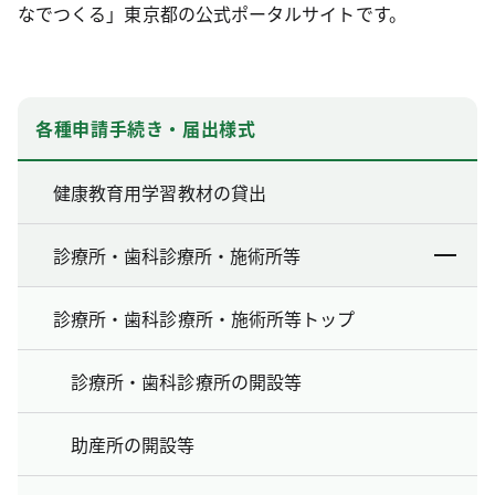
なでつくる」東京都の公式ポータルサイトです。
各種申請手続き・届出様式
健康教育用学習教材の貸出
診療所・歯科診療所・施術所等
診療所・歯科診療所・施術所等トップ
診療所・歯科診療所の開設等
助産所の開設等