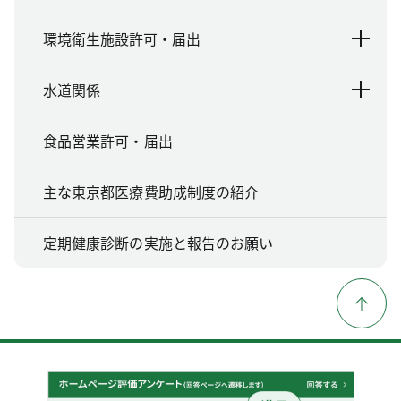
環境衛生施設許可・届出
水道関係
食品営業許可・届出
主な東京都医療費助成制度の紹介
定期健康診断の実施と報告のお願い