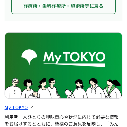
診療所・歯科診療所・施術所等に戻る
My TOKYO
利用者一人ひとりの興味関心や状況に応じて必要な情報
をお届けするとともに、皆様のご意見を反映し、「みん