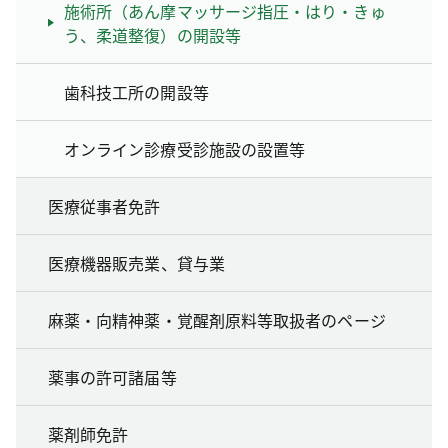
施術所（あん摩マッサージ指圧・はり・きゅ
う、柔道整復）の開設等
歯科技工所の開設等
オンライン診療受診施設の設置等
医療従事者免許
医療機器販売業、貸与業
麻薬・向精神薬・覚醒剤原料等取扱者のページ
薬事の許可諸届等
薬剤師免許