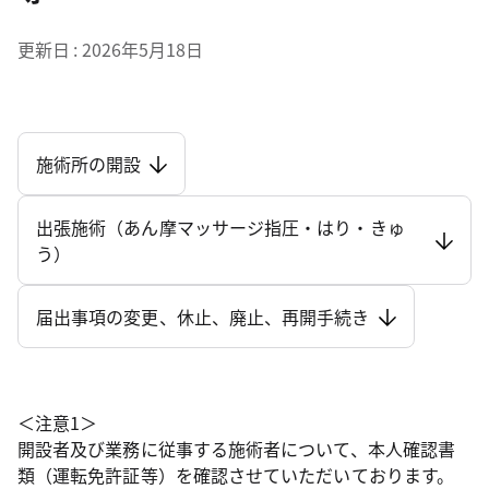
更新日
2026年5月18日
施術所の開設
出張施術（あん摩マッサージ指圧・はり・きゅ
う）
届出事項の変更、休止、廃止、再開手続き
＜注意1＞
開設者及び業務に従事する施術者について、本人確認書
類（運転免許証等）を確認させていただいております。