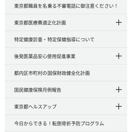
東京都職員を名乗る不審電話に御注意ください！
東京都医療費適正化計画
特定健康診査・特定保健指導について
後発医薬品安心使用促進事業
都内区市町村の国保財政健全化計画
国民健康保険月例報告
東京都ヘルスアップ
今日からできる！転倒骨折予防プログラム