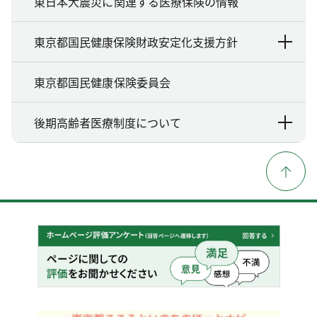
東日本大震災に関連する医療保険の情報
東京都国民健康保険財政安定化支援方針
東京都国民健康保険委員会
後期高齢者医療制度について