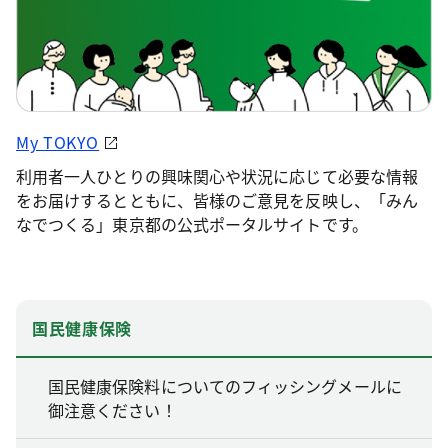
My TOKYO
利用者一人ひとりの興味関心や状況に応じて必要な情報
をお届けするとともに、皆様のご意見を反映し、「みん
なでつくる」東京都の公式ポータルサイトです。
国民健康保険
国民健康保険料についてのフィッシングメールに
御注意ください！