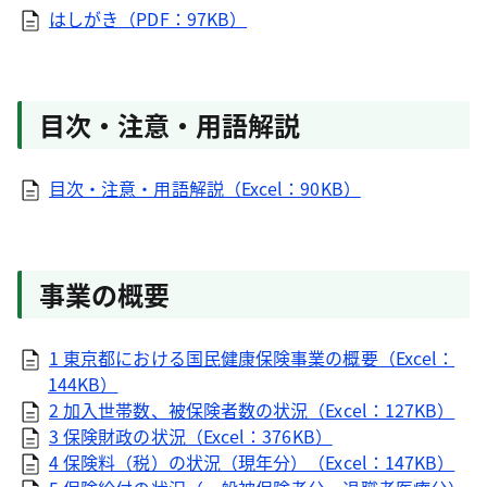
はしがき（PDF：97KB）
目次・注意・用語解説
目次・注意・用語解説（Excel：90KB）
事業の概要
1 東京都における国民健康保険事業の概要（Excel：
144KB）
2 加入世帯数、被保険者数の状況（Excel：127KB）
3 保険財政の状況（Excel：376KB）
4 保険料（税）の状況（現年分）（Excel：147KB）