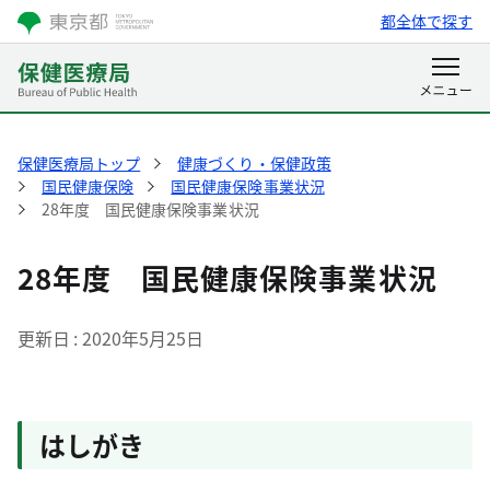
都全体で探す
保健医療局トップ
健康づくり・保健政策
国民健康保険
国民健康保険事業状況
28年度 国民健康保険事業状況
28年度 国民健康保険事業状況
更新日
2020年5月25日
はしがき