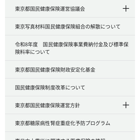
東京都国民健康保険運営協議会
東京写真材料国民健康保険組合の解散について
令和8年度 国民健康保険事業費納付金及び標準保
険料率について
東京都国民健康保険財政安定化基金
国民健康保険制度改革について
東京都国民健康保険運営方針
東京都糖尿病性腎症重症化予防プログラム