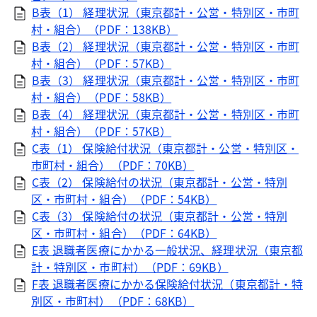
B表（1） 経理状況（東京都計・公営・特別区・市町
村・組合）（PDF：138KB）
B表（2） 経理状況（東京都計・公営・特別区・市町
村・組合）（PDF：57KB）
B表（3） 経理状況（東京都計・公営・特別区・市町
村・組合）（PDF：58KB）
B表（4） 経理状況（東京都計・公営・特別区・市町
村・組合）（PDF：57KB）
C表（1） 保険給付状況（東京都計・公営・特別区・
市町村・組合）（PDF：70KB）
C表（2） 保険給付の状況（東京都計・公営・特別
区・市町村・組合）（PDF：54KB）
C表（3） 保険給付の状況（東京都計・公営・特別
区・市町村・組合）（PDF：64KB）
E表 退職者医療にかかる一般状況、経理状況（東京都
計・特別区・市町村）（PDF：69KB）
F表 退職者医療にかかる保険給付状況（東京都計・特
別区・市町村）（PDF：68KB）