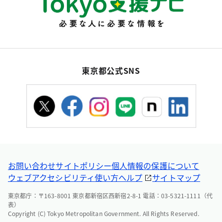
東京都公式SNS
お問い合わせ
サイトポリシー
個人情報の保護について
ウェブアクセシビリティ
使い方ヘルプ
サイトマップ
東京都庁：〒163-8001 東京都新宿区西新宿2-8-1 電話：03-5321-1111（代
表）
Copyright (C) Tokyo Metropolitan Government. All Rights Reserved.