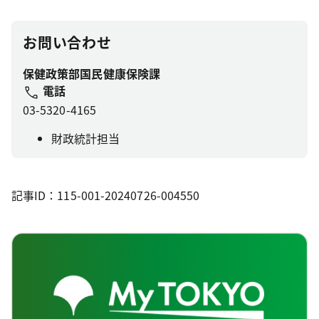
お問い合わせ
保健政策部国民健康保険課
電話
03-5320-4165
財政統計担当
記事ID：115-001-20240726-004550