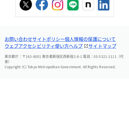
お問い合わせ
サイトポリシー
個人情報の保護について
ウェブアクセシビリティ
使い方ヘルプ
サイトマップ
東京都庁：〒163-8001 東京都新宿区西新宿2-8-1 電話：03-5321-1111（代
表）
Copyright (C) Tokyo Metropolitan Government. All Rights Reserved.