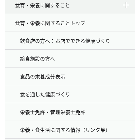
食育・栄養に関すること
食育・栄養に関することトップ
飲食店の方へ：お店でできる健康づくり
給食施設の方へ
食品の栄養成分表示
食を通した健康づくり
栄養士免許・管理栄養士免許
栄養・食生活に関する情報（リンク集）