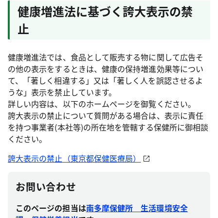
健康増進法に基づく誇大表示の禁
止
健康増進法では、食品として販売する物に関して広告そ
の他の表示をするときは、健康の保持増進効果等につい
て、「著しく相違する」又は「著しく人を誤認させるよ
うな」表示を禁止しています。
詳しい内容は、以下のホームページを御覧ください。
誇大表示の禁止について質問がある場合は、表示に責任
を持つ事業者(本社等)の所在地を管轄する保健所に御相談
ください。
誇大表示の禁止（東京都保健医療局）
お問い合わせ
このページの担当は
南多摩保健所 生活環境安全