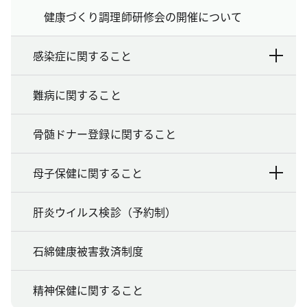
健康づくり調理師研修会の開催について
感染症に関すること
難病に関すること
骨髄ドナー登録に関すること
母子保健に関すること
肝炎ウイルス検診（予約制）
石綿健康被害救済制度
精神保健に関すること