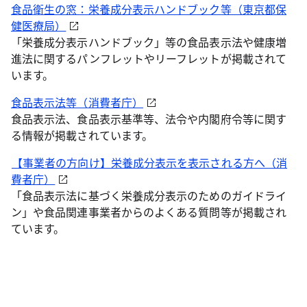
食品衛生の窓：栄養成分表示ハンドブック等（東京都保
健医療局）
「栄養成分表示ハンドブック」等の食品表示法や健康増
進法に関するパンフレットやリーフレットが掲載されて
います。
食品表示法等（消費者庁）
食品表示法、食品表示基準等、法令や内閣府令等に関す
る情報が掲載されています。
【事業者の方向け】栄養成分表示を表示される方へ（消
費者庁）
「食品表示法に基づく栄養成分表示のためのガイドライ
ン」や食品関連事業者からのよくある質問等が掲載され
ています。