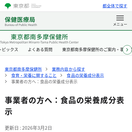
都全体で探す
トピックス
よくある質問
東京都南多摩保健所のご案内・事業
東京都南多摩保健所
業務内容から探す
食育・栄養に関すること
食品の栄養成分表示
事業者の方へ：食品の栄養成分表示
事業者の方へ：食品の栄養成分表
示
更新日
2026年3月2日