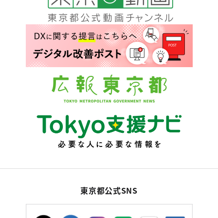
東京都公式SNS