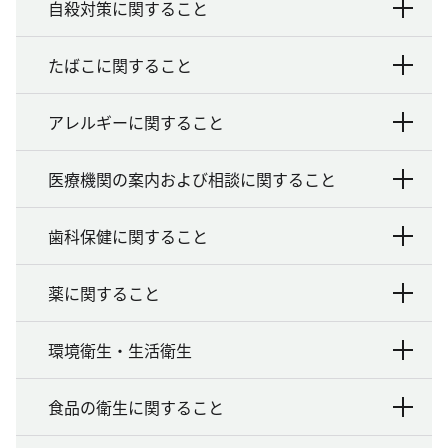
自殺対策に関すること
たばこに関すること
アレルギーに関すること
医療機関の案内および相談に関すること
歯科保健に関すること
薬に関すること
環境衛生・生活衛生
食品の衛生に関すること