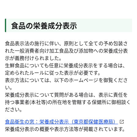
食品の栄養成分表示
食品表示法の施行に伴い、原則として全ての予め包装さ
れた一般消費者向け加工食品及び添加物への栄養成分表
示が義務付けられました。
生鮮食品についても任意に栄養成分表示をする場合は、
定められたルールに従った表示が必要です。
表示方法については、以下のホームページを御覧くださ
い。
栄養成分表示について質問がある場合は、表示に責任を
持つ事業者(本社等)の所在地を管轄する保健所に御相談く
ださい。
食品衛生の窓：栄養成分表示（東京都保健医療局）
栄養成分表示の概要や表示方法等が掲載されています。