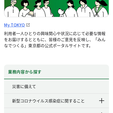
My TOKYO
利用者一人ひとりの興味関心や状況に応じて必要な情報
をお届けするとともに、皆様のご意見を反映し、「みん
なでつくる」東京都の公式ポータルサイトです。
業務内容から探す
災害に備えて
新型コロナウイルス感染症に関すること