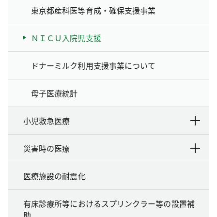
東京都産科医等育成‧確保支援事業
ＮＩＣＵ入院児支援
ドナーミルク利用支援事業について
母子医療統計
小児救急医療
災害時の医療
医療施設の耐震化
有床診療所等におけるスプリンクラー等の設置補
助