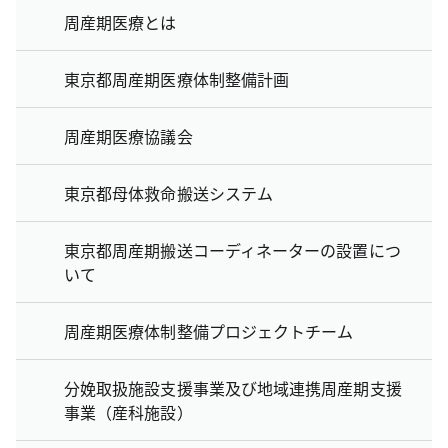
周産期医療とは
東京都周産期医療体制整備計画
周産期医療協議会
東京都母体救命搬送システム
東京都周産期搬送コーディネーターの設置につ
いて
周産期医療体制整備プロジェクトチーム
分娩取扱施設支援事業及び地域連携周産期支援
事業（産科施設）