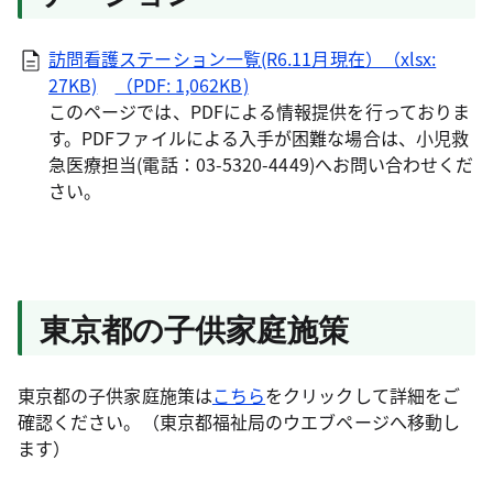
訪問看護ステーション一覧(R6.11月現在）（xlsx:
27KB)
（PDF: 1,062KB)
このページでは、PDFによる情報提供を行っておりま
す。PDFファイルによる入手が困難な場合は、小児救
急医療担当(電話：03-5320-4449)へお問い合わせくだ
さい。
東京都の子供家庭施策
東京都の子供家庭施策は
こちら
をクリックして詳細をご
確認ください。（東京都福祉局のウエブページへ移動し
ます）