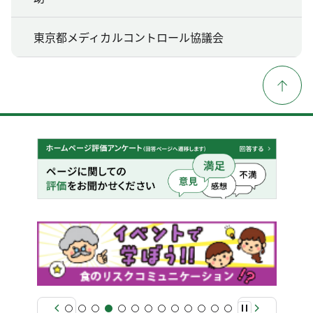
東京都メディカルコントロール協議会