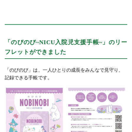
「のびのび~NICU入院児支援手帳~」のリー
フレットができました
「のびのび」は、一人ひとりの成長をみんなで見守り、
記録できる手帳です。