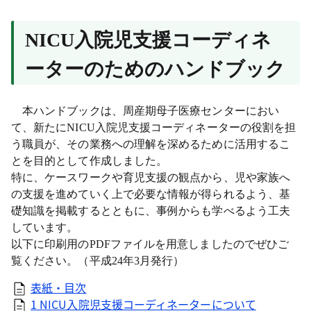
NICU
入院児支援コーディネ
ーターのためのハンドブック
本ハンドブックは、周産期母子医療センターにおい
て、新たにNICU入院児支援コーディネーターの役割を担
う職員が、その業務への理解を深めるために活用するこ
とを目的として作成しました。
特に、ケースワークや育児支援の観点から、児や家族へ
の支援を進めていく上で必要な情報が得られるよう、基
礎知識を掲載するとともに、事例からも学べるよう工夫
しています。
以下に印刷用のPDFファイルを用意しましたのでぜひご
覧ください。（平成24年3月発行）
表紙・目次
1 NICU入院児支援コーディネーターについて