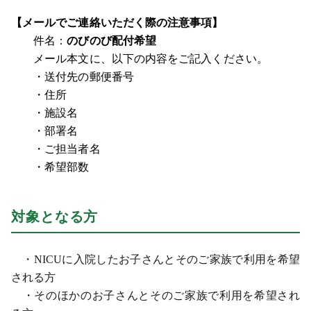
【メールでご連絡いただく際の注意事項】
件名：
のびのび配付希望
メール本文に、以下の内容をご記入ください。
・送付先の郵便番号
・住所
・施設名
・部署名
・ご担当者名
・希望部数
対象となる方
・NICUに入院したお子さんとそのご家族で利用を希望
される方
・そのほかのお子さんとそのご家族で利用を希望され