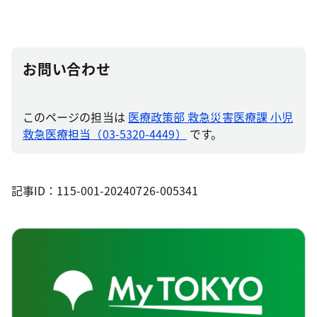
お問い合わせ
このページの担当は
医療政策部 救急災害医療課 小児
救急医療担当（03-5320-4449）
です。
記事ID：115-001-20240726-005341