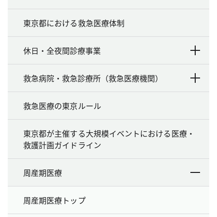
東京都における救急医療体制
休日・全夜間診療事業
救急病院・救急診療所（救急医療機関）
救急医療の東京ルール
東京都が主催する大規模イベントにおける医療・
救護計画ガイドライン
周産期医療
周産期医療トップ