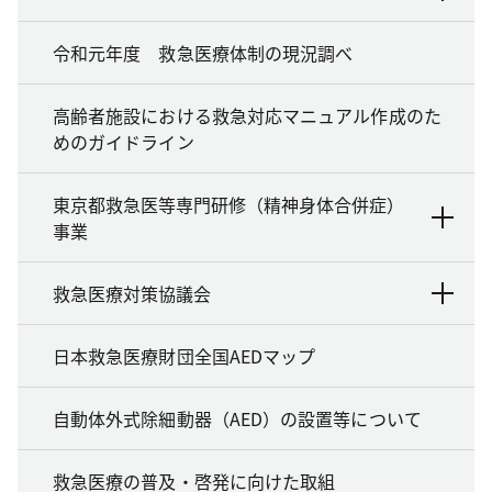
令和元年度 救急医療体制の現況調べ
高齢者施設における救急対応マニュアル作成のた
めのガイドライン
東京都救急医等専門研修（精神身体合併症）
事業
救急医療対策協議会
日本救急医療財団全国AEDマップ
自動体外式除細動器（AED）の設置等について
救急医療の普及・啓発に向けた取組