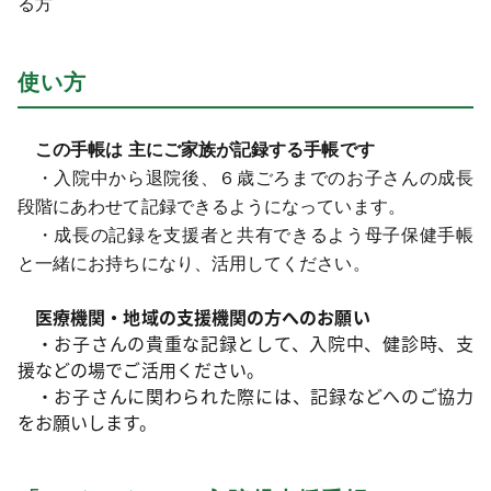
る方
使い方
この手帳は 主にご家族が記録する手帳です
・入院中から退院後、６歳ごろまでのお子さんの成長
段階にあわせて記録できるようになっています。
・成長の記録を支援者と共有できるよう母子保健手帳
と一緒にお持ちになり、活用してください。
医療機関・地域の支援機関の方へのお願い
・お子さんの貴重な記録として、入院中、健診時、支
援などの場でご活用ください。
・お子さんに関わられた際には、記録などへのご協力
をお願いします。