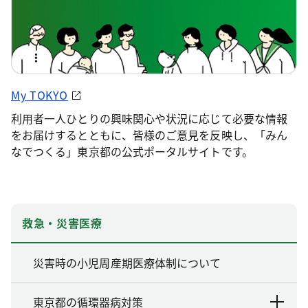
My TOKYO
利用者一人ひとりの興味関心や状況に応じて必要な情報
をお届けするとともに、皆様のご意見を反映し、「みん
なでつくる」東京都の公式ポータルサイトです。
救急・災害医療
災害時の小児周産期医療体制について
東京都の循環器病対策