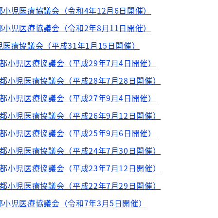
都小児医療協議会（令和4年12月6日開催）
都小児医療協議会（令和2年8月11日開催）
児医療協議会（平成31年1月15日開催）
京都小児医療協議会（平成29年7月4日開催）
京都小児医療協議会（平成28年7月28日開催）
京都小児医療協議会（平成27年9月4日開催）
京都小児医療協議会（平成26年9月12日開催）
京都小児医療協議会（平成25年9月6日開催）
京都小児医療協議会（平成24年7月30日開催）
京都小児医療協議会（平成23年7月12日開催）
京都小児医療協議会（平成22年7月29日開催）
都小児医療協議会（令和7年3月5日開催）