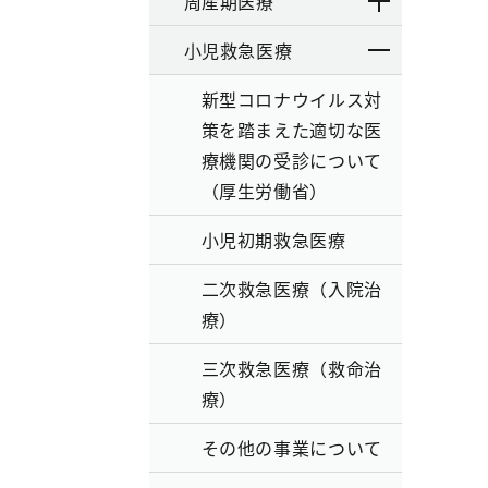
周産期医療
小児救急医療
新型コロナウイルス対
策を踏まえた適切な医
療機関の受診について
（厚生労働省）
小児初期救急医療
二次救急医療（入院治
療）
三次救急医療（救命治
療）
その他の事業について