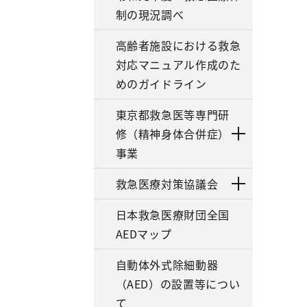
制の現況調べ
高齢者施設における救急
対応マニュアル作成のた
めのガイドライン
東京都救急医等専門研
修（精神身体合併症）
事業
救急医療対策協議会
日本救急医療財団全国
AEDマップ
自動体外式除細動器
（AED）の設置等につい
て