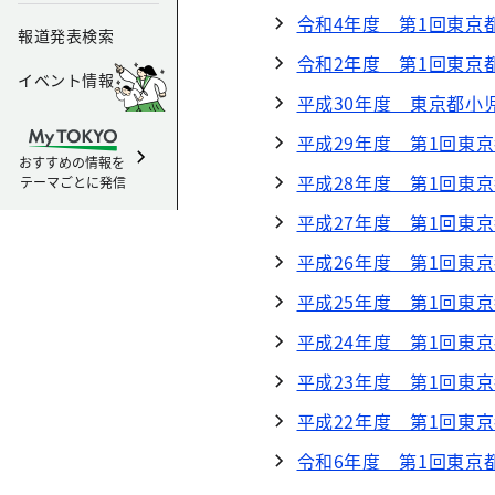
令和4年度 第1回東京
報道発表検索
令和2年度 第1回東京
イベント情報
平成30年度 東京都小
平成29年度 第1回東
おすすめの情報を
平成28年度 第1回東
テーマごとに発信
平成27年度 第1回東
平成26年度 第1回東
平成25年度 第1回東
平成24年度 第1回東
平成23年度 第1回東
平成22年度 第1回東
令和6年度 第1回東京