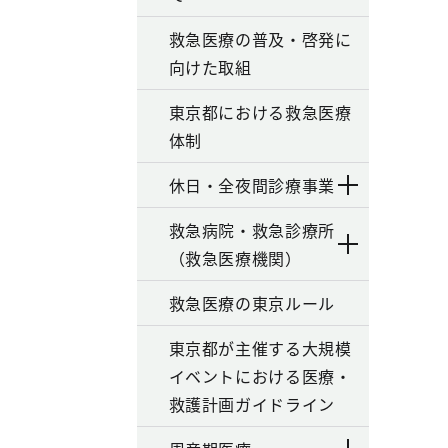
救急医療の普及・啓発に
向けた取組
東京都における救急医療
体制
休日・全夜間診療事業
救急病院・救急診療所
（救急医療機関）
救急医療の東京ルール
東京都が主催する大規模
イベントにおける医療・
救護計画ガイドライン