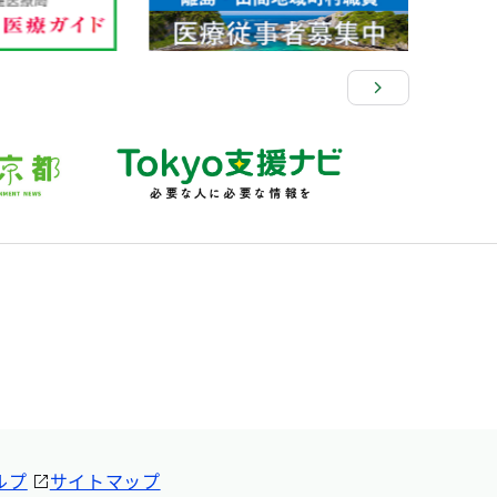
ルプ
サイトマップ