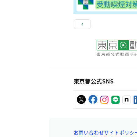
東京都公式SNS
お問い合わせ
サイトポリシ