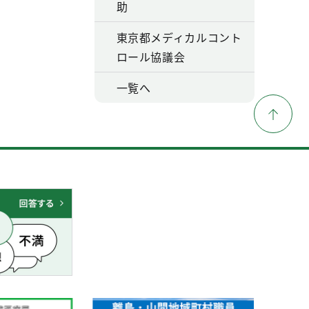
助
東京都メディカルコント
ロール協議会
一覧へ