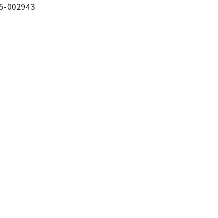
5-002943