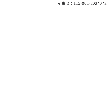
記事ID：115-001-2024072