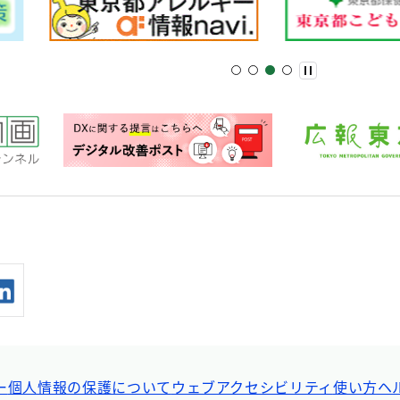
ー
個人情報の保護について
ウェブアクセシビリティ
使い方ヘ