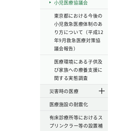
小児医療協議会
東京都における今後の
小児救急医療体制のあ
り方について（平成12
年9月救急医療対策協
議会報告）
医療環境にある子供及
び家族への療養支援に
関する実態調査
災害時の医療
医療施設の耐震化
有床診療所等におけるス
プリンクラー等の設置補