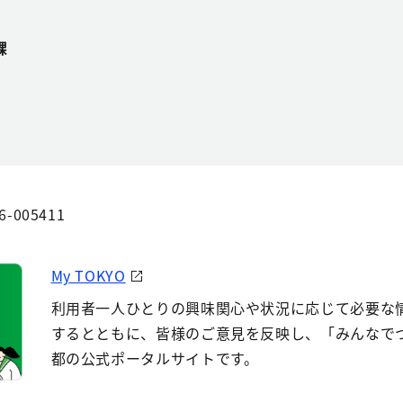
課
6-005411
My TOKYO
利用者一人ひとりの興味関心や状況に応じて必要な
するとともに、皆様のご意見を反映し、「みんなで
都の公式ポータルサイトです。