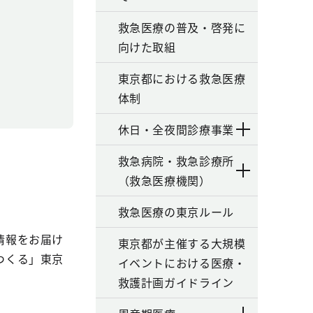
救急医療の普及・啓発に
向けた取組
東京都における救急医療
体制
休日・全夜間診療事業
救急病院・救急診療所
（救急医療機関）
救急医療の東京ルール
情報をお届け
東京都が主催する大規模
つくる」東京
イベントにおける医療・
救護計画ガイドライン