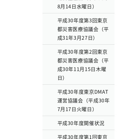
8月14日水曜日）
平成30年度第3回東京
都災害医療協議会（平
成31年3月27日）
平成30年度第2回東京
都災害医療協議会（平
成30年11月15日木曜
日）
平成30年度東京DMAT
運営協議会（平成30年
7月17日火曜日）
平成30年度開催状況
平成30年度第1回東京