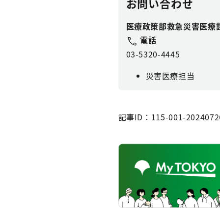
お問い合わせ
医療政策部救急災害医療
電話
03-5320-4445
災害医療担当
記事ID：115-001-2024072