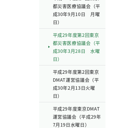
都災害医療協議会（平
成30年9月10日 月曜
日）
平成29年度第2回東京
都災害医療協議会（平
成30年3月28日 水曜
日）
平成29年度第2回東京
DMAT運営協議会（平
成30年2月13日火曜
日）
平成29年度東京DMAT
運営協議会（平成29年
7月19日水曜日）