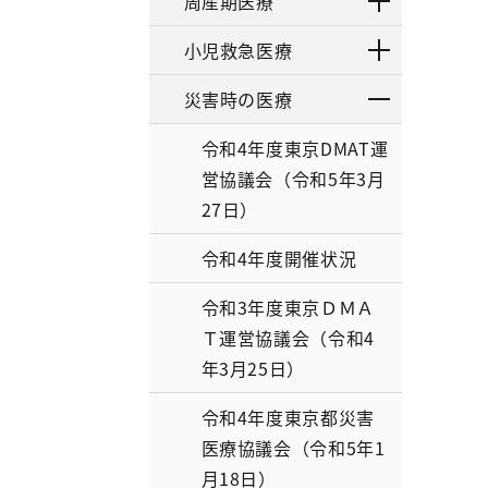
周産期医療
小児救急医療
災害時の医療
令和4年度東京DMAT運
営協議会（令和5年3月
27日）
令和4年度開催状況
令和3年度東京ＤＭＡ
Ｔ運営協議会（令和4
年3月25日）
令和4年度東京都災害
医療協議会（令和5年1
月18日）