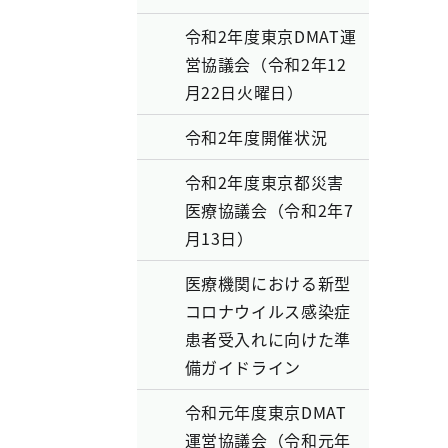
令和2年度東京DMAT運
営協議会（令和2年12
月22日火曜日）
令和2年度開催状況
令和2年度東京都災害
医療協議会（令和2年7
月13日）
医療機関における新型
コロナウイルス感染症
患者受入れに向けた準
備ガイドライン
令和元年度東京DMAT
運営協議会（令和元年