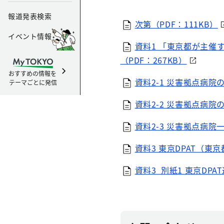
報道発表検索
次第（PDF：111KB）
イベント情報
資料1 「東京都が主催
（PDF：267KB）
おすすめの情報を
資料2-1 災害拠点病院の
テーマごとに発信
資料2-2 災害拠点病院の
資料2-3 災害拠点病院一
資料3 東京DPAT（東
資料3_別紙1 東京DPA