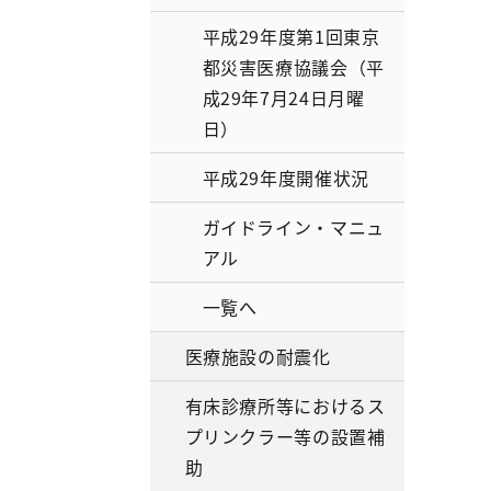
平成29年度第1回東京
都災害医療協議会（平
成29年7月24日月曜
日）
平成29年度開催状況
ガイドライン・マニュ
アル
一覧へ
医療施設の耐震化
有床診療所等におけるス
プリンクラー等の設置補
助