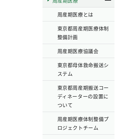
周産期医療
周産期医療とは
東京都周産期医療体制
整備計画
周産期医療協議会
東京都母体救命搬送シ
ステム
東京都周産期搬送コー
ディネーターの設置に
ついて
周産期医療体制整備プ
ロジェクトチーム