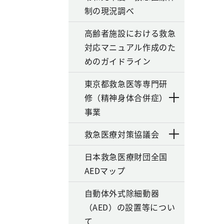
制の現況調べ
高齢者施設における救急
対応マニュアル作成のた
めのガイドライン
東京都救急医等専門研
修（精神身体合併症）
事業
救急医療対策協議会
日本救急医療財団全国
AEDマップ
自動体外式除細動器
（AED）の設置等につい
て