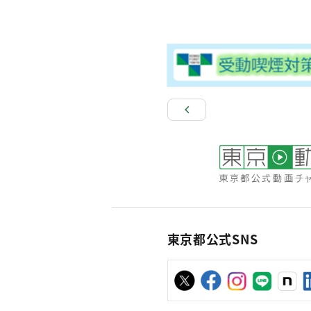
東京都公式SNS