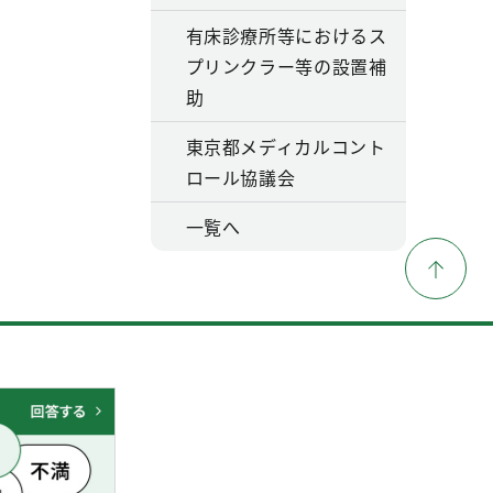
有床診療所等におけるス
プリンクラー等の設置補
助
東京都メディカルコント
ロール協議会
一覧へ