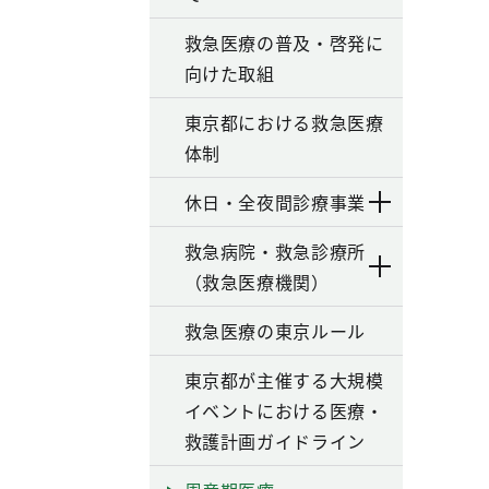
救急医療の普及・啓発に
向けた取組
東京都における救急医療
体制
休日・全夜間診療事業
救急病院・救急診療所
（救急医療機関）
救急医療の東京ルール
東京都が主催する大規模
イベントにおける医療・
救護計画ガイドライン