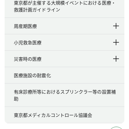
東京都が主催する大規模イベントにおける医療・
救護計画ガイドライン
周産期医療
小児救急医療
災害時の医療
医療施設の耐震化
有床診療所等におけるスプリンクラー等の設置補
助
東京都メディカルコントロール協議会