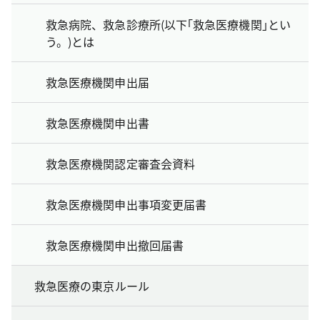
救急病院、救急診療所(以下｢救急医療機関｣とい
う。)とは
救急医療機関申出届
救急医療機関申出書
救急医療機関認定審査会資料
救急医療機関申出事項変更届書
救急医療機関申出撤回届書
救急医療の東京ルール