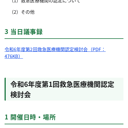
（1）救急医療機関の認定について
（2）その他
3 当日議事録
令和6年度第2回救急医療機関認定検討会（PDF：
476KB）
令和6年度第1回救急医療機関認定
検討会
1 開催日時・場所