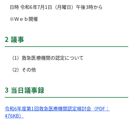
日時 令和6年7月1日（月曜日）午後3時から
※Ｗｅｂ開催
2 議事
（1）救急医療機関の認定について
（2）その他
3 当日議事録
令和6年度第1回救急医療機関認定検討会（PDF：
476KB）