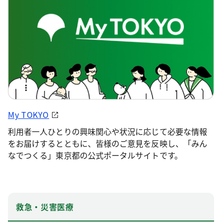
My TOKYO
利用者一人ひとりの興味関心や状況に応じて必要な情報
をお届けするとともに、皆様のご意見を反映し、「みん
なでつくる」東京都の公式ポータルサイトです。
救急・災害医療