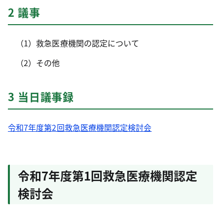
2 議事
（1）救急医療機関の認定について
（2）その他
3 当日議事録
令和7年度第2回救急医療機関認定検討会
令和7年度第1回救急医療機関認定
検討会