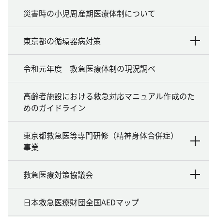
災害時の小児周産期医療体制について
東京都の循環器病対策
令和元年度 救急医療体制の現況調べ
高齢者施設における救急対応マニュアル作成のた
めのガイドライン
東京都救急医等専門研修（精神身体合併症）
事業
救急医療対策協議会
日本救急医療財団全国AEDマップ