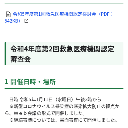
令和5年度第1回救急医療機関認定検討会（PDF：
542KB）
令和4年度第2回救急医療機関認定
審査会
1 開催日時・場所
日時 令和5年1月11日（水曜日）午後3時から
※新型コロナウイルス感染症の感染拡大防止の観点か
ら、Ｗｅｂ会議の形式で開催しました。
※継続審議については、書面審査にて開催しました。