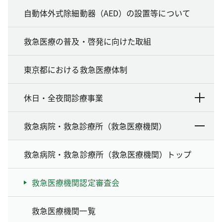
自動体外式除細動器（AED）の設置等について
救急医療の普及・啓発に向けた取組
東京都における救急医療体制
休日・全夜間診療事業
救急病院・救急診療所（救急医療機関）
救急病院・救急診療所（救急医療機関）トップ
救急医療機関認定審査会
救急医療機関一覧