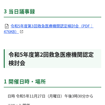
3 当日議事録
令和5年度第3回救急医療機関認定検討会（PDF：
476KB）
令和5年度第2回救急医療機関認定
検討会
1 開催日時・場所
日時 令和5年11月27日（月曜日）午後3時30分から