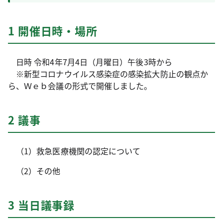
1 開催日時・場所
日時 令和4年7月4日（月曜日）午後3時から
※新型コロナウイルス感染症の感染拡大防止の観点か
ら、Ｗｅｂ会議の形式で開催しました。
2 議事
（1）救急医療機関の認定について
（2）その他
3 当日議事録