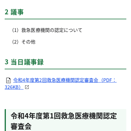
2 議事
（1）救急医療機関の認定について
（2）その他
3 当日議事録
令和4年度第2回救急医療機関認定審査会（PDF：
326KB）
令和4年度第1回救急医療機関認定
審査会