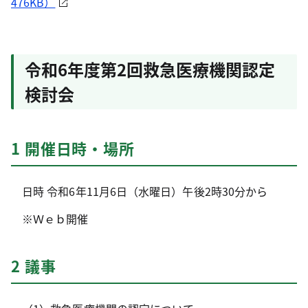
476KB）
令和6年度第2回救急医療機関認定
検討会
1 開催日時・場所
日時 令和6年11月6日（水曜日）午後2時30分から
※Ｗｅｂ開催
2 議事