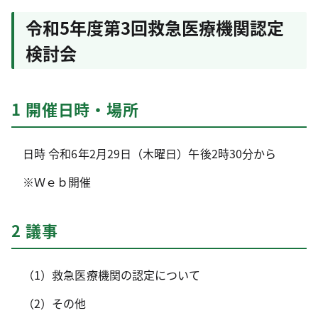
令和5年度第3回救急医療機関認定
検討会
1 開催日時・場所
日時 令和6年2月29日（木曜日）午後2時30分から
※Ｗｅｂ開催
2 議事
（1）救急医療機関の認定について
（2）その他