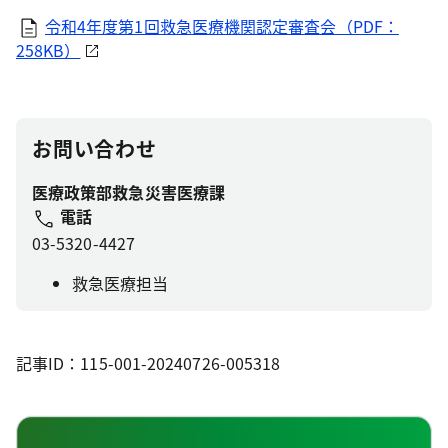
令和4年度第1回救急医療機関認定審査会（PDF：
258KB）
お問い合わせ
医療政策部救急災害医療課
電話
03-5320-4427
救急医療担当
記事ID：115-001-20240726-005318