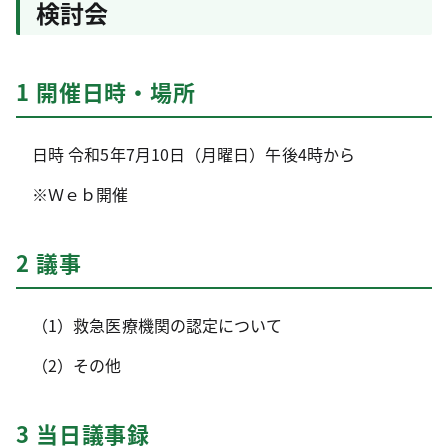
検討会
1 開催日時・場所
日時 令和5年7月10日（月曜日）午後4時から
※Ｗｅｂ開催
2 議事
（1）救急医療機関の認定について
（2）その他
3 当日議事録