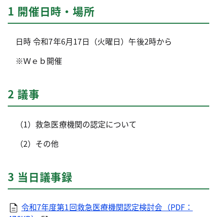
1 開催日時・場所
日時 令和7年6月17日（火曜日）午後2時から
※Ｗｅｂ開催
2 議事
（1）救急医療機関の認定について
（2）その他
3 当日議事録
令和7年度第1回救急医療機関認定検討会（PDF：