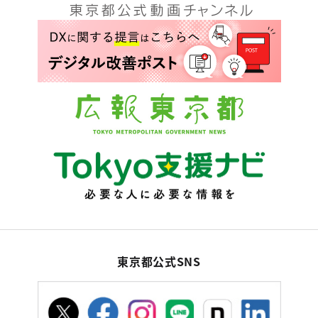
東京都公式SNS