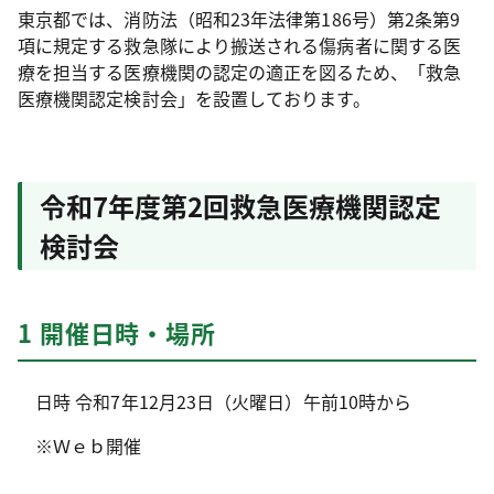
東京都では、消防法（昭和23年法律第186号）第2条第9
項に規定する救急隊により搬送される傷病者に関する医
療を担当する医療機関の認定の適正を図るため、「救急
医療機関認定検討会」を設置しております。
令和7年度第2回救急医療機関認定
検討会
1 開催日時・場所
日時 令和7年12月23日（火曜日）午前10時から
※Ｗｅｂ開催