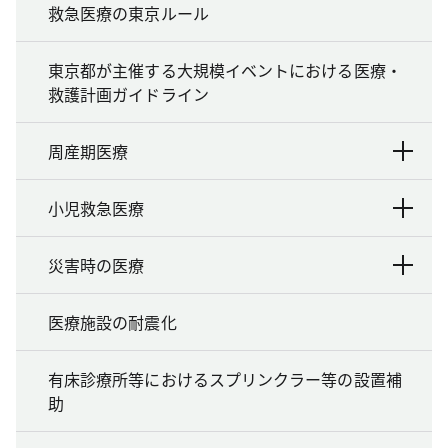
救急医療の東京ルール
東京都が主催する大規模イベントにおける医療・
救護計画ガイドライン
周産期医療
小児救急医療
災害時の医療
医療施設の耐震化
有床診療所等におけるスプリンクラー等の設置補
助