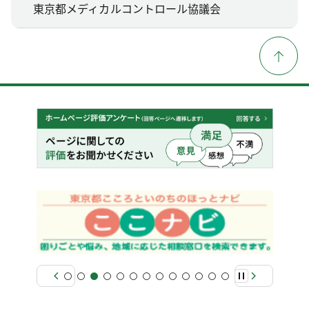
東京都メディカルコントロール協議会