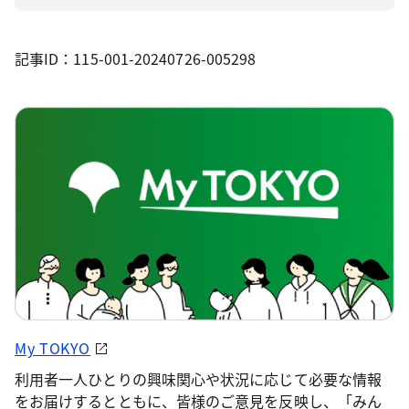
記事ID：115-001-20240726-005298
My TOKYO
利用者一人ひとりの興味関心や状況に応じて必要な情報
をお届けするとともに、皆様のご意見を反映し、「みん