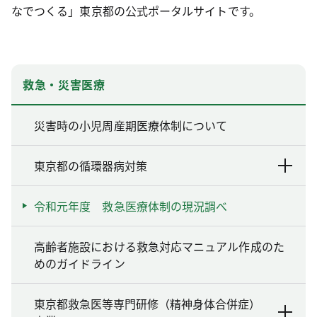
なでつくる」東京都の公式ポータルサイトです。
救急・災害医療
災害時の小児周産期医療体制について
東京都の循環器病対策
令和元年度 救急医療体制の現況調べ
高齢者施設における救急対応マニュアル作成のた
めのガイドライン
東京都救急医等専門研修（精神身体合併症）