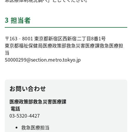
3 担当者
〒163‐8001 東京都新宿区西新宿二丁目8番1号
東京都福祉保健局医療政策部救急災害医療課救急医療担
当
S0000299@section.metro.tokyo.jp
お問い合わせ
医療政策部救急災害医療課
電話
03-5320-4427
救急医療担当