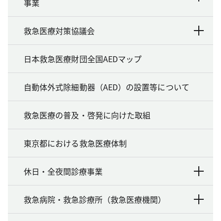
事業
救急医療対策協議会
日本救急医療財団全国AEDマップ
自動体外式除細動器（AED）の設置等について
救急医療の普及・啓発に向けた取組
東京都における救急医療体制
休日・全夜間診療事業
救急病院・救急診療所（救急医療機関）