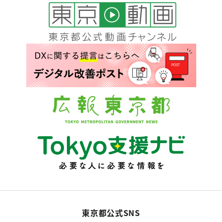
東京都公式SNS