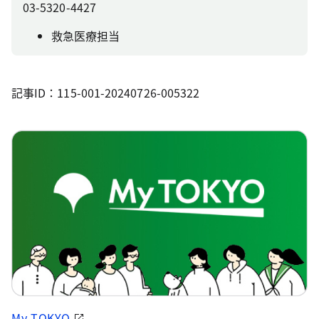
03-5320-4427
救急医療担当
記事ID：115-001-20240726-005322
My TOKYO