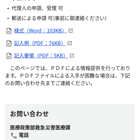
代理人の申請、受理 可
郵送による申請 可(事前に御連絡ください）
様式（Word：103KB）
記入例（PDF：76KB）
記入要領（PDF：5KB）
このページでは、ＰＤＦによる情報提供を行っており
ます。ＰＤＦファイルによる入手が困難な場合は、下記
のお問い合わせ先までご連絡ください。
お問い合わせ
医療政策部救急災害医療課
電話