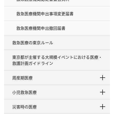
救急医療機関申出事項変更届書
救急医療機関申出撤回届書
救急医療の東京ルール
東京都が主催する大規模イベントにおける医療・
救護計画ガイドライン
周産期医療
小児救急医療
災害時の医療