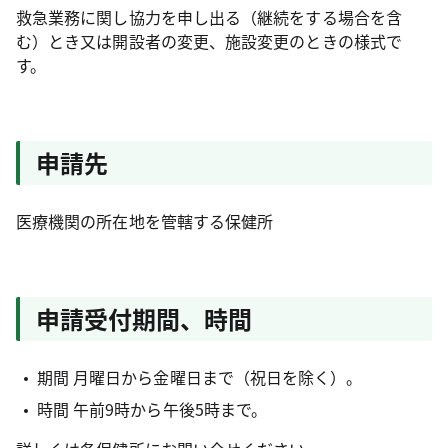
救急業務に関し協力を申し出る（継続をする場合を含
む）とき又は開設者の変更、施設変更のときの様式で
す。
申請先
医療機関の所在地を管轄する保健所
申請受付期間、時間
期間 月曜日から金曜日まで（祝日を除く）。
時間 午前9時から午後5時まで。