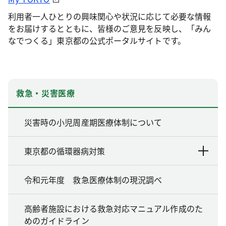
利用者一人ひとりの興味関心や状況に応じて必要な情報
をお届けするとともに、皆様のご意見を反映し、「みん
なでつくる」東京都の公式ポータルサイトです。
救急・災害医療
災害時の小児周産期医療体制について
東京都の循環器病対策
令和元年度 救急医療体制の現況調べ
高齢者施設における救急対応マニュアル作成のた
めのガイドライン