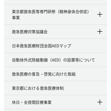
東京都救急医等専門研修（精神身体合併症）
事業
救急医療対策協議会
日本救急医療財団全国AEDマップ
自動体外式除細動器（AED）の設置等について
救急医療の普及・啓発に向けた取組
東京都における救急医療体制
休日・全夜間診療事業