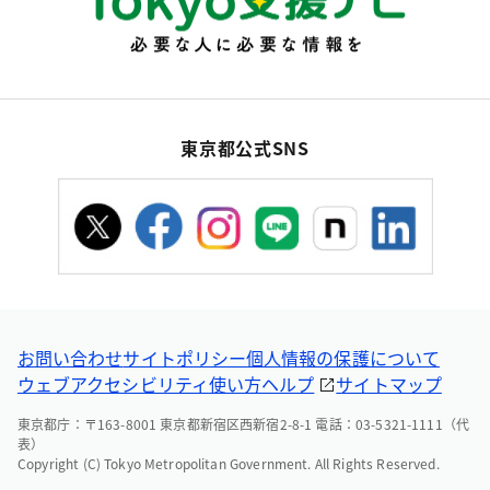
東京都公式SNS
お問い合わせ
サイトポリシー
個人情報の保護について
ウェブアクセシビリティ
使い方ヘルプ
サイトマップ
東京都庁：〒163-8001 東京都新宿区西新宿2-8-1 電話：03-5321-1111（代
表）
Copyright (C) Tokyo Metropolitan Government. All Rights Reserved.