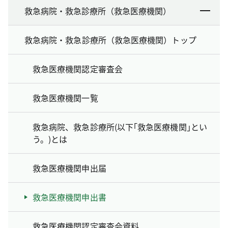
救急病院・救急診療所（救急医療機関）
救急病院・救急診療所（救急医療機関）トップ
救急医療機関認定審査会
救急医療機関一覧
救急病院、救急診療所(以下｢救急医療機関｣とい
う。)とは
救急医療機関申出届
救急医療機関申出書
救急医療機関認定審査会資料