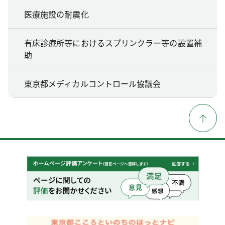
医療施設の耐震化
有床診療所等におけるスプリンクラー等の設置補
助
東京都メディカルコントロール協議会