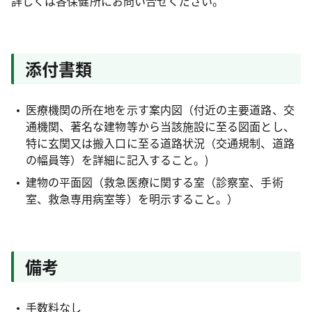
詳しくは各保健所にお問い合せください。
添付書類
医療機関の所在地を示す案内図（付近の主要道路、交
通機関、著名な建物等から当該施設に至る図面とし、
特に玄関又は搬入口に至る道路状況（交通規制、道路
の幅員等）を詳細に記入すること。)
建物の平面図（救急医療に関する室（診察室、手術
室、救急専用病室等）を明示すること。）
備考
手数料なし