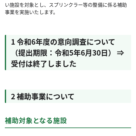
い施設を対象とし、スプリンクラー等の整備に係る補助
事業を実施いたします。
1 令和6年度の意向調査について
（提出期限：令和5年6月30日） ⇒
受付は終了しました
2 補助事業について
補助対象となる施設