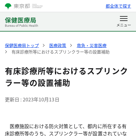
都全体で探す
保健医療局トップ
医療政策
救急・災害医療
有床診療所等におけるスプリンクラー等の設置補助
有床診療所等におけるスプリンク
ラー等の設置補助
更新日
2023年10月13日
医療施設における防火対策として、都内に所在する有
床診療所等のうち、スプリンクラー等が設置されていな