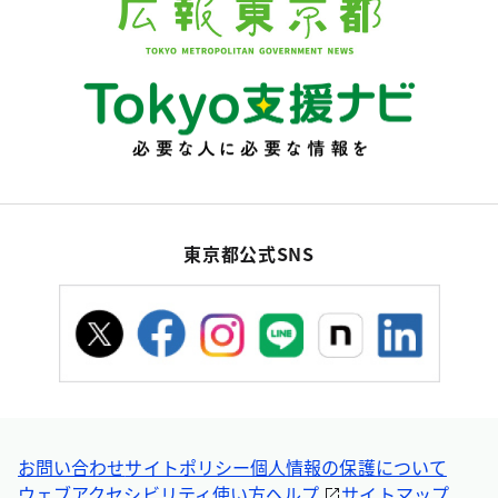
東京都公式SNS
お問い合わせ
サイトポリシー
個人情報の保護について
ウェブアクセシビリティ
使い方ヘルプ
サイトマップ