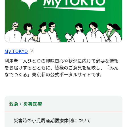
My TOKYO
利用者一人ひとりの興味関心や状況に応じて必要な情報
をお届けするとともに、皆様のご意見を反映し、「みん
なでつくる」東京都の公式ポータルサイトです。
救急・災害医療
災害時の小児周産期医療体制について