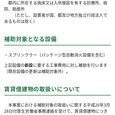
都内に所在する病床又は入所施設を有する診療所、病
院、助産所
（ただし、設置者が国、都及び地方独立行政法人で
あるものは除く）
補助対象となる設備
・スプリンクラー（パッケージ型自動消火設備を含む）
上記設備の
新設
に要する工事費用に対し補助を行います
（既存設備の更新は補助対象外）。
賃貸借建物の取扱いについて
本事業における補助対象の取扱いに関する平成26年3月
28日付厚生労働省事務連絡を受けて、賃貸借建物につき