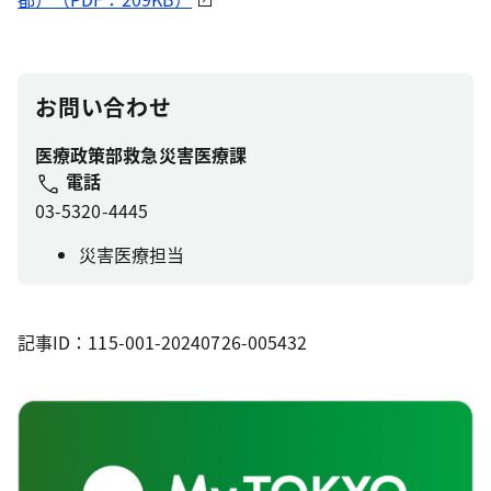
お問い合わせ
医療政策部救急災害医療課
電話
03-5320-4445
災害医療担当
記事ID：115-001-20240726-005432