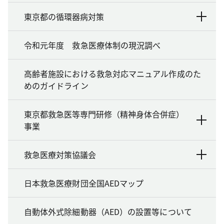
東京都の循環器病対策
令和元年度 救急医療体制の現況調べ
高齢者施設における救急対応マニュアル作成のた
めのガイドライン
東京都救急医等専門研修（精神身体合併症）
事業
救急医療対策協議会
日本救急医療財団全国AEDマップ
自動体外式除細動器（AED）の設置等について