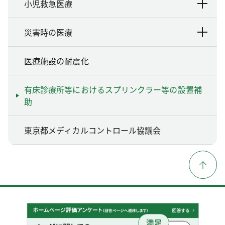
小児救急医療
災害時の医療
医療施設の耐震化
有床診療所等におけるスプリンクラー等の設置補
助
東京都メディカルコントロール協議会