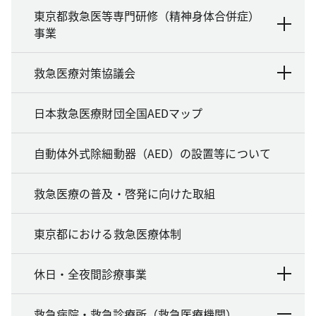
東京都救急医等専門研修（精神身体合併症）
事業
救急医療対策協議会
日本救急医療財団全国AEDマップ
自動体外式除細動器（AED）の設置等について
救急医療の普及・啓発に向けた取組
東京都における救急医療体制
休日・全夜間診療事業
救急病院・救急診療所（救急医療機関）