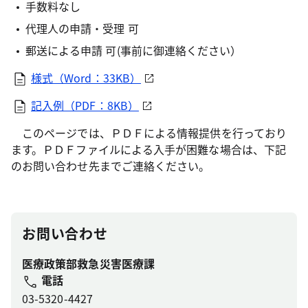
手数料なし
代理人の申請・受理 可
郵送による申請 可(事前に御連絡ください）
様式（Word：33KB）
記入例（PDF：8KB）
このページでは、ＰＤＦによる情報提供を行っており
ます。ＰＤＦファイルによる入手が困難な場合は、下記
のお問い合わせ先までご連絡ください。
お問い合わせ
医療政策部救急災害医療課
電話
03-5320-4427