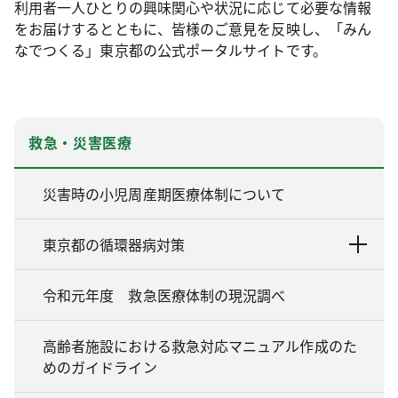
利用者一人ひとりの興味関心や状況に応じて必要な情報
をお届けするとともに、皆様のご意見を反映し、「みん
なでつくる」東京都の公式ポータルサイトです。
救急・災害医療
災害時の小児周産期医療体制について
東京都の循環器病対策
令和元年度 救急医療体制の現況調べ
高齢者施設における救急対応マニュアル作成のた
めのガイドライン