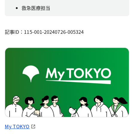
救急医療担当
記事ID：115-001-20240726-005324
My TOKYO