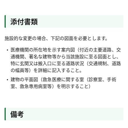
添付書類
施設的な変更の場合、下記の図面を必要とします。
医療機関の所在地を示す案内図（付近の主要道路、交
通機関、著名な建物等から当該施設に至る図面とし、
特に玄関又は搬入口に至る道路状況（交通規制、道路
の幅員等）を詳細に記入すること。
建物の平面図（救急医療に関する室（診察室、手術
室、救急専用病室等）を明示すること）
備考