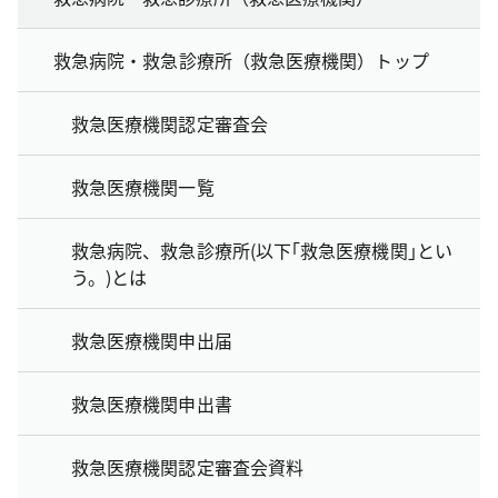
救急病院・救急診療所（救急医療機関）トップ
救急医療機関認定審査会
救急医療機関一覧
救急病院、救急診療所(以下｢救急医療機関｣とい
う。)とは
救急医療機関申出届
救急医療機関申出書
救急医療機関認定審査会資料