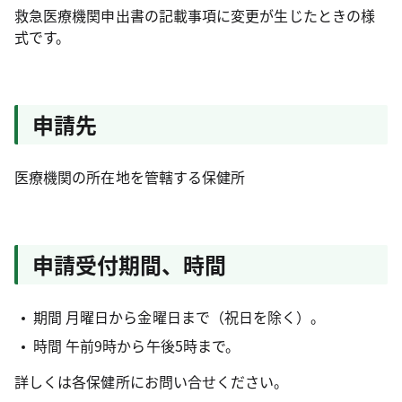
救急医療機関申出書の記載事項に変更が生じたときの様
式です。
申請先
医療機関の所在地を管轄する保健所
申請受付期間、時間
期間 月曜日から金曜日まで（祝日を除く）。
時間 午前9時から午後5時まで。
詳しくは各保健所にお問い合せください。