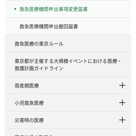
救急医療機関申出事項変更届書
救急医療機関申出撤回届書
救急医療の東京ルール
東京都が主催する大規模イベントにおける医療・
救護計画ガイドライン
周産期医療
小児救急医療
災害時の医療