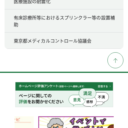
医療施設の耐震化
有床診療所等におけるスプリンクラー等の設置補
助
東京都メディカルコントロール協議会