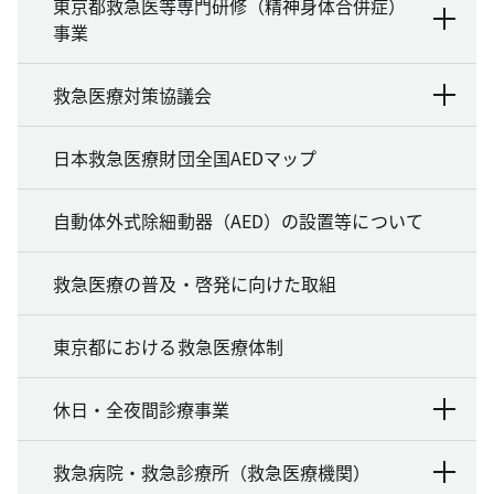
東京都救急医等専門研修（精神身体合併症）
事業
救急医療対策協議会
日本救急医療財団全国AEDマップ
自動体外式除細動器（AED）の設置等について
救急医療の普及・啓発に向けた取組
東京都における救急医療体制
休日・全夜間診療事業
救急病院・救急診療所（救急医療機関）