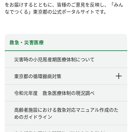
をお届けするとともに、皆様のご意見を反映し、「みん
なでつくる」東京都の公式ポータルサイトです。
救急・災害医療
災害時の小児周産期医療体制について
東京都の循環器病対策
令和元年度 救急医療体制の現況調べ
高齢者施設における救急対応マニュアル作成のた
めのガイドライン