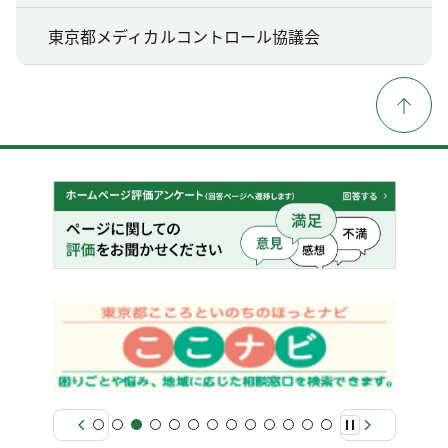
東京都メディカルコントロール協議会