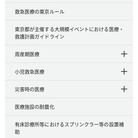
救急医療の東京ルール
東京都が主催する大規模イベントにおける医療・
救護計画ガイドライン
周産期医療
小児救急医療
災害時の医療
医療施設の耐震化
有床診療所等におけるスプリンクラー等の設置補
助