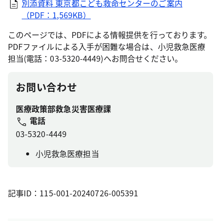
別添資料 東京都こども救命センターのご案内
（PDF：1,569KB）
このページでは、PDFによる情報提供を行っております。
PDFファイルによる入手が困難な場合は、小児救急医療
担当(電話：03-5320-4449)へお問合せください。
お問い合わせ
医療政策部救急災害医療課
電話
03-5320-4449
小児救急医療担当
記事ID：115-001-20240726-005391