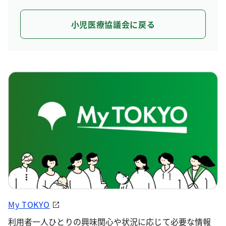
小児医療協議会に戻る
My TOKYO
利用者一人ひとりの興味関心や状況に応じて必要な情報