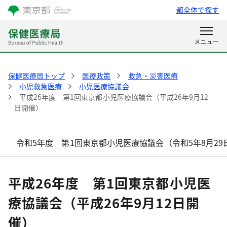
都全体で探す
保健医療局トップ
医療政策
救急・災害医療
小児救急医療
小児医療協議会
平成26年度 第1回東京都小児医療協議会（平成26年9月12
日開催）
令和5年度 第1回東京都小児医療協議会（令和5年8月29
平成26年度 第1回東京都小児医
療協議会（平成26年9月12日開
催）