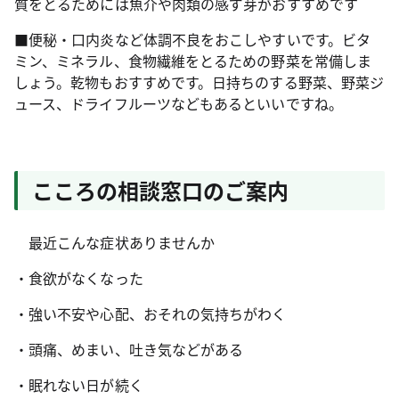
質をとるためには魚介や肉類の感ず芽がおすすめです
■便秘・口内炎など体調不良をおこしやすいです。ビタ
ミン、ミネラル、食物繊維をとるための野菜を常備しま
しょう。乾物もおすすめです。日持ちのする野菜、野菜ジ
ュース、ドライフルーツなどもあるといいですね。
こころの相談窓口のご案内
最近こんな症状ありませんか
・食欲がなくなった
・強い不安や心配、おそれの気持ちがわく
・頭痛、めまい、吐き気などがある
・眠れない日が続く