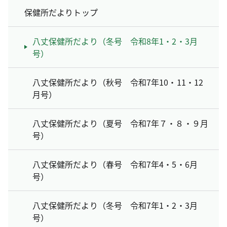
保健所だよりトップ
八丈保健所だより（冬号 令和8年1・2・3月
号）
八丈保健所だより（秋号 令和7年10・11・12
月号）
八丈保健所だより（夏号 令和7年７・８・９月
号）
八丈保健所だより（春号 令和7年4・5・6月
号）
八丈保健所だより（冬号 令和7年1・2・3月
号）