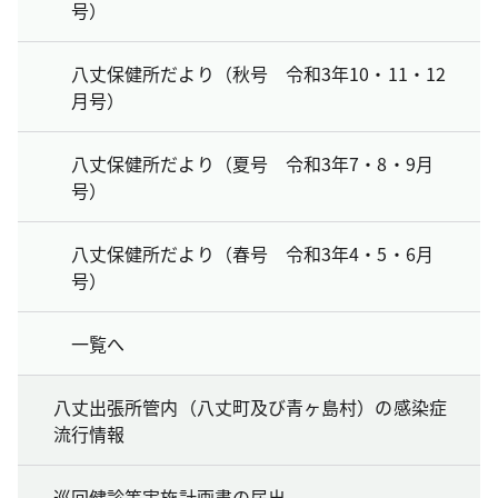
号）
八丈保健所だより（秋号 令和3年10・11・12
月号）
八丈保健所だより（夏号 令和3年7・8・9月
号）
八丈保健所だより（春号 令和3年4・5・6月
号）
一覧へ
八丈出張所管内（八丈町及び青ヶ島村）の感染症
流行情報
巡回健診等実施計画書の届出