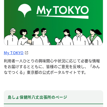
My TOKYO
利用者一人ひとりの興味関心や状況に応じて必要な情報
をお届けするとともに、皆様のご意見を反映し、「みん
なでつくる」東京都の公式ポータルサイトです。
島しょ保健所八丈出張所のページ