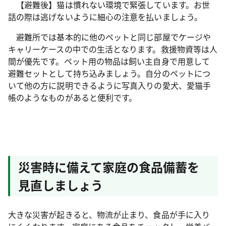
【避難後】猫は慣れない環境で緊張しています。お世
話の際は逃げないように細心の注意を払いましょう。
避難所では基本的に他のペットと同じ部屋でケージや
キャリーケースの中での生活となります。救援物資等は人
間が優先です。ペット用の物品は飼い主自身で用意して
避難セットとして持ち込みましょう。自分のペットにつ
いて他の方に説明できるように写真入りの愛犬、愛猫手
帳のようなものがあると便利です。
災害時に備えて家庭の食品備蓄を
見直しましょう
大きな災害が起きると、物流が止まり、食品が手に入り