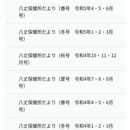
八丈保健所だより（春号 令和5年4・5・6月
号）
八丈保健所だより（冬号 令和5年1・2・3月
号）
八丈保健所だより（秋号 令和4年10・11・12
月号）
八丈保健所だより（夏号 令和4年7・8・9月
号）
八丈保健所だより（春号 令和4年4・5・6月
号）
八丈保健所だより（冬号 令和4年1・2・3月