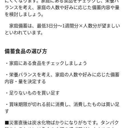
にくくなります。家庭にある食品をチェックし、栄養バ
ランスを考え、家庭の人数や好みに応じた備蓄内容や量
を検討しましょう。
家庭備蓄は、最低3日分～1週間分×人数分が望ましい
といわれています。
備蓄食品の選び方
・家庭にある食品をチェックしましょう
・栄養バランスを考え、家庭の人数や好みに応じた備蓄
内容・量を決定する
・足りないものを買い足す
・賞味期限が切れる前に消費し、消費したものは買い足
す
■災害直後は炭水化物ばかりになりがちです。タンパク