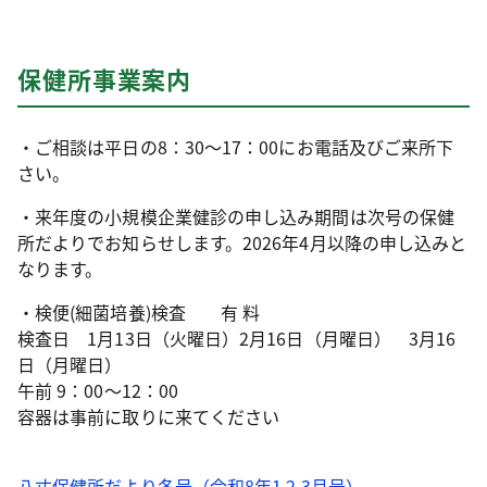
保健所事業案内
・ご相談は平日の8：30～17：00にお電話及びご来所下
さい。
・来年度の小規模企業健診の申し込み期間は次号の保健
所だよりでお知らせします。2026年4月以降の申し込みと
なります。
・検便(細菌培養)検査 有 料
検査日 1月13日（火曜日）2月16日（月曜日） 3月16
日（月曜日）
午前 9：00～12：00
容器は事前に取りに来てください
八丈保健所だより冬号（令和8年1.2.3月号）