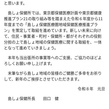
と思います。
島しょ保健所では、東京都保健医療計画や東京都健康
推進プラン21の取り組み等を踏まえた令和６年度から11
年度までの「島しょ保健医療圏地域保健医療推進プラ
ン」を策定して取組を進めています。新しい未来に向け
て、住民・事業者・町村・保健所・都がそれぞれの役割
分担の上で島しょ地域の保健医療に関する取組を、一体
となって進めていきましょう。
本年も当出張所の事業等へのご支援、ご協力のほどよ
ろしくお願い申し上げます。
末筆ながら島しょ地域の皆様のご健勝ご多幸をお祈り
して、新年のご挨拶とさせていただきます。
令和８年 元旦
島しょ保健所長 田口 健