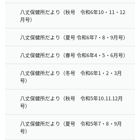
八丈保健所だより（秋号 令和6年10・11・12
月号）
八丈保健所だより（夏号 令和6年7・8・9月号）
八丈保健所だより（春号 令和6年4・5・6月号）
八丈保健所だより（冬号 令和6年1・2・3月
号）
八丈保健所だより（秋号 令和5年10.11.12月
号）
八丈保健所だより（夏号 令和5年7・8・9月
号）