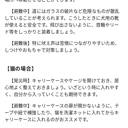
【避難中】道にはガラスの破片など危険なものが散乱
していることが考えられます。こうしたときに犬用の靴
が使えると安全です。飛び出さないように、首輪やリー
ド等をしっかりと装着しましょう。
【避難後】特に吠え声は苦情につながりやすいため、
しつけやおもちゃで対策しましょう。
【猫の場合】
【発災時】キャリーケースやケージを開けておき、居
心地よく整えておきましょう。いざという時に入れやす
く、自分から入っていくことも期待できます。
【避難中】キャリーケースの扉が開かないように、テ
ープや紐で補強したり、猫を洗濯ネットに入れてからキ
ャリーケースに入れるのがおススメです。