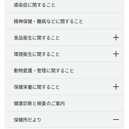
感染症に関すること
精神保健・難病などに関すること
食品衛生に関すること
環境衛生に関すること
動物愛護・管理に関すること
保健栄養に関すること
健康診断と検査のご案内
保健所だより