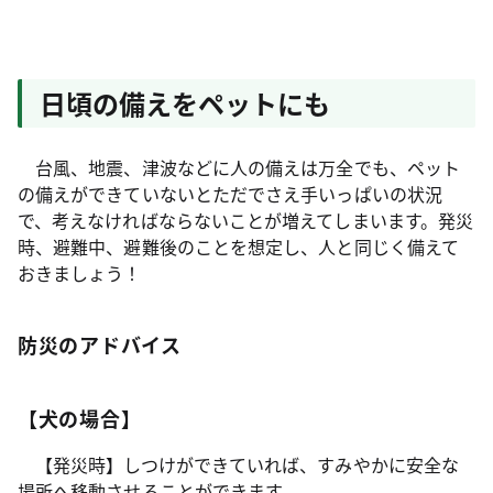
日頃の備えをペットにも
台風、地震、津波などに人の備えは万全でも、ペット
の備えができていないとただでさえ手いっぱいの状況
で、考えなければならないことが増えてしまいます。発災
時、避難中、避難後のことを想定し、人と同じく備えて
おきましょう！
防災のアドバイス
【犬の場合】
【発災時】しつけができていれば、すみやかに安全な
場所へ移動させることができます。