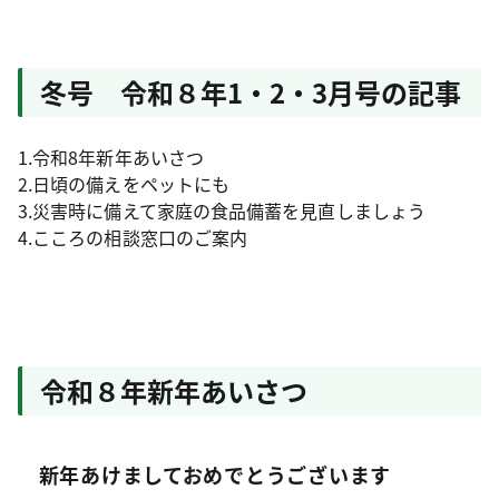
冬号 令和８年1・2・3月号の記事
1.令和8年新年あいさつ
2.日頃の備えをペットにも
3.災害時に備えて家庭の食品備蓄を見直しましょう
4.こころの相談窓口のご案内
令和８年新年あいさつ
新年あけましておめでとうございます