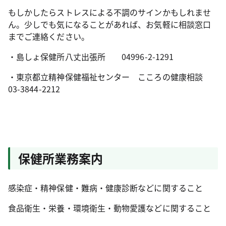
もしかしたらストレスによる不調のサインかもしれませ
ん。少しでも気になることがあれば、お気軽に相談窓口
までご連絡ください。
・島しょ保健所八丈出張所 04996-2-1291
・東京都立精神保健福祉センター こころの健康相談
03-3844-2212
保健所業務案内
感染症・精神保健・難病・健康診断などに関すること
食品衛生・栄養・環境衛生・動物愛護などに関すること