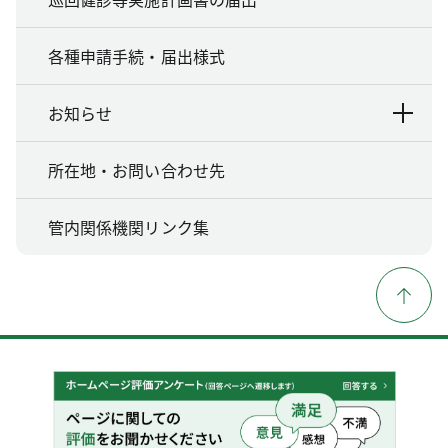
各種申請手続・届出様式
お知らせ
所在地・お問い合わせ先
管内関係機関リンク集