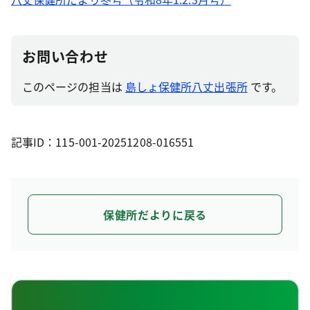
お問い合わせ
このページの担当は
島しょ保健所八丈出張所
です。
記事ID：115-001-20251208-016551
保健所だよりに戻る