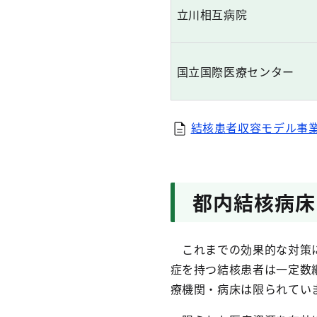
立川相互病院
国立国際医療センター
結核患者収容モデル事業実
都内結核病床
これまでの効果的な対策に
症を持つ結核患者は一定数
療機関・病床は限られてい