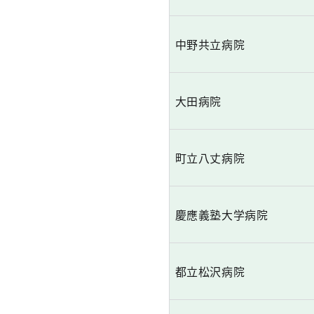
中野共立病院
大田病院
町立八丈病院
慶應義塾大学病院
都立松沢病院