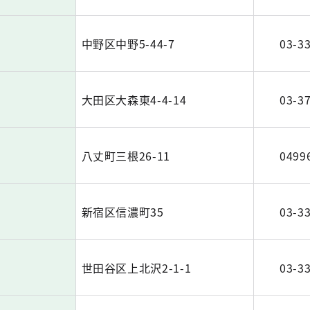
中野区中野5-44-7
03-3
大田区大森東4-4-14
03-3
八丈町三根26-11
0499
新宿区信濃町35
03-3
世田谷区上北沢2-1-1
03-3