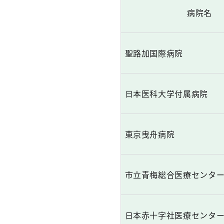
病院名
聖路加国際病院
日本医科大学付属病院
東京曳舟病院
市立青梅総合医療センタ
日本赤十字社医療センタ