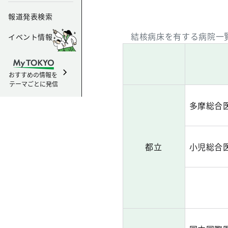
報道発表検索
結核病床を有する病院一
イベント情報
おすすめの情報を
テーマごとに発信
多摩総合
都立
小児総合