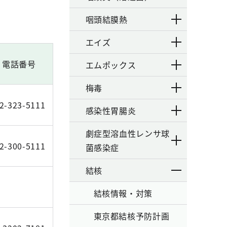
咽頭結膜熱
エイズ
電話番号
エムポックス
梅毒
2-323-5111
感染性胃腸炎
劇症型溶血性レンサ球
2-300-5111
菌感染症
結核
結核情報・対策
東京都結核予防計画