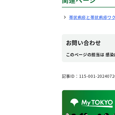
帯状疱疹と帯状疱疹ワ
お問い合わせ
このページの担当は 感染症対
記事ID：115-001-2024072