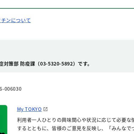
クチンについて
策部 防疫課（03-5320-5892）です。
6-006030
My TOKYO
利用者一人ひとりの興味関心や状況に応じて必要な
するとともに、皆様のご意見を反映し、「みんなで