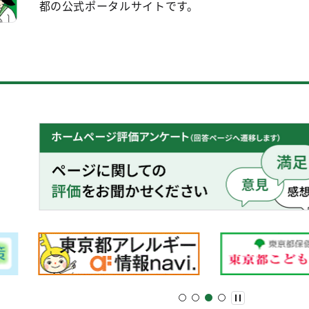
都の公式ポータルサイトです。