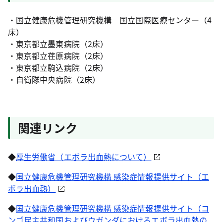
・国立健康危機管理研究機構 国立国際医療センター（4
床）
・東京都立墨東病院（2床）
・東京都立荏原病院（2床）
・東京都立駒込病院（2床）
・自衛隊中央病院（2床）
関連リンク
◆
厚生労働省（エボラ出血熱について）
◆
国立健康危機管理研究機構 感染症情報提供サイト（エ
ボラ出血熱）
◆
国立健康危機管理研究機構 感染症情報提供サイト（コ
ンゴ民主共和国およびウガンダにおけるエボラ出血熱の