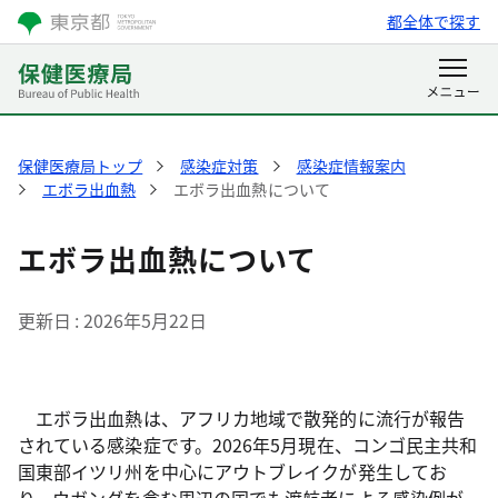
都全体で探す
保健医療局トップ
感染症対策
感染症情報案内
エボラ出血熱
エボラ出血熱について
エボラ出血熱について
更新日
2026年5月22日
エボラ出血熱は、アフリカ地域で散発的に流行が報告
されている感染症です。2026年5月現在、コンゴ民主共和
国東部イツリ州を中心にアウトブレイクが発生してお