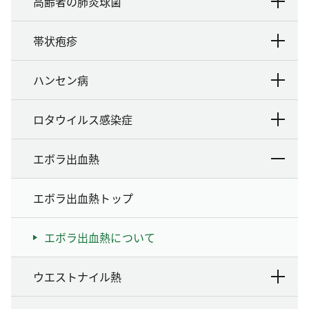
高齢者の肺炎球菌
帯状疱疹
ハンセン病
ロタウイルス感染症
エボラ出血熱
エボラ出血熱トップ
エボラ出血熱について
ウエストナイル熱