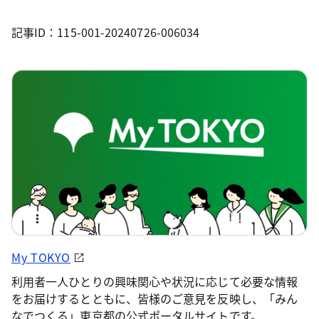
記事ID：115-001-20240726-006034
My TOKYO
利用者一人ひとりの興味関心や状況に応じて必要な情報
をお届けするとともに、皆様のご意見を反映し、「みん
なでつくる」東京都の公式ポータルサイトです。