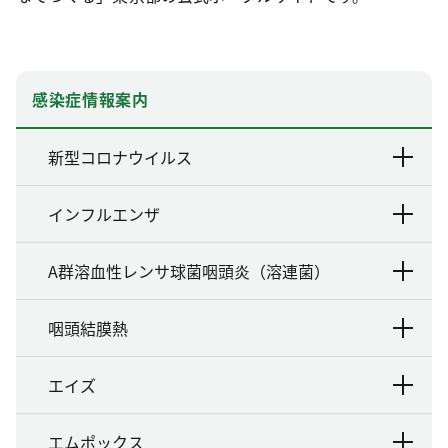
感染症情報案内
新型コロナウイルス
インフルエンザ
A群溶血性レンサ球菌咽頭炎（溶連菌）
咽頭結膜熱
エイズ
エムポックス