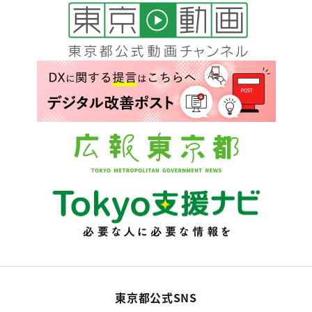
東京都公式SNS