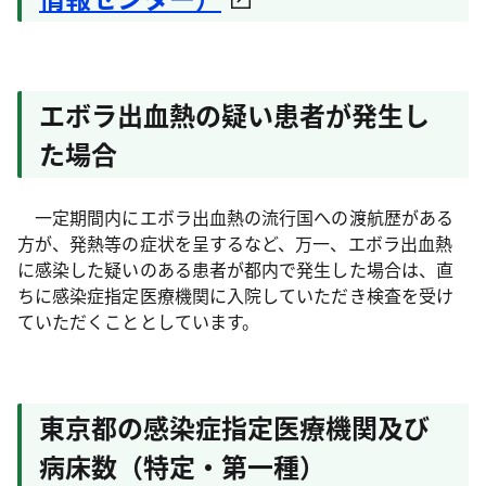
エボラ出血熱の疑い患者が発生し
た場合
一定期間内にエボラ出血熱の流行国への渡航歴がある
方が、発熱等の症状を呈するなど、万一、エボラ出血熱
に感染した疑いのある患者が都内で発生した場合は、直
ちに感染症指定医療機関に入院していただき検査を受け
ていただくこととしています。
東京都の感染症指定医療機関及び
病床数（特定・第一種）