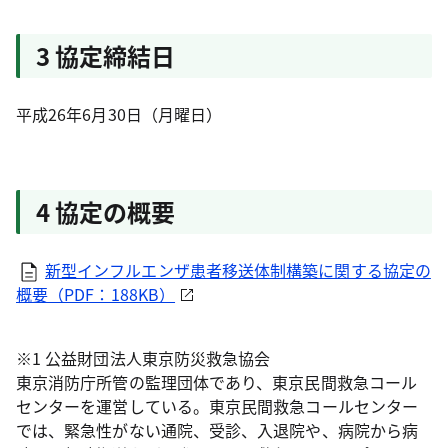
3 協定締結日
平成26年6月30日（月曜日）
4 協定の概要
新型インフルエンザ患者移送体制構築に関する協定の
概要（PDF：188KB）
※1 公益財団法人東京防災救急協会
東京消防庁所管の監理団体であり、東京民間救急コール
センターを運営している。東京民間救急コールセンター
では、緊急性がない通院、受診、入退院や、病院から病