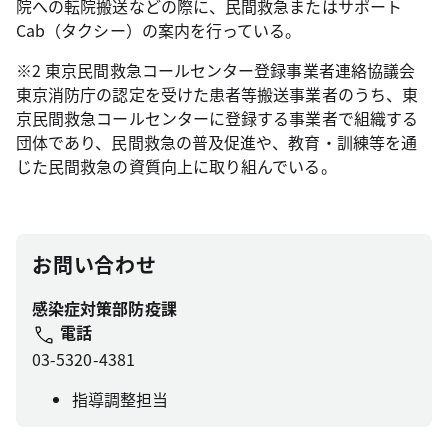
院への転院搬送などの際に、民間救急またはサポート
Cab（タクシー）の案内を行っている。
※2 東京民間救急コールセンター登録事業者連絡協議会
東京消防庁の認定を受けた患者等搬送事業者のうち、東
京民間救急コールセンターに登録する事業者で組織する
団体であり、民間救急の普及促進や、教育・訓練等を通
じた民間救急の資質向上に取り組んでいる。
お問い合わせ
感染症対策部防疫課
電話
03-5320-4381
指導調整担当