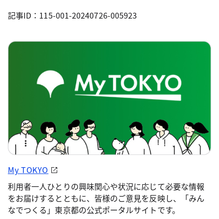
記事ID：115-001-20240726-005923
My TOKYO
利用者一人ひとりの興味関心や状況に応じて必要な情報
をお届けするとともに、皆様のご意見を反映し、「みん
なでつくる」東京都の公式ポータルサイトです。