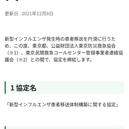
更新日
2021年12月8日
新型インフルエンザ発生時の患者移送を円滑に行うた
め、この度、東京都、公益財団法人東京防災救急協会
（※1）、東京民間救急コールセンター登録事業者連絡協
議会（※2）との間で、協定を締結します。
1 協定名
「新型インフルエンザ患者移送体制構築に関する協定」