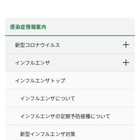
感染症情報案内
新型コロナウイルス
インフルエンザ
インフルエンザトップ
インフルエンザについて
インフルエンザの定期予防接種について
新型インフルエンザ対策