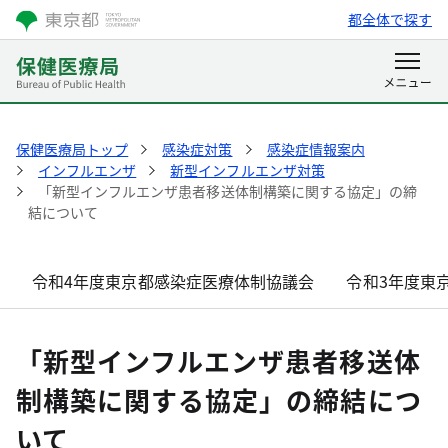
都全体で探す
保健医療局トップ
感染症対策
感染症情報案内
インフルエンザ
新型インフルエンザ対策
「新型インフルエンザ患者移送体制構築に関する協定」の締
結について
令和4年度東京都感染症医療体制協議会
令和3年度東
「新型インフルエンザ患者移送体
制構築に関する協定」の締結につ
いて