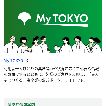
My TOKYO
利用者一人ひとりの興味関心や状況に応じて必要な情報
をお届けするとともに、皆様のご意見を反映し、「みん
なでつくる」東京都の公式ポータルサイトです。
感染症情報案内