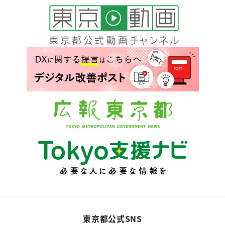
東京都公式SNS