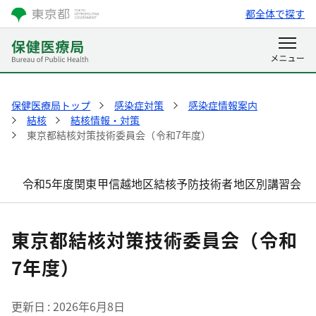
都全体で探す
保健医療局トップ
感染症対策
感染症情報案内
結核
結核情報・対策
東京都結核対策技術委員会（令和7年度）
令和5年度関東甲信越地区結核予防技術者地区別講習会
東京都結核対策技術委員会（令和
7年度）
更新日
2026年6月8日