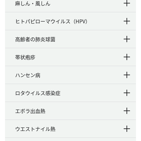
麻しん・風しん
ヒトパピローマウイルス（HPV）
高齢者の肺炎球菌
帯状疱疹
ハンセン病
ロタウイルス感染症
エボラ出血熱
ウエストナイル熱