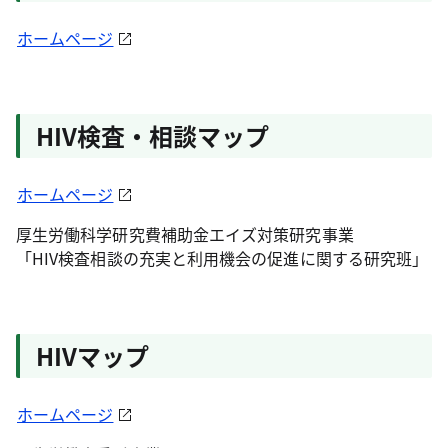
ホームページ
HIV検査・相談マップ
ホームページ
厚生労働科学研究費補助金エイズ対策研究事業
「HIV検査相談の充実と利用機会の促進に関する研究班」
HIVマップ
ホームページ