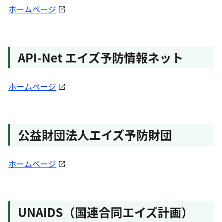
ホームページ
API-Net エイズ予防情報ネット
ホームページ
公益財団法人エイズ予防財団
ホームページ
UNAIDS（国連合同エイズ計画）