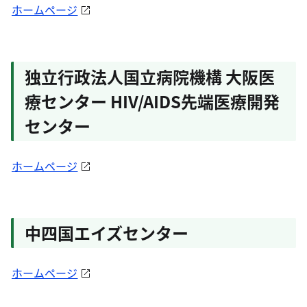
ホームページ
独立行政法人国立病院機構 大阪医
療センター HIV/AIDS先端医療開発
センター
ホームページ
中四国エイズセンター
ホームページ