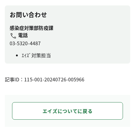
お問い合わせ
感染症対策部防疫課
電話
03-5320-4487
ｴｲｽﾞ対策担当
記事ID：115-001-20240726-005966
エイズについてに戻る