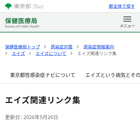
都全体で探す
保健医療局トップ
感染症対策
感染症情報案内
エイズ
エイズについて
エイズ関連リンク集
東京都性感染症ナビについて
エイズという病気とそ
エイズ関連リンク集
更新日
2026年5月26日