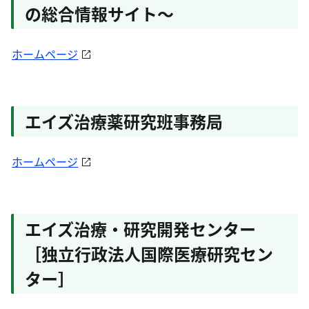
の総合情報サイト～
ホームページ
エイズ治療薬研究班事務局
ホームページ
エイズ治療・研究開発センター
［独立行政法人国際医療研究セン
ター］