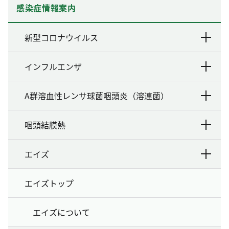
感染症情報案内
新型コロナウイルス
インフルエンザ
A群溶血性レンサ球菌咽頭炎（溶連菌）
咽頭結膜熱
エイズ
エイズトップ
エイズについて