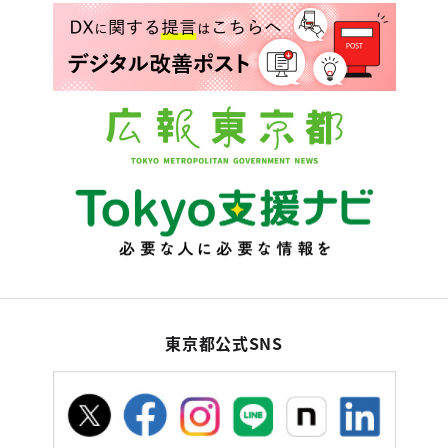
東京都公式SNS