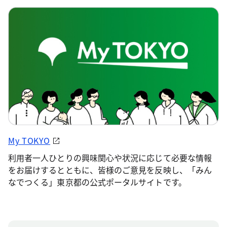
My TOKYO
利用者一人ひとりの興味関心や状況に応じて必要な情報
をお届けするとともに、皆様のご意見を反映し、「みん
なでつくる」東京都の公式ポータルサイトです。