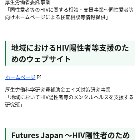
厚生労働省委託事業
「同性愛者等のHIVに関する相談・支援事業～同性愛者等
向けホームページによる検査相談等情報提供」
地域におけるHIV陽性者等支援のた
めのウェブサイト
ホームページ
厚生労働科学研究費補助金エイズ対策研究事業
「地域においてHIV陽性者等のメンタルヘルスを支援する
研究班」
Futures Japan ～HIV陽性者のため