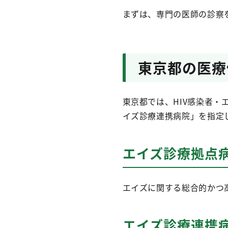
まずは、専門の医師の診察
東京都の医療
東京都では、HIV感染者
イズ診療連携病院」を指定
エイズ診療拠点
エイズに関する総合的かつ
エイズ診療連携