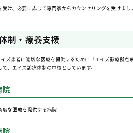
を受け、必要に応じて専門家からカウンセリングを受けまし
体制・療養支援
・エイズ患者に適切な医療を提供するために「エイズ診療拠点
して、エイズ診療体制の中核としています。
病院
高度な医療を提供する病院
病院