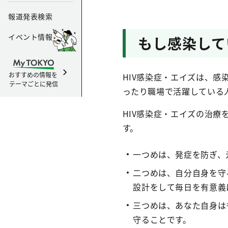
報道発表検索
イベント情報
もし感染して
おすすめの情報を
HIV感染症・エイズは、
テーマごとに発信
ったり職場で活躍している
HIV感染症・エイズの治
す。
一つめは、発症を防ぎ、
二つめは、自分自身を守
設計をして毎日を有意義
三つめは、あなた自身は
守ることです。