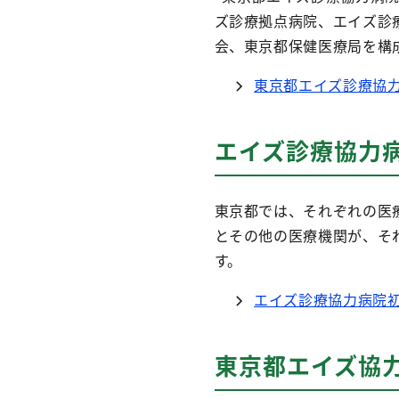
ズ診療拠点病院、エイズ診
会、東京都保健医療局を構
東京都エイズ診療協
エイズ診療協力
東京都では、それぞれの医
とその他の医療機関が、そ
す。
エイズ診療協力病院
東京都エイズ協