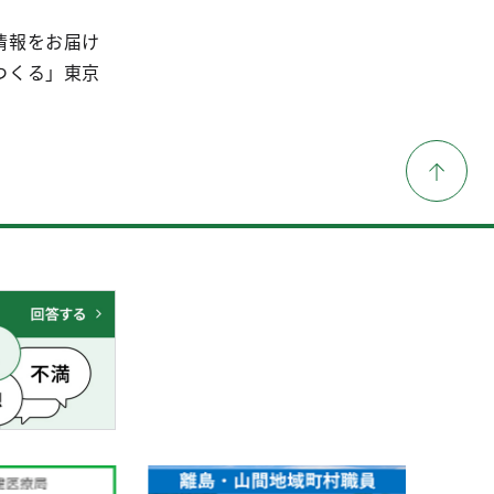
情報をお届け
つくる」東京