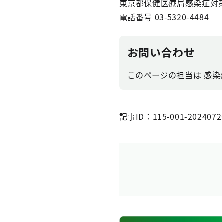
東京都保健医療局感染症対
電話番号 03-5320-4484
お問い合わせ
このページの担当は 感染症対
記事ID：115-001-2024072