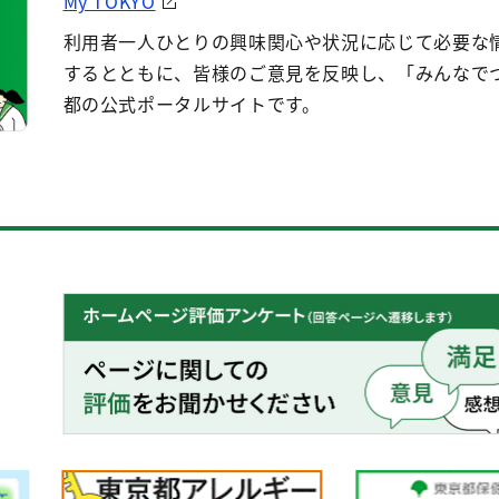
My TOKYO
利用者一人ひとりの興味関心や状況に応じて必要な
するとともに、皆様のご意見を反映し、「みんなで
都の公式ポータルサイトです。