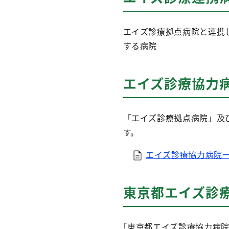
エイズ診療拠点病院と連携
する病院
エイズ診療協力
「エイズ診療拠点病院」及
す。
エイズ診療協力病院一覧
東京都エイズ診
｢東京都エイズ診療協力病