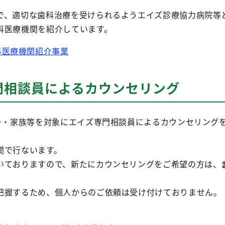
で、適切な歯科治療を受けられるようエイズ診療協力病院等
科医療機関を紹介しています。
科医療機関紹介事業
門相談員によるカウンセリング
ナー・家族等を対象にエイズ専門相談員によるカウンセリング
関で行ないます。
いておりますので、新たにカウンセリングをご希望の方は、
把握するため、個人からのご依頼は受け付けておりません。