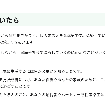
いたら
感染から発症までが長く、個人差の大きな病気です。感染して
人がたくさんいます。
療をしながら、家庭や社会で暮らしていくのに必要なことがい
元気に生活するには何が必要かを知ることです。
る方法を身につけ、あなた自身やあなたの家族のために、こ
に過ごすことです。
もちろんのこと、あなたの配偶者やパートナーを性感染症な