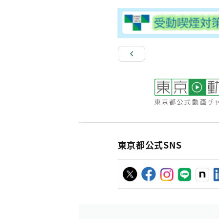
東京都公式SNS