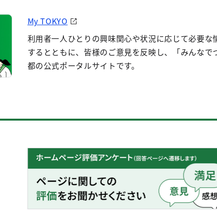
My TOKYO
利用者一人ひとりの興味関心や状況に応じて必要な
するとともに、皆様のご意見を反映し、「みんなで
都の公式ポータルサイトです。