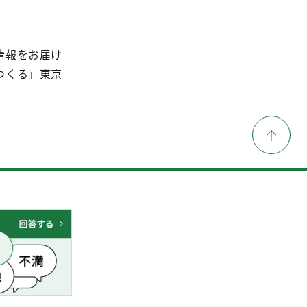
情報をお届け
つくる」東京