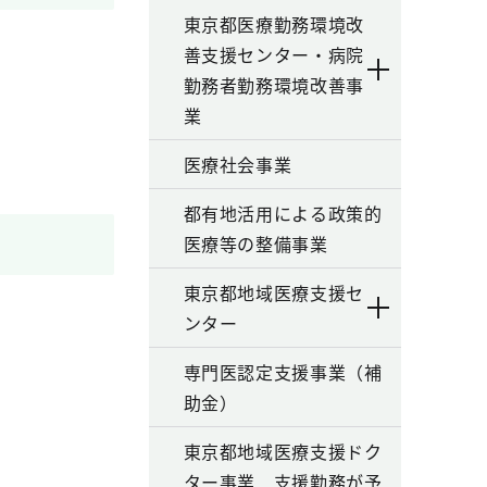
東京都医療勤務環境改
善支援センター・病院
勤務者勤務環境改善事
業
医療社会事業
都有地活用による政策的
医療等の整備事業
東京都地域医療支援セ
ンター
専門医認定支援事業（補
助金）
東京都地域医療支援ドク
ター事業 支援勤務が予