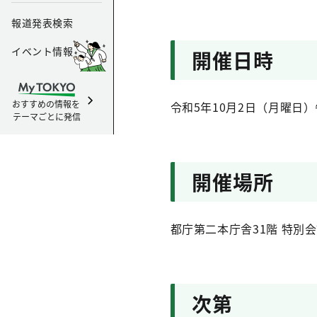
報道発表検索
イベント情報
開催日時
おすすめの情報を
令和5年10月2日（月曜日）
テーマごとに発信
開催場所
都庁第二本庁舎31階 特別会
次第