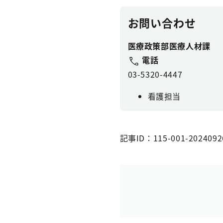
お問い合わせ
医療政策部医療人材課
電話
03-5320-4447
看護担当
記事ID：115-001-2024092