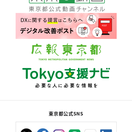
東京都公式SNS