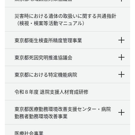
災害時における遺体の取扱いに関する共通指針
（検視・検案等活動マニュアル）
東京都衛生検査所精度管理事業
東京都死因究明推進協議会
東京都における特定機能病院
令和８年度 退院支援人材育成研修
東京都医療勤務環境改善支援センター・病院
勤務者勤務環境改善事業
医療社会事業