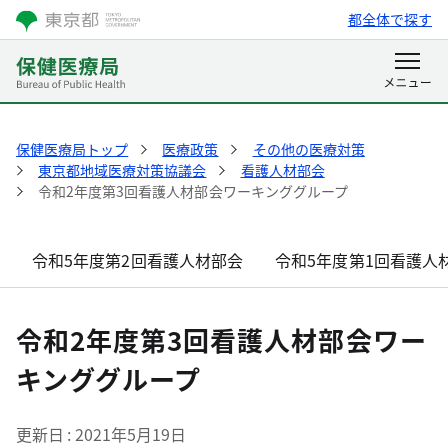
都全体で探す
保健医療局トップ
医療政策
その他の医療対策
東京都地域医療対策協議会
看護人材部会
令和2年度第3回看護人材部会ワーキンググループ
令和5年度第2回看護人材部会
令和5年度第1回看護人
令和2年度第3回看護人材部会ワー
キンググループ
更新日
2021年5月19日