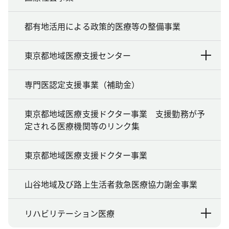
都有地活用による政策的医療等の整備事業
東京都地域医療支援センター
専門医認定支援事業（補助金）
東京都地域医療支援ドクター事業 支援勤務が予
定される医療機関等のリンク集
東京都地域医療支援ドクター事業
山谷地域及び路上生活者救急医療協力謝金事業
リハビリテーション医療