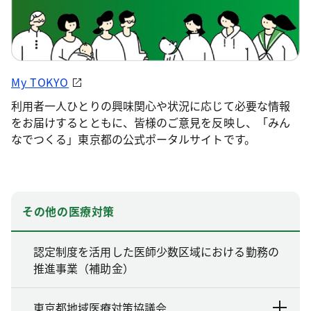
My TOKYO
利用者一人ひとりの興味関心や状況に応じて必要な情報
をお届けするとともに、皆様のご意見を反映し、「みん
なでつくる」東京都の公式ポータルサイトです。
その他の医療対策
認定制度を活用した医師少数区域における勤務の
推進事業（補助金）
東京都地域医療対策協議会