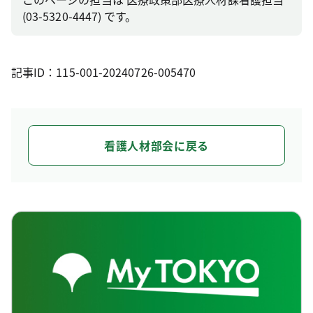
(03-5320-4447) です。
記事ID：115-001-20240726-005470
看護人材部会に戻る