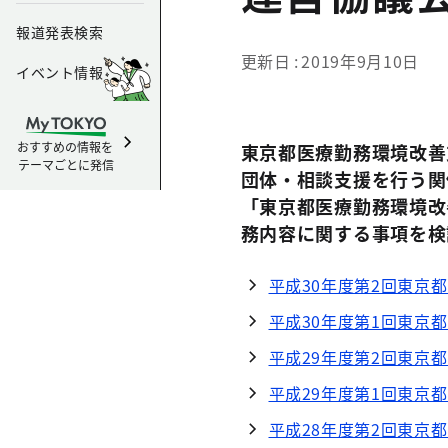
報道発表検索
更新日
2019年9月10日
イベント情報
おすすめの情報を
東京都医療勤務環境改善
テーマごとに発信
団体・相談支援を行う関
「東京都医療勤務環境改
務内容に関する事項を検
平成30年度第2回東京
平成30年度第1回東京
平成29年度第2回東京
平成29年度第1回東京
平成28年度第2回東京