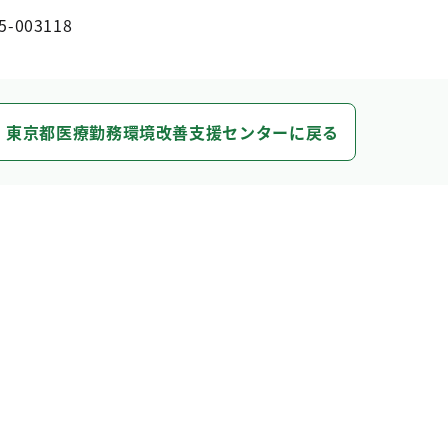
5-003118
東京都医療勤務環境改善支援センターに戻る