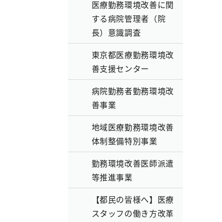
医療勤務環境改善に関
する病院管理者（院
長）意識調査
東京都医療勤務環境改
善支援センター
病院勤務者勤務環境改
善事業
地域医療勤務環境改善
体制整備特別事業
勤務環境改善医師派遣
等推進事業
【都民の皆様へ】医療
スタッフの働き方改革