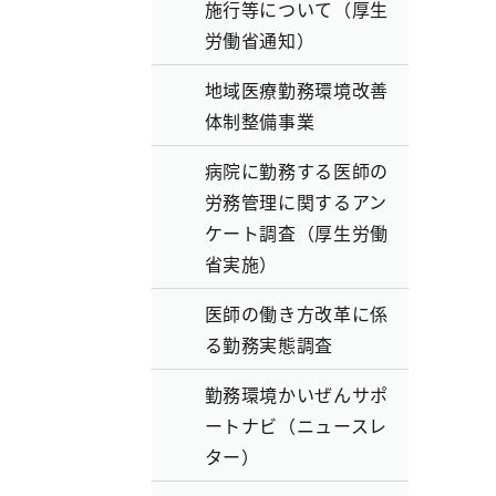
施行等について（厚生
労働省通知）
地域医療勤務環境改善
体制整備事業
病院に勤務する医師の
労務管理に関するアン
ケート調査（厚生労働
省実施）
医師の働き方改革に係
る勤務実態調査
勤務環境かいぜんサポ
ートナビ（ニュースレ
ター）