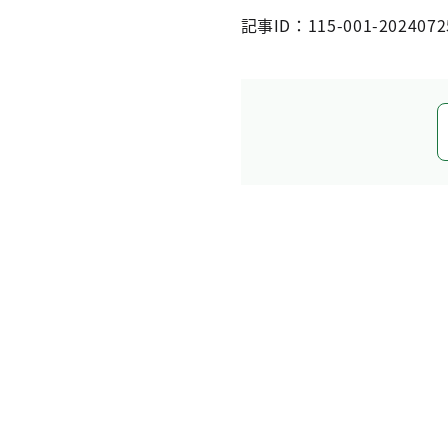
記事ID：115-001-2024072