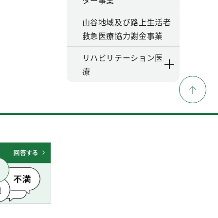
ター事業
山谷地域及び路上生活者
救急医療協力謝金事業
リハビリテーション医
療