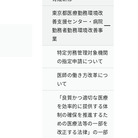
東京都医療勤務環境改
善支援センター・病院
勤務者勤務環境改善事
業
特定労務管理対象機関
の指定申請について
医師の働き方改革につ
いて
「良質かつ適切な医療
を効率的に提供する体
制の確保を推進するた
めの医療法等の一部を
改正する法律」の一部