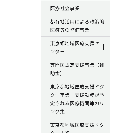
医療社会事業
都有地活用による政策的
医療等の整備事業
東京都地域医療支援セ
ンター
専門医認定支援事業（補
助金）
東京都地域医療支援ドク
ター事業 支援勤務が予
定される医療機関等のリ
ンク集
東京都地域医療支援ドク