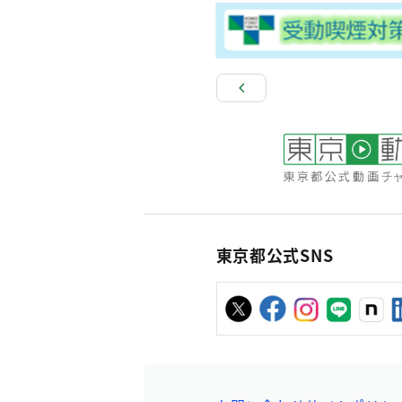
東京都公式SNS