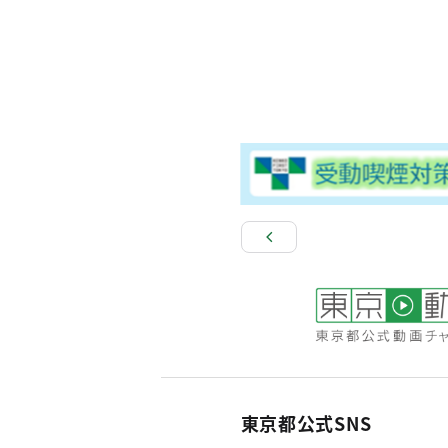
東京都公式SNS