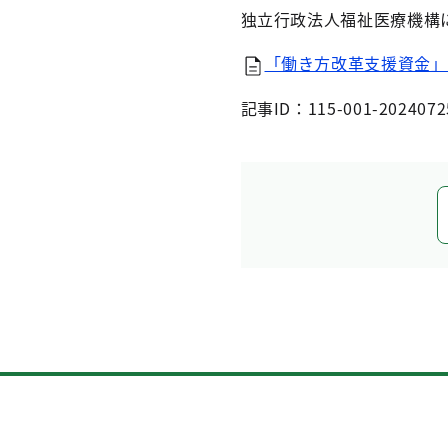
独立行政法人福祉医療機構
「働き方改革支援資金」の
記事ID：115-001-2024072