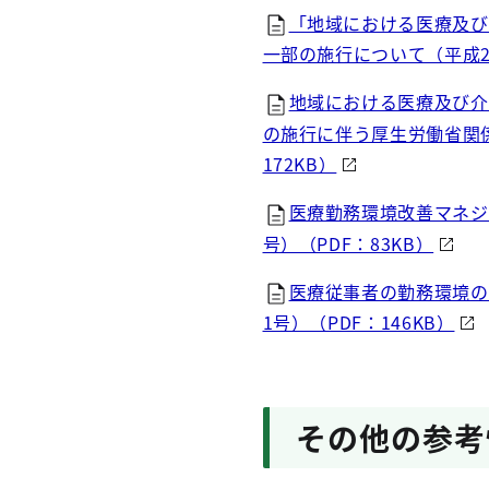
「地域における医療及び
一部の施行について（平成26
地域における医療及び介
の施行に伴う厚生労働省関係
172KB）
医療勤務環境改善マネジ
号）（PDF：83KB）
医療従事者の勤務環境の
1号）（PDF：146KB）
その他の参考