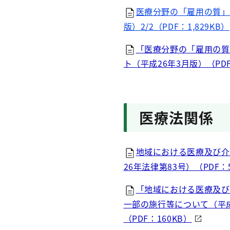
医療分野の「雇用の質」
版）2/2（PDF：1,829KB）
「医療分野の「雇用の質
ト（平成26年3月版）（PDF
医療法関係
地域における医療及び介
26年法律第83号）（PDF：5
「地域における医療及び
一部の施行等について（平成2
（PDF：160KB）