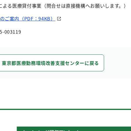
による医療貸付事業（問合せは直接機構へお願いします。）
ご案内（PDF：94KB）
5-003119
東京都医療勤務環境改善支援センターに戻る