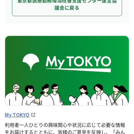
東京都医療勤務環境改善支援センター運営協
議会に戻る
My TOKYO
利用者一人ひとりの興味関心や状況に応じて必要な情報
をお届けするとともに、皆様のご意見を反映し、「みん