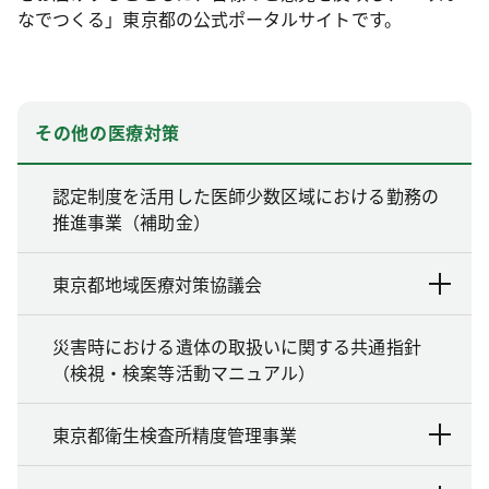
なでつくる」東京都の公式ポータルサイトです。
その他の医療対策
認定制度を活用した医師少数区域における勤務の
推進事業（補助金）
東京都地域医療対策協議会
災害時における遺体の取扱いに関する共通指針
（検視・検案等活動マニュアル）
東京都衛生検査所精度管理事業