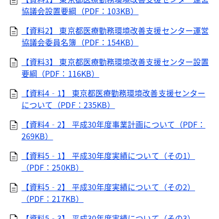
協議会設置要綱（PDF：103KB）
【資料2】 東京都医療勤務環境改善支援センター運営
協議会委員名簿（PDF：154KB）
【資料3】 東京都医療勤務環境改善支援センター設置
要綱（PDF：116KB）
【資料4‐1】 東京都医療勤務環境改善支援センター
について（PDF：235KB）
【資料4‐2】 平成30年度事業計画について（PDF：
269KB）
【資料5‐1】 平成30年度実績について（その1）
（PDF：250KB）
【資料5‐2】 平成30年度実績について（その2）
（PDF：217KB）
【資料5‐3】 平成30年度実績について（その3）