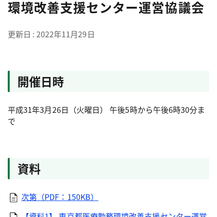
環境改善支援センター運営協議会
更新日
2022年11月29日
開催日時
平成31年3月26日（火曜日） 午後5時から午後6時30分ま
で
資料
次第（PDF：150KB）
【資料1】 東京都医療勤務環境改善支援センター運営