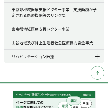
東京都地域医療支援ドクター事業 支援勤務が予
定される医療機関等のリンク集
東京都地域医療支援ドクター事業
山谷地域及び路上生活者救急医療協力謝金事業
リハビリテーション医療