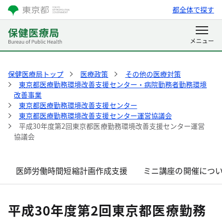
都全体で探す
保健医療局トップ
医療政策
その他の医療対策
東京都医療勤務環境改善支援センター・病院勤務者勤務環境
改善事業
東京都医療勤務環境改善支援センター
東京都医療勤務環境改善支援センター運営協議会
平成30年度第2回東京都医療勤務環境改善支援センター運営
協議会
医師労働時間短縮計画作成支援
ミニ講座の開催につ
平成30年度第2回東京都医療勤務