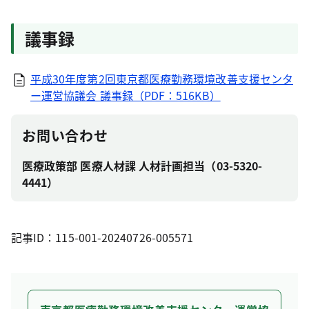
議事録
平成30年度第2回東京都医療勤務環境改善支援センタ
ー運営協議会 議事録（PDF：516KB）
お問い合わせ
医療政策部 医療人材課 人材計画担当（03-5320-
4441）
記事ID：115-001-20240726-005571