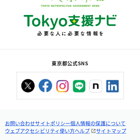
東京都公式SNS
お問い合わせ
サイトポリシー
個人情報の保護について
ウェブアクセシビリティ
使い方ヘルプ
サイトマップ