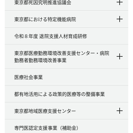
東京都死因究明推進協議会
東京都における特定機能病院
令和８年度 退院支援人材育成研修
東京都医療勤務環境改善支援センター・病院
勤務者勤務環境改善事業
医療社会事業
都有地活用による政策的医療等の整備事業
東京都地域医療支援センター
専門医認定支援事業（補助金）