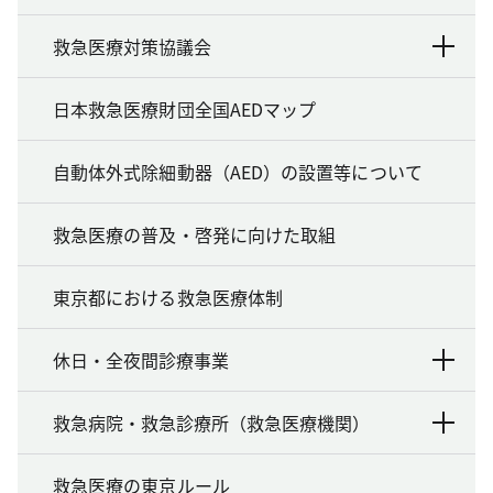
救急医療対策協議会
日本救急医療財団全国AEDマップ
自動体外式除細動器（AED）の設置等について
救急医療の普及・啓発に向けた取組
東京都における救急医療体制
休日・全夜間診療事業
救急病院・救急診療所（救急医療機関）
救急医療の東京ルール