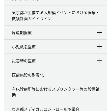
東京都が主催する大規模イベントにおける医療・
救護計画ガイドライン
周産期医療
小児救急医療
災害時の医療
医療施設の耐震化
有床診療所等におけるスプリンクラー等の設置補
助
東京都メディカルコントロール協議会