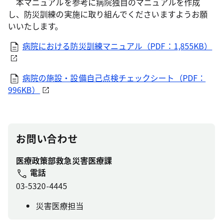
本マニュアルを参考に病院独自のマニュアルを作成
し、防災訓練の実施に取り組んでくださいますようお願
いいたします。
病院における防災訓練マニュアル（PDF：1,855KB）
病院の施設・設備自己点検チェックシート（PDF：
996KB）
お問い合わせ
医療政策部救急災害医療課
電話
03-5320-4445
災害医療担当