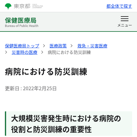
都全体で探す
保健医療局トップ
医療政策
救急・災害医療
災害時の医療
病院における防災訓練
病院における防災訓練
更新日
2022年2月25日
大規模災害発生時における病院の
役割と防災訓練の重要性