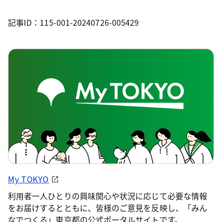
記事ID：115-001-20240726-005429
My TOKYO
利用者一人ひとりの興味関心や状況に応じて必要な情報
をお届けするとともに、皆様のご意見を反映し、「みん
なでつくる」東京都の公式ポータルサイトです。