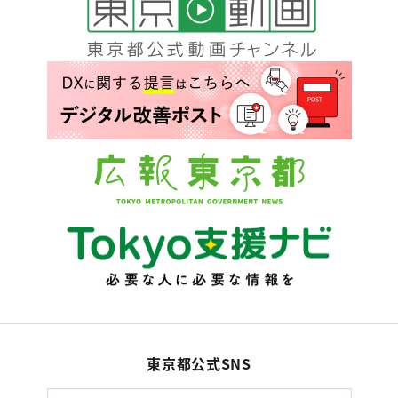
東京都公式SNS