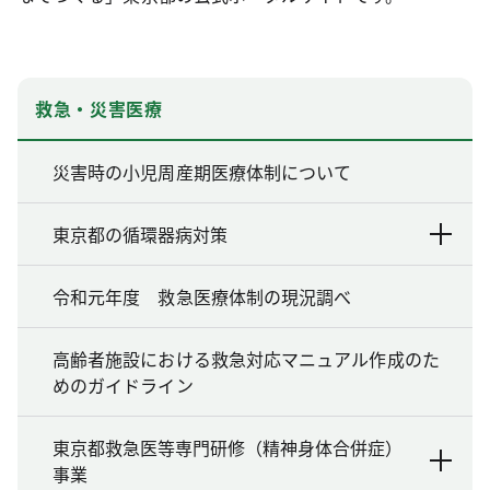
救急・災害医療
災害時の小児周産期医療体制について
東京都の循環器病対策
令和元年度 救急医療体制の現況調べ
高齢者施設における救急対応マニュアル作成のた
めのガイドライン
東京都救急医等専門研修（精神身体合併症）
事業