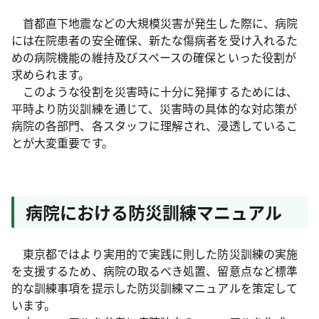
首都直下地震などの大規模災害が発生した際に、病院
には在院患者の安全確保、新たな傷病者を受け入れるた
めの病院機能の維持及びスペースの確保といった役割が
求められます。
このような役割を災害時に十分に発揮するためには、
平時より防災訓練を通じて、災害時の具体的な対応策が
病院の各部門、各スタッフに理解され、浸透しているこ
とが大変重要です。
病院における防災訓練マニュアル
東京都ではより実用的で実践に則した防災訓練の実施
を支援するため、病院の取るべき処置、留意点など標準
的な訓練事項を提示した防災訓練マニュアルを策定して
います。