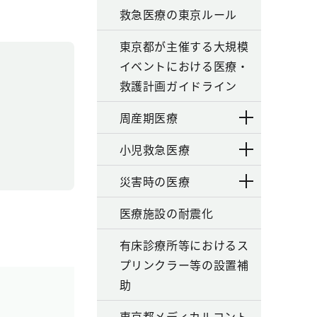
救急医療の東京ルール
東京都が主催する大規模
イベントにおける医療・
救護計画ガイドライン
周産期医療
小児救急医療
災害時の医療
医療施設の耐震化
有床診療所等におけるス
プリンクラー等の設置補
助
東京都メディカルコント