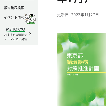
報道発表検索
更新日
2022年1月27日
イベント情報
おすすめの情報を
テーマごとに発信