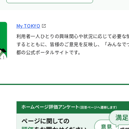
My TOKYO
利用者一人ひとりの興味関心や状況に応じて必要な
するとともに、皆様のご意見を反映し、「みんなで
都の公式ポータルサイトです。