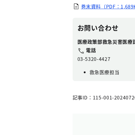
巻末資料（PDF：1,689
お問い合わせ
医療政策部救急災害医療
電話
03-5320-4427
救急医療担当
記事ID：115-001-2024072