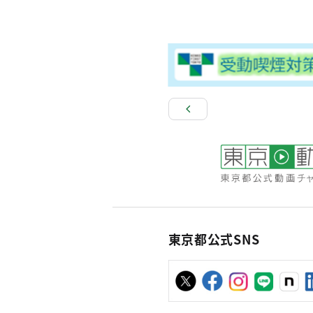
東京都公式SNS