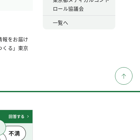
ロール協議会
一覧へ
情報をお届け
つくる」東京