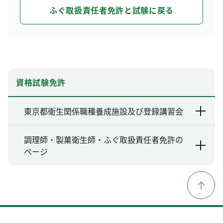
ふぐ取扱責任者免許と試験に戻る
資格試験免許
東京都衛生関係職種養成施設及び登録講習会
調理師・製菓衛生師・ふぐ取扱責任者免許の
ページ