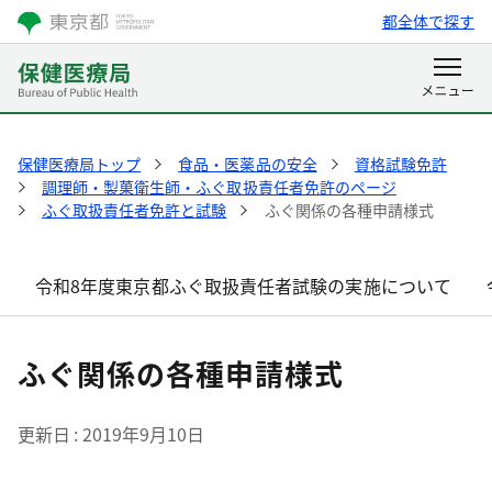
都全体で探す
保健医療局トップ
食品・医薬品の安全
資格試験免許
調理師・製菓衛生師・ふぐ取扱責任者免許のページ
ふぐ取扱責任者免許と試験
ふぐ関係の各種申請様式
令和8年度東京都ふぐ取扱責任者試験の実施について
ふぐ関係の各種申請様式
更新日
2019年9月10日