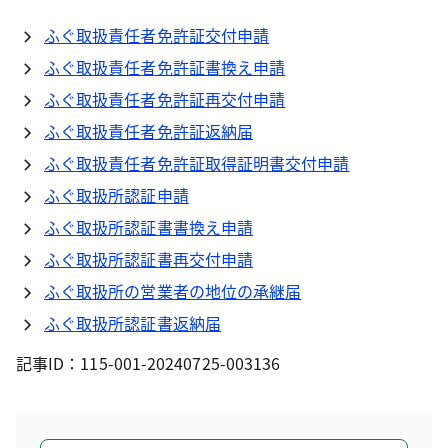
ふぐ取扱責任者免許証交付申請
ふぐ取扱責任者免許証書換え申請
ふぐ取扱責任者免許証再交付申請
ふぐ取扱責任者免許証返納届
ふぐ取扱責任者免許証取得証明書交付申請
ふぐ取扱所認証申請
ふぐ取扱所認証書書換え申請
ふぐ取扱所認証書再交付申請
ふぐ取扱所の営業者の地位の承継届
ふぐ取扱所認証書返納届
記事ID：115-001-20240725-003136