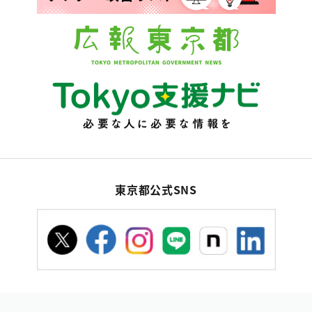
東京都公式SNS