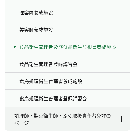
理容師養成施設
美容師養成施設
食品衛生管理者及び食品衛生監視員養成施設
食品衛生管理者登録講習会
食鳥処理衛生管理者養成施設
食鳥処理衛生管理者登録講習会
調理師・製菓衛生師・ふぐ取扱責任者免許の
ページ