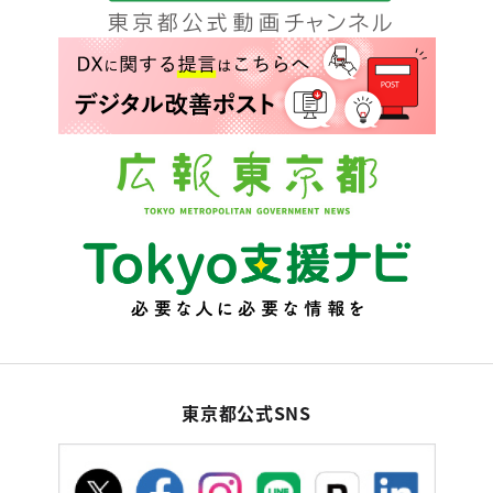
東京都公式SNS