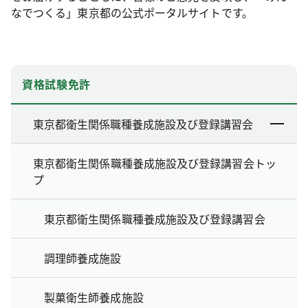
なでつくる」東京都の公式ポータルサイトです。
資格試験免許
東京都衛生関係職種養成施設及び登録講習会
東京都衛生関係職種養成施設及び登録講習会トッ
プ
東京都衛生関係職種養成施設及び登録講習会
調理師養成施設
製菓衛生師養成施設