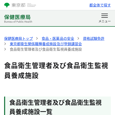
都全体で探す
保健医療局トップ
食品・医薬品の安全
資格試験免許
東京都衛生関係職種養成施設及び登録講習会
食品衛生管理者及び食品衛生監視員養成施設
食品衛生管理者及び食品衛生監視
員養成施設
食品衛生管理者及び食品衛生監視
員養成施設一覧