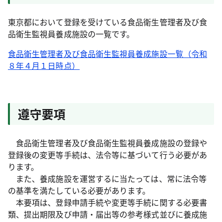
東京都において登録を受けている食品衛生管理者及び食
品衛生監視員養成施設の一覧です。
食品衛生管理者及び食品衛生監視員養成施設一覧（令和
８年４月１日時点）
遵守要項
食品衛生管理者及び食品衛生監視員養成施設の登録や
登録後の変更等手続は、法令等に基づいて行う必要があ
ります。
また、養成施設を運営するに当たっては、常に法令等
の基準を満たしている必要があります。
本要項は、登録申請手続や変更等手続に関する必要書
類、提出期限及び申請・届出等の参考様式並びに養成施