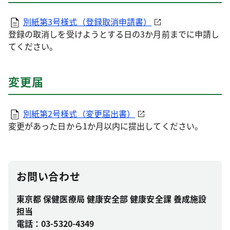
別紙第3号様式（登録取消申請書）
登録の取消しを受けようとする日の3か月前までに申請し
てください。
変更届
別紙第2号様式（変更届出書）
変更があった日から1か月以内に提出してください。
お問い合わせ
東京都 保健医療局 健康安全部 健康安全課 養成施設
担当
電話：03-5320-4349