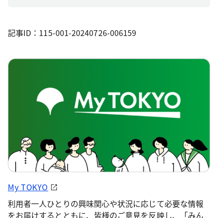
記事ID：115-001-20240726-006159
My TOKYO
利用者一人ひとりの興味関心や状況に応じて必要な情報
をお届けするとともに、皆様のご意見を反映し、「みん