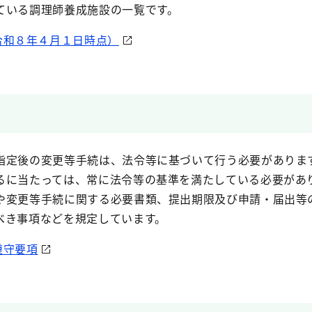
ている調理師養成施設の一覧です。
令和８年４月１日時点）
定後の変更等手続は、法令等に基づいて行う必要がありま
に当たっては、常に法令等の基準を満たしている必要があ
変更等手続に関する必要書類、提出期限及び申請・届出等
べき事項などを規定しています。
遵守要項