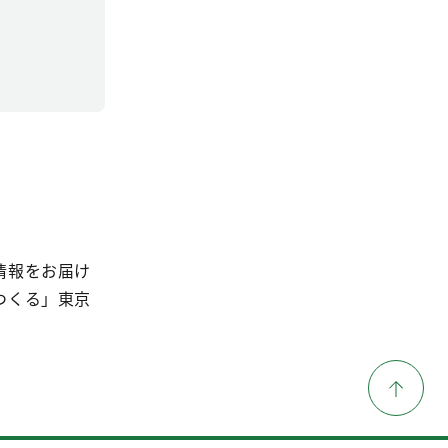
情報をお届け
つくる」東京