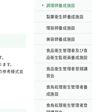
調理師養成施設
製菓衛生師養成施設
理容師養成施設
美容師養成施設
食品衛生管理者及び食
す。
品衛生監視員養成施設
ります。
食品衛生管理者登録講
の参考様式並
習会
食鳥処理衛生管理者養
成施設
食鳥処理衛生管理者登