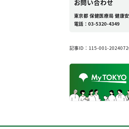
お問い合わせ
東京都 保健医療局 健康
電話：03-5320-4349
記事ID：115-001-2024072