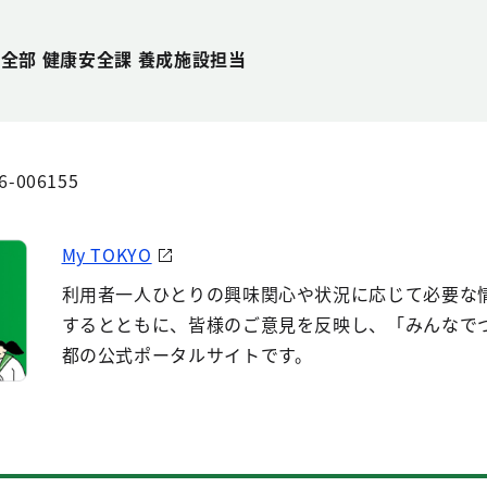
安全部 健康安全課 養成施設担当
6-006155
My TOKYO
利用者一人ひとりの興味関心や状況に応じて必要な
するとともに、皆様のご意見を反映し、「みんなで
都の公式ポータルサイトです。