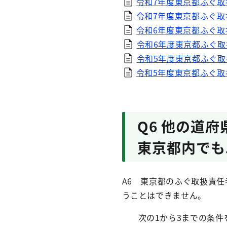
令和7年度東京都ふぐ取扱
令和7年度東京都ふぐ取
令和6年度東京都ふぐ取扱
令和6年度東京都ふぐ取
令和5年度東京都ふぐ取扱
令和5年度東京都ふぐ取
Q6 他の道
東京都内でも
A6 東京都のふぐ取扱責
うことはできません。
次の1から3までの条