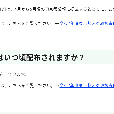
詳細は、4月から5月頃の東京都公報に掲載するとともに、こ
。
ては、こちらをご覧ください。→
令和7年度東京都ふぐ取扱責
書はいつ頃配布されますか？
配布しています。
ては、こちらをご覧ください。→
令和7年度東京都ふぐ取扱責