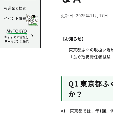
報道発表検索
更新日
2025年11月17日
イベント情報
おすすめの情報を
【お知らせ】
テーマごとに発信
東京都ふぐの取扱い規
「ふぐ取扱責任者試験
Q1 東京都
か？
A1 東京都では、年1回、