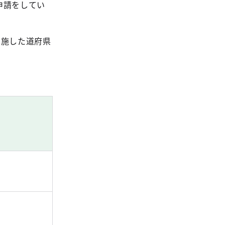
申請をしてい
実施した道府県