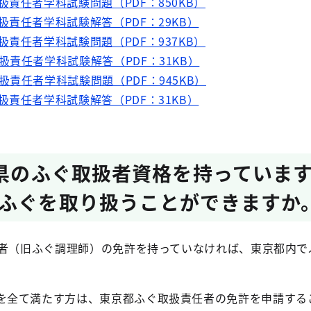
責任者学科試験問題（PDF：850KB）
扱責任者学科試験解答（PDF：29KB）
責任者学科試験問題（PDF：937KB）
扱責任者学科試験解答（PDF：31KB）
責任者学科試験問題（PDF：945KB）
扱責任者学科試験解答（PDF：31KB）
府県のふぐ取扱者資格を持っていま
ふぐを取り扱うことができますか
任者（旧ふぐ調理師）の免許を持っていなければ、東京都内で
件を全て満たす方は、東京都ふぐ取扱責任者の免許を申請する