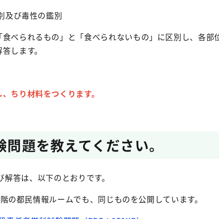
別及び毒性の鑑別
「食べられるもの」と「食べられないもの」に区別し、各部
解答します。
し、ちり材料をつくります。
試験問題を教えてください。
及び解答は、以下のとおりです。
3階の都民情報ルームでも、同じものを公開しています。