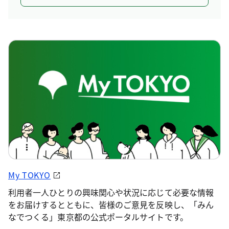
My TOKYO
利用者一人ひとりの興味関心や状況に応じて必要な情報
をお届けするとともに、皆様のご意見を反映し、「みん
なでつくる」東京都の公式ポータルサイトです。