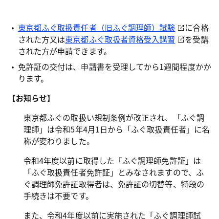
東京都ふぐ取扱責任者（旧ふぐ調理師）試験
に合格
された方又は
東京都ふぐ取扱者資格受入講習
を受講
された方が申請できます。
免許証の交付は、申請書を受理してから1週間程度かか
ります。
【お知らせ】
東京都ふぐの取扱い規制条例が改正され、「ふぐ調
理師」は令和5年4月1日から「ふぐ取扱責任者」に名
称が変わりました。
令和4年度以前に取得した「ふぐ調理師免許証」は
「ふぐ取扱責任者免許証」とみなされますので、ふ
ぐ調理師免許証取得者は、免許証の切替等、特段の
手続きは不要です。
また、令和4年度以前に実施された「ふぐ調理師試