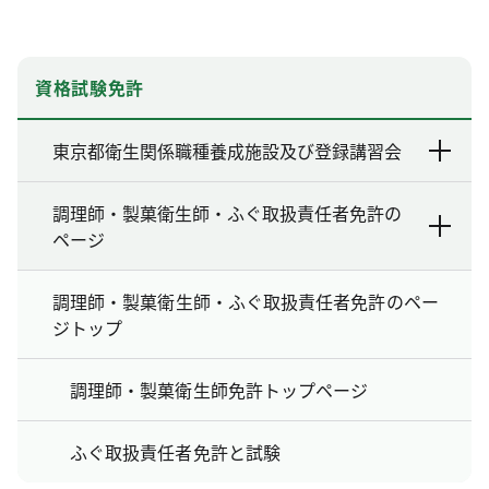
資格試験免許
東京都衛生関係職種養成施設及び登録講習会
調理師・製菓衛生師・ふぐ取扱責任者免許の
ページ
調理師・製菓衛生師・ふぐ取扱責任者免許のペー
ジトップ
調理師・製菓衛生師免許トップページ
ふぐ取扱責任者免許と試験