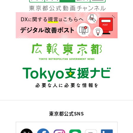
東京都公式SNS