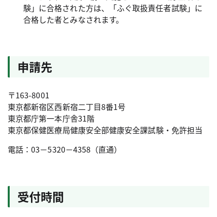
験」に合格された方は、「ふぐ取扱責任者試験」に
合格した者とみなされます。
申請先
〒163-8001
東京都新宿区西新宿二丁目8番1号
東京都庁第一本庁舎31階
東京都保健医療局健康安全部健康安全課試験・免許担当
電話：03－5320－4358（直通）
受付時間