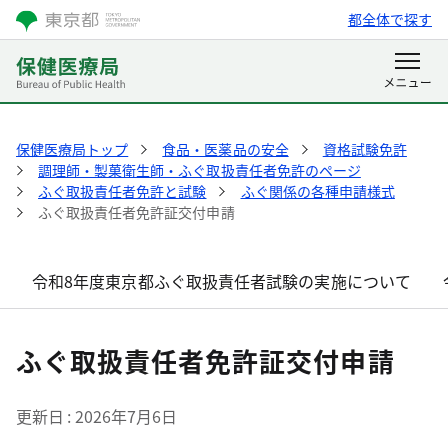
都全体で探す
保健医療局トップ
食品・医薬品の安全
資格試験免許
調理師・製菓衛生師・ふぐ取扱責任者免許のページ
ふぐ取扱責任者免許と試験
ふぐ関係の各種申請様式
ふぐ取扱責任者免許証交付申請
令和8年度東京都ふぐ取扱責任者試験の実施について
ふぐ取扱責任者免許証交付申請
更新日
2026年7月6日