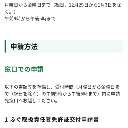
月曜日から金曜日まで（祝日、12月29日から1月3日を除
く。）
午前9時から午後5時まで
申請方法
窓口での申請
以下の書類等を準備し、受付時間（月曜日から金曜日ま
で（祝日を除く）の午前9時から午後5時まで）内に申請
先窓口へお越しください。
1 ふぐ取扱責任者免許証交付申請書