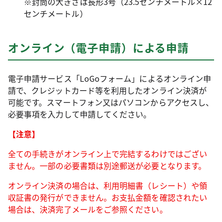
※封筒の大きさは長形3号（23.5センチメートル×12
センチメートル）
オンライン（電子申請）による申請
電子申請サービス「LoGoフォーム」によるオンライン申
請で、クレジットカード等を利用したオンライン決済が
可能です。スマートフォン又はパソコンからアクセスし、
必要事項を入力して申請してください。
【注意】
全ての手続きがオンライン上で完結するわけではござい
ません。一部の必要書類は別途郵送が必要となります。
オンライン決済の場合は、利用明細書（レシート）や領
収証書の発行ができません。お支払金額を確認されたい
場合は、決済完了メールをご参照ください。