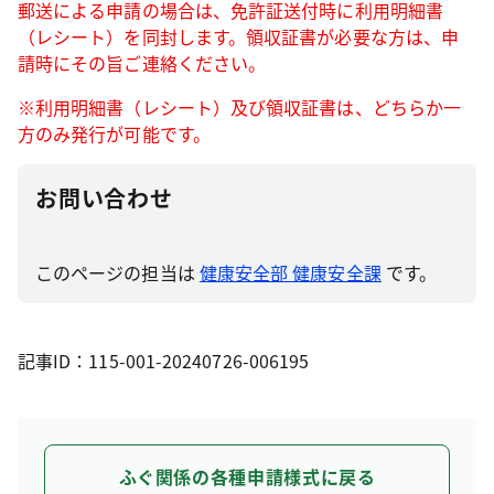
郵送による申請の場合は、免許証送付時に利用明細書
（レシート）を同封します。領収証書が必要な方は、申
請時にその旨ご連絡ください。
※利用明細書（レシート）及び領収証書は、どちらか一
方のみ発行が可能です。
お問い合わせ
このページの担当は
健康安全部 健康安全課
です。
記事ID：115-001-20240726-006195
ふぐ関係の各種申請様式に戻る