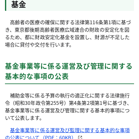
基金
高齢者の医療の確保に関する法律第116条第1項に基づ
き、東京都後期高齢者医療広域連合の財政の安定化を図
るため、都に財政安定化基金を設置し、財源が不足した
場合に貸付や交付を行います。
基金事業等に係る運営及び管理に関する
基本的な事項の公表
補助金等に係る予算の執行の適正化に関する法律施行
令（昭和30年政令第255号）第4条第2項第1号に基づき、
基金事業等に係る運営及び管理に関する基本的事項につ
いて公表します。
基金事業等に係る運営及び監理に関する基本的な事項
の公表について（PDF：60KB）