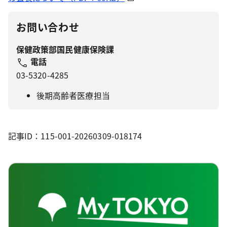
お問い合わせ
保健政策部国民健康保険課
電話
03-5320-4285
後期高齢者医療担当
記事ID：115-001-20260309-018174