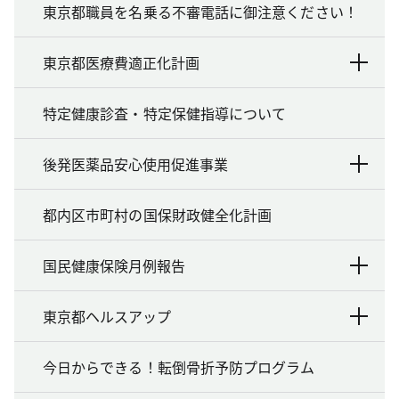
東京都職員を名乗る不審電話に御注意ください！
東京都医療費適正化計画
特定健康診査・特定保健指導について
後発医薬品安心使用促進事業
都内区市町村の国保財政健全化計画
国民健康保険月例報告
東京都ヘルスアップ
今日からできる！転倒骨折予防プログラム