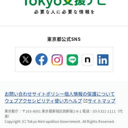
東京都公式SNS
お問い合わせ
サイトポリシー
個人情報の保護について
ウェブアクセシビリティ
使い方ヘルプ
サイトマップ
東京都庁：〒163-8001 東京都新宿区西新宿2-8-1 電話：03-5321-1111（代
表）
Copyright (C) Tokyo Metropolitan Government. All Rights Reserved.