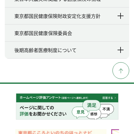
東京都国民健康保険財政安定化支援方針
東京都国民健康保険委員会
後期高齢者医療制度について