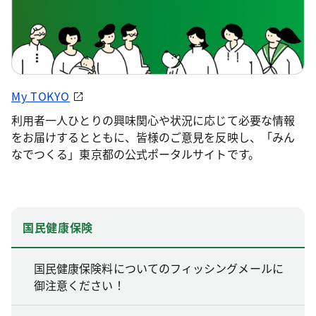
My TOKYO
利用者一人ひとりの興味関心や状況に応じて必要な情報
をお届けするとともに、皆様のご意見を反映し、「みん
なでつくる」東京都の公式ポータルサイトです。
国民健康保険
国民健康保険料についてのフィッシングメールに
御注意ください！