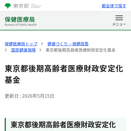
都全体で探す
保健医療局トップ
健康づくり・保健政策
国民健康保険
東京都後期高齢者医療財政安定化基金
東京都後期高齢者医療財政安定化
基金
更新日
2026年5月15日
東京都後期高齢者医療財政安定化