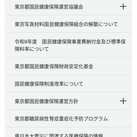
東京都国民健康保険運営協議会
東京写真材料国民健康保険組合の解散について
令和8年度 国民健康保険事業費納付金及び標準保
険料率について
東京都国民健康保険財政安定化基金
国民健康保険制度改革について
東京都国民健康保険運営方針
東京都糖尿病性腎症重症化予防プログラム
東日本大震災に関連する医療保険の情報