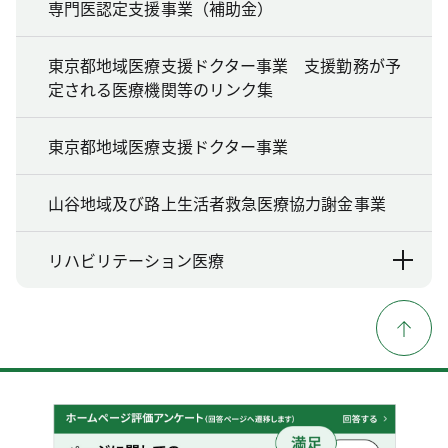
専門医認定支援事業（補助金）
東京都地域医療支援ドクター事業 支援勤務が予
定される医療機関等のリンク集
東京都地域医療支援ドクター事業
山谷地域及び路上生活者救急医療協力謝金事業
リハビリテーション医療