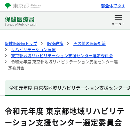
都全体で探す
保健医療局トップ
医療政策
その他の医療対策
リハビリテーション医療
東京都地域リハビリテーション支援センター選定委員会
令和元年度 東京都地域リハビリテーション支援センター選
定委員会
令和元年度 東京都地域リハビリテーション支援センター
令和元年度 東京都地域リハビリテ
ーション支援センター選定委員会