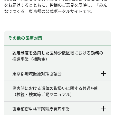
をお届けするとともに、皆様のご意見を反映し、「みん
なでつくる」東京都の公式ポータルサイトです。
その他の医療対策
認定制度を活用した医師少数区域における勤務の
推進事業（補助金）
東京都地域医療対策協議会
災害時における遺体の取扱いに関する共通指針
（検視・検案等活動マニュアル）
東京都衛生検査所精度管理事業