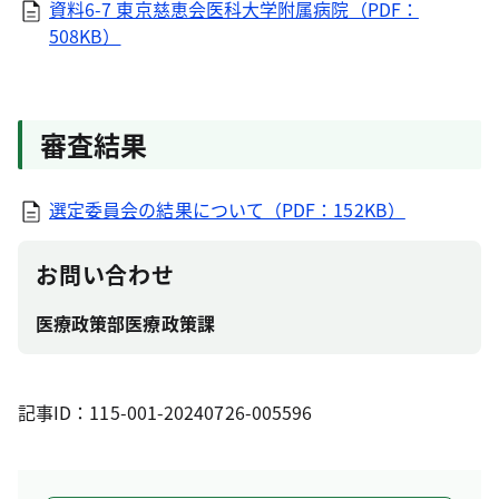
資料6-7 東京慈恵会医科大学附属病院（PDF：
508KB）
審査結果
選定委員会の結果について（PDF：152KB）
お問い合わせ
医療政策部医療政策課
記事ID：115-001-20240726-005596