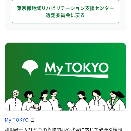
東京都地域リハビリテーション支援センター
選定委員会に戻る
My TOKYO
利用者一人ひとりの興味関心や状況に応じて必要な情報