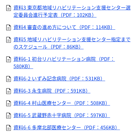
資料3 東京都地域リハビリテーション支援センター選
定委員会進行予定表（PDF：102KB）
資料4 審査の進め方について（PDF：114KB）
資料5 地域リハビリテーション支援センター指定まで
のスケジュール（PDF：86KB）
資料6-1 初台リハビリテーション病院（PDF：
580KB）
資料6-2 いずみ記念病院（PDF：531KB）
資料6-3 永生病院（PDF：591KB）
資料6-4 村山医療センター（PDF：508KB）
資料6-5 武蔵野赤十字病院（PDF：597KB）
資料6-6 多摩北部医療センター（PDF：456KB）