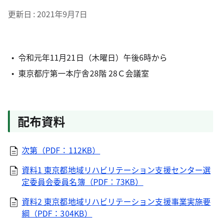
更新日
2021年9月7日
令和元年11月21日（木曜日）午後6時から
東京都庁第一本庁舎28階 28Ｃ会議室
配布資料
次第（PDF：112KB）
資料1 東京都地域リハビリテーション支援センター選
定委員会委員名簿（PDF：73KB）
資料2 東京都地域リハビリテーション支援事業実施要
綱（PDF：304KB）