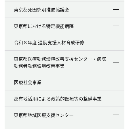
東京都死因究明推進協議会
東京都における特定機能病院
令和８年度 退院支援人材育成研修
東京都医療勤務環境改善支援センター・病院
勤務者勤務環境改善事業
医療社会事業
都有地活用による政策的医療等の整備事業
東京都地域医療支援センター