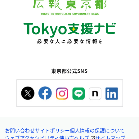
東京都公式SNS
お問い合わせ
サイトポリシー
個人情報の保護について
ウェブアクセシビリティ
使い方ヘルプ
サイトマップ